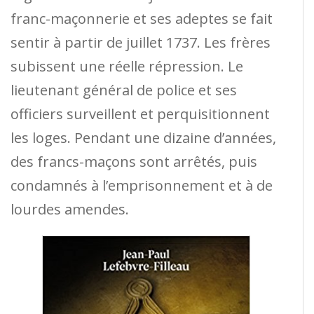
franc-maçonnerie et ses adeptes se fait
sentir à partir de juillet 1737. Les frères
subissent une réelle répression. Le
lieutenant général de police et ses
officiers surveillent et perquisitionnent
les loges. Pendant une dizaine d’années,
des francs-maçons sont arrêtés, puis
condamnés à l’emprisonnement et à de
lourdes amendes.