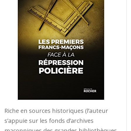
Riche en sources historiques (l’auteur
s’appuie sur les fonds d’archives
maçonniques des grandes bibliothèques