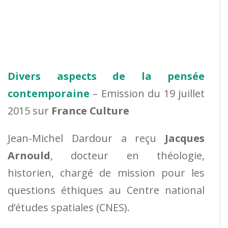
Divers aspects de la pensée
contemporaine
– Emission du 19 juillet
2015 sur
France Culture
Jean-Michel Dardour a reçu
Jacques
Arnould
, docteur en théologie,
historien, chargé de mission pour les
questions éthiques au Centre national
d’études spatiales (CNES).