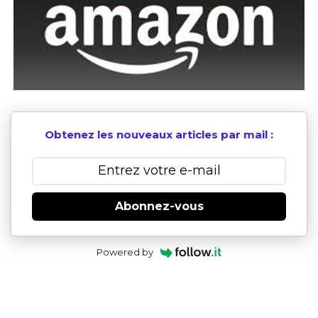
Obtenez les nouveaux articles par mail :
Abonnez-vous
Powered by