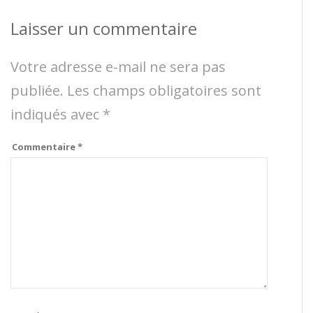
Laisser un commentaire
Votre adresse e-mail ne sera pas
publiée.
Les champs obligatoires sont
indiqués avec
*
Commentaire
*