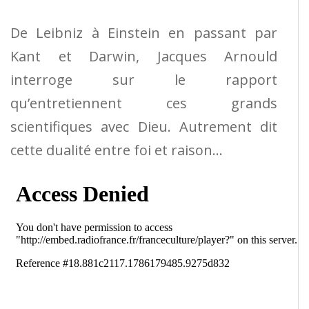
De Leibniz à Einstein en passant par
Kant et Darwin, Jacques Arnould
interroge sur le rapport
qu’entretiennent ces grands
scientifiques avec Dieu. Autrement dit
cette dualité entre foi et raison…