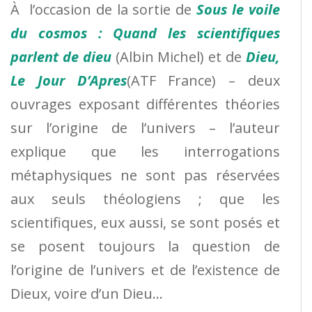
À l’occasion de la sortie de
Sous le voile
du cosmos : Quand les scientifiques
parlent de dieu
(Albin Michel) et de
Dieu,
Le Jour D’Apres
(ATF France) – deux
ouvrages exposant différentes théories
sur l’origine de l’univers – l’auteur
explique que les interrogations
métaphysiques ne sont pas réservées
aux seuls théologiens ; que les
scientifiques, eux aussi, se sont posés et
se posent toujours la question de
l’origine de l’univers et de l’existence de
Dieux, voire d’un Dieu…