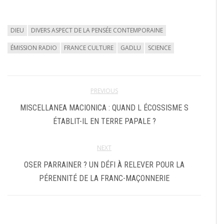
DIEU
DIVERS ASPECT DE LA PENSÉE CONTEMPORAINE
ÉMISSION RADIO
FRANCE CULTURE
GADLU
SCIENCE
PREVIOUS
MISCELLANEA MACIONICA : QUAND L ÉCOSSISME S
ÉTABLIT-IL EN TERRE PAPALE ?
NEXT
OSER PARRAINER ? UN DÉFI À RELEVER POUR LA
PÉRENNITÉ DE LA FRANC-MAÇONNERIE