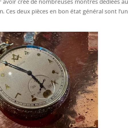
avoir créé de nombreuses montres dédiées a
 Ces deux pièces en bon état général sont l’u