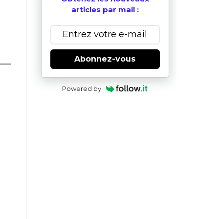
articles par mail :
Abonnez-vous
Powered by