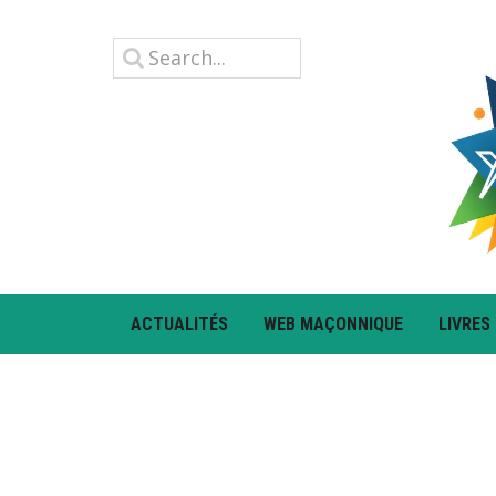
ACTUALITÉS
WEB MAÇONNIQUE
LIVRES