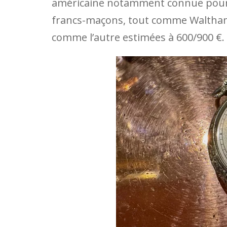
américaine notamment connue pour 
francs-maçons, tout comme Waltham.
comme l’autre estimées à 600/900 €.