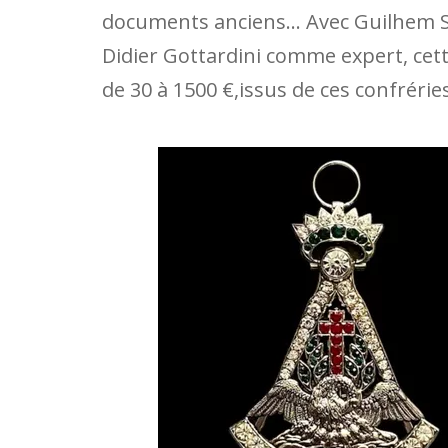
documents anciens… Avec Guilhem 
Didier Gottardini comme expert, cett
de 30 à 1500 €,issus de ces confrérie