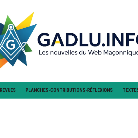
 REVUES
PLANCHES-CONTRIBUTIONS-RÉFLEXIONS
TEXTE