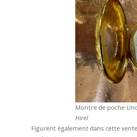
Montre de poche Uno
Hirel
Figurent également dans cette vent