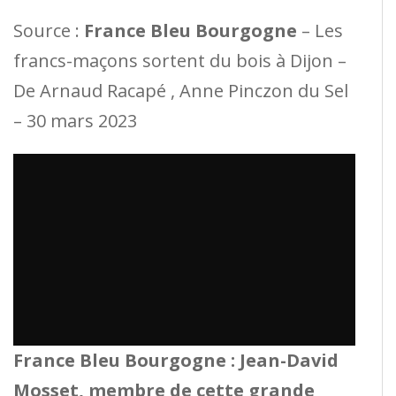
Source :
France Bleu Bourgogne
– Les
francs-maçons sortent du bois à Dijon –
De Arnaud Racapé , Anne Pinczon du Sel
– 30 mars 2023
France Bleu Bourgogne : Jean-David
Mosset, membre de cette grande