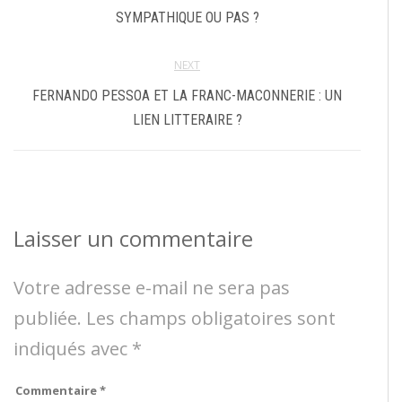
SYMPATHIQUE OU PAS ?
NEXT
FERNANDO PESSOA ET LA FRANC-MACONNERIE : UN
LIEN LITTERAIRE ?
Laisser un commentaire
Votre adresse e-mail ne sera pas
publiée.
Les champs obligatoires sont
indiqués avec
*
Commentaire
*