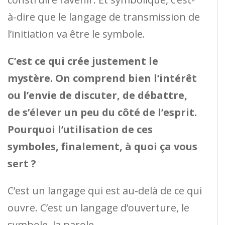
à-dire que le langage de transmission de
l’initiation va être le symbole.
C’est ce qui crée justement le
mystère. On comprend bien l’intérêt
ou l’envie de discuter, de débattre,
de s’élever un peu du côté de l’esprit.
Pourquoi l’utilisation de ces
symboles, finalement, à quoi ça vous
sert ?
C’est un langage qui est au-delà de ce qui
ouvre. C’est un langage d’ouverture, le
symbole, la parole.