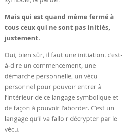
Mais qui est quand même fermé à
tous ceux qui ne sont pas initiés,
justement.
Oui, bien sûr, il faut une initiation, c’est-
à-dire un commencement, une
démarche personnelle, un vécu
personnel pour pouvoir entrer à
l’intérieur de ce langage symbolique et
de façon à pouvoir l’aborder. C’est un
langage qu’il va falloir décrypter par le
vécu.