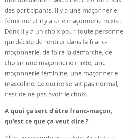
des participants. Il y a une maçonnerie
féminine et il y a une maçonnerie mixte.
Donc il y a un choix pour toute personne
qui décide de rentrer dans la franc-
maçonnerie, de faire la démarche, de
choisir une maçonnerie mixte, une
maçonnerie féminine, une maçonnerie
masculine. Ce qui ne serait pas normal,
c’est de ne pas avoir le choix.
A quoi ça sert d’être franc-maçon,
qu’est ce que ça veut dire ?
Alors je remonte assez loin. Aristote a