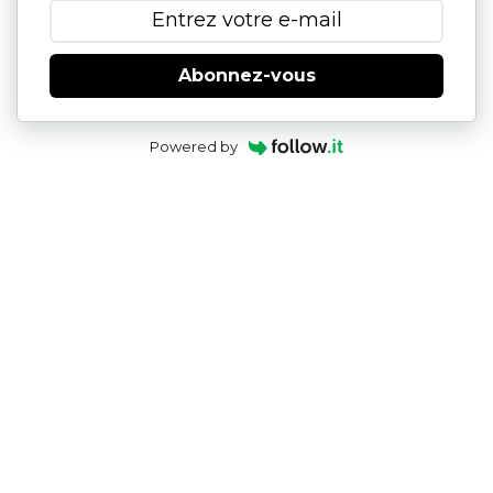
Abonnez-vous
Powered by