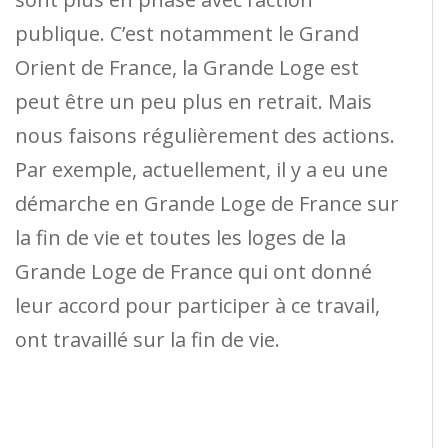
publique. C’est notamment le Grand
Orient de France, la Grande Loge est
peut être un peu plus en retrait. Mais
nous faisons régulièrement des actions.
Par exemple, actuellement, il y a eu une
démarche en Grande Loge de France sur
la fin de vie et toutes les loges de la
Grande Loge de France qui ont donné
leur accord pour participer à ce travail,
ont travaillé sur la fin de vie.