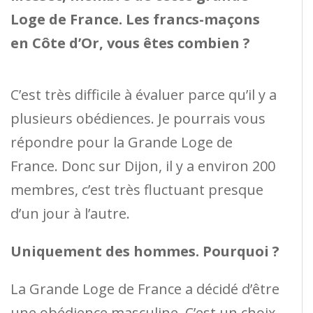
Loge de France. Les francs-maçons
en Côte d’Or, vous êtes combien ?
C’est très difficile à évaluer parce qu’il y a
plusieurs obédiences. Je pourrais vous
répondre pour la Grande Loge de
France. Donc sur Dijon, il y a environ 200
membres, c’est très fluctuant presque
d’un jour à l’autre.
Uniquement des hommes. Pourquoi ?
La Grande Loge de France a décidé d’être
une obédience masculine. C’est un choix