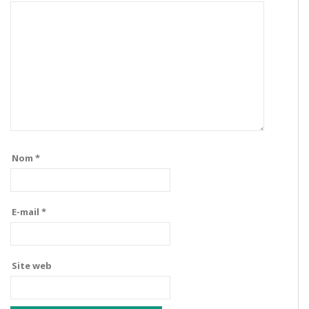
Nom
*
E-mail
*
Site web