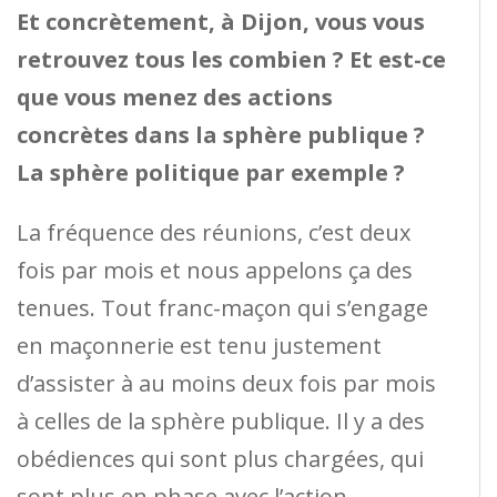
Et concrètement, à Dijon, vous vous
retrouvez tous les combien ? Et est-ce
que vous menez des actions
concrètes dans la sphère publique ?
La sphère politique par exemple ?
La fréquence des réunions, c’est deux
fois par mois et nous appelons ça des
tenues. Tout franc-maçon qui s’engage
en maçonnerie est tenu justement
d’assister à au moins deux fois par mois
à celles de la sphère publique. Il y a des
obédiences qui sont plus chargées, qui
sont plus en phase avec l’action