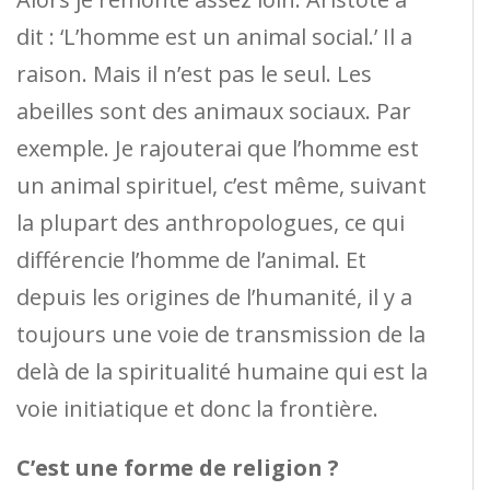
dit : ‘L’homme est un animal social.’ Il a
raison. Mais il n’est pas le seul. Les
abeilles sont des animaux sociaux. Par
exemple. Je rajouterai que l’homme est
un animal spirituel, c’est même, suivant
la plupart des anthropologues, ce qui
différencie l’homme de l’animal. Et
depuis les origines de l’humanité, il y a
toujours une voie de transmission de la
delà de la spiritualité humaine qui est la
voie initiatique et donc la frontière.
C’est une forme de religion ?