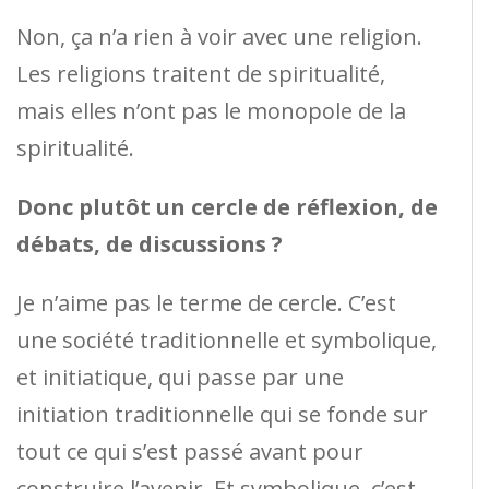
Non, ça n’a rien à voir avec une religion.
Les religions traitent de spiritualité,
mais elles n’ont pas le monopole de la
spiritualité.
Donc plutôt un cercle de réflexion, de
débats, de discussions ?
Je n’aime pas le terme de cercle. C’est
une société traditionnelle et symbolique,
et initiatique, qui passe par une
initiation traditionnelle qui se fonde sur
tout ce qui s’est passé avant pour
construire l’avenir. Et symbolique, c’est-