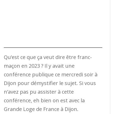
Qu’est ce que ça veut dire être franc-
maçon en 2023 ? Il y avait une
conférence publique ce mercredi soir à
Dijon pour démystifier le sujet. Si vous
n’avez pas pu assister à cette
conférence, eh bien on est avec la
Grande Loge de France à Dijon.