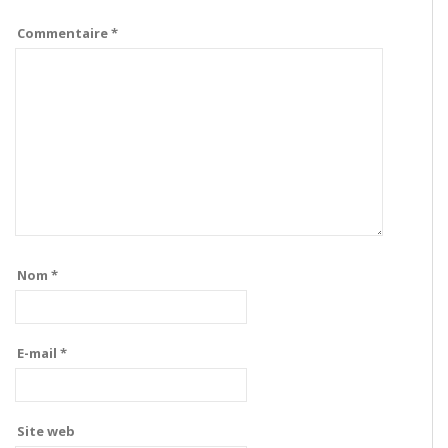
Commentaire
*
Nom
*
E-mail
*
Site web