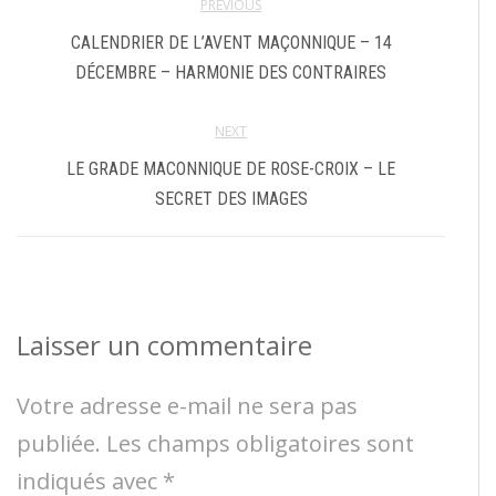
PREVIOUS
CALENDRIER DE L’AVENT MAÇONNIQUE – 14
DÉCEMBRE – HARMONIE DES CONTRAIRES
NEXT
LE GRADE MACONNIQUE DE ROSE-CROIX – LE
SECRET DES IMAGES
Laisser un commentaire
Votre adresse e-mail ne sera pas
publiée.
Les champs obligatoires sont
indiqués avec
*