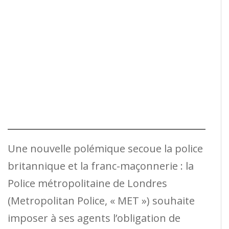
Une nouvelle polémique secoue la police
britannique et la franc-maçonnerie : la
Police métropolitaine de Londres
(Metropolitan Police, « MET ») souhaite
imposer à ses agents l’obligation de