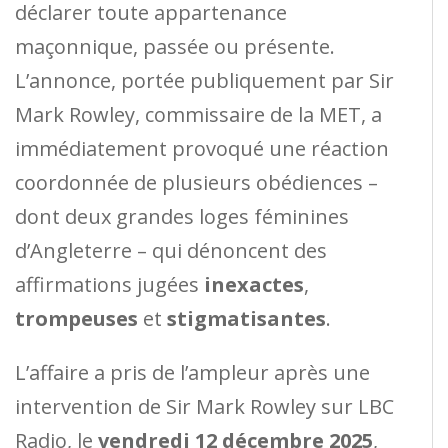
déclarer toute appartenance
maçonnique, passée ou présente.
L’annonce, portée publiquement par Sir
Mark Rowley, commissaire de la MET, a
immédiatement provoqué une réaction
coordonnée de plusieurs obédiences –
dont deux grandes loges féminines
d’Angleterre – qui dénoncent des
affirmations jugées
inexactes
,
trompeuses
et
stigmatisantes
.
L’affaire a pris de l’ampleur après une
intervention de Sir Mark Rowley sur LBC
Radio, le
vendredi 12 décembre 2025
,