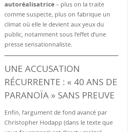
autoréalisatrice
– plus on la traite
comme suspecte, plus on fabrique un
climat où elle le devient aux yeux du
public, notamment sous l’effet d’une
presse sensationnaliste.
UNE ACCUSATION
RÉCURRENTE : « 40 ANS DE
PARANOÏA » SANS PREUVE
Enfin, l’argument de fond avancé par
Christopher Hodapp (dans le texte que