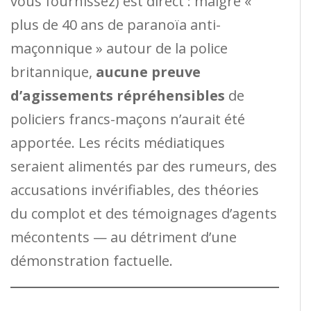
vous fournissez) est direct : malgré «
plus de 40 ans de paranoïa anti-
maçonnique » autour de la police
britannique,
aucune preuve
d’agissements répréhensibles
de
policiers francs-maçons n’aurait été
apportée. Les récits médiatiques
seraient alimentés par des rumeurs, des
accusations invérifiables, des théories
du complot et des témoignages d’agents
mécontents — au détriment d’une
démonstration factuelle.