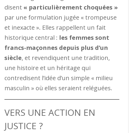
disent
« particulièrement choquées »
par une formulation jugée « trompeuse
et inexacte ». Elles rappellent un fait
historique central :
les femmes sont
francs-maçonnes depuis plus d’un
siècle
, et revendiquent une tradition,
une histoire et un héritage qui
contredisent l’idée d’un simple « milieu
masculin » où elles seraient reléguées.
VERS UNE ACTION EN
JUSTICE ?