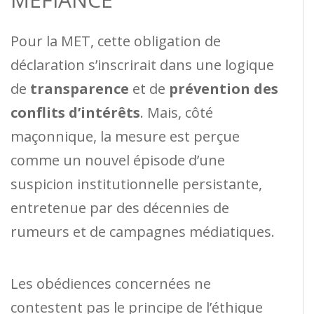
Pour la MET, cette obligation de
déclaration s’inscrirait dans une logique
de
transparence
et de
prévention des
conflits d’intérêts
. Mais, côté
maçonnique, la mesure est perçue
comme un nouvel épisode d’une
suspicion institutionnelle persistante,
entretenue par des décennies de
rumeurs et de campagnes médiatiques.
Les obédiences concernées ne
contestent pas le principe de l’éthique