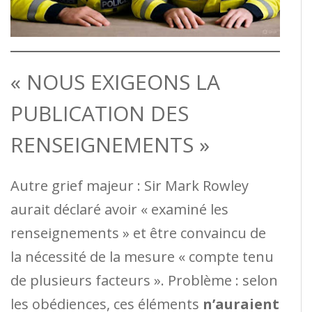
« NOUS EXIGEONS LA
PUBLICATION DES
RENSEIGNEMENTS »
Autre grief majeur : Sir Mark Rowley
aurait déclaré avoir « examiné les
renseignements » et être convaincu de
la nécessité de la mesure « compte tenu
de plusieurs facteurs ». Problème : selon
les obédiences, ces éléments
n’auraient