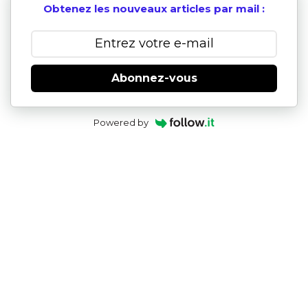
Obtenez les nouveaux articles par mail :
Abonnez-vous
Powered by