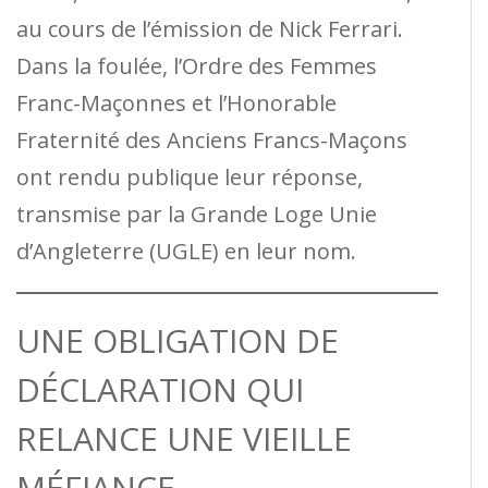
au cours de l’émission de Nick Ferrari.
Dans la foulée, l’Ordre des Femmes
Franc-Maçonnes et l’Honorable
Fraternité des Anciens Francs-Maçons
ont rendu publique leur réponse,
transmise par la Grande Loge Unie
d’Angleterre (UGLE) en leur nom.
UNE OBLIGATION DE
DÉCLARATION QUI
RELANCE UNE VIEILLE
MÉFIANCE