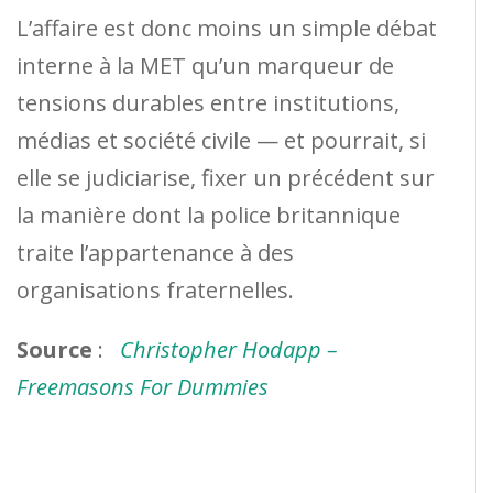
L’affaire est donc moins un simple débat
interne à la MET qu’un marqueur de
tensions durables entre institutions,
médias et société civile — et pourrait, si
elle se judiciarise, fixer un précédent sur
la manière dont la police britannique
traite l’appartenance à des
organisations fraternelles.
Source
:
Christopher Hodapp –
Freemasons For Dummies