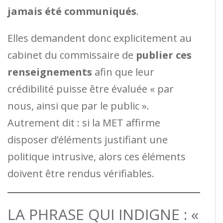
jamais été communiqués
.
Elles demandent donc explicitement au
cabinet du commissaire de
publier ces
renseignements
afin que leur
crédibilité puisse être évaluée « par
nous, ainsi que par le public ».
Autrement dit : si la MET affirme
disposer d’éléments justifiant une
politique intrusive, alors ces éléments
doivent être rendus vérifiables.
LA PHRASE QUI INDIGNE : «