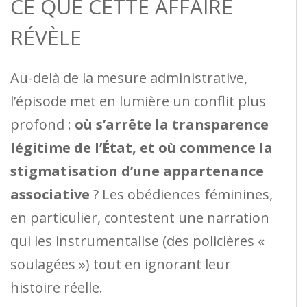
CE QUE CETTE AFFAIRE
RÉVÈLE
Au-delà de la mesure administrative,
l’épisode met en lumière un conflit plus
profond :
où s’arrête la transparence
légitime de l’État, et où commence la
stigmatisation d’une appartenance
associative
? Les obédiences féminines,
en particulier, contestent une narration
qui les instrumentalise (des policières «
soulagées ») tout en ignorant leur
histoire réelle.