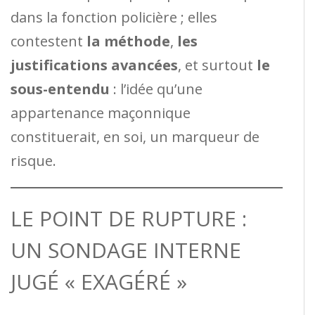
dans la fonction policière ; elles
contestent
la méthode
,
les
justifications avancées
, et surtout
le
sous-entendu
: l’idée qu’une
appartenance maçonnique
constituerait, en soi, un marqueur de
risque.
LE POINT DE RUPTURE :
UN SONDAGE INTERNE
JUGÉ « EXAGÉRÉ »