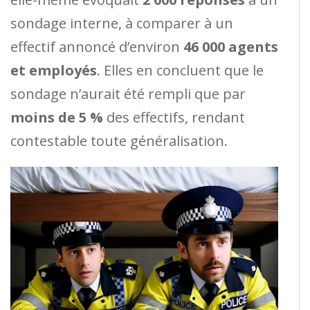
sondage interne, à comparer à un
effectif annoncé d’environ
46 000 agents
et employés
. Elles en concluent que le
sondage n’aurait été rempli que par
moins de 5 %
des effectifs, rendant
contestable toute généralisation.