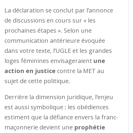
La déclaration se conclut par l’annonce
de discussions en cours sur « les
prochaines étapes ». Selon une
communication antérieure évoquée
dans votre texte, l’UGLE et les grandes
loges féminines envisageraient
une
action en justice
contre la MET au
sujet de cette politique.
Derrière la dimension juridique, l’enjeu
est aussi symbolique : les obédiences
estiment que la défiance envers la franc-
maçonnerie devient une
prophétie