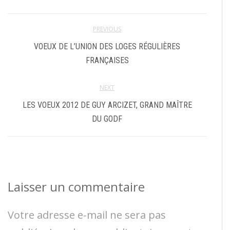
PREVIOUS
VOEUX DE L’UNION DES LOGES RÉGULIÈRES
FRANÇAISES
NEXT
LES VOEUX 2012 DE GUY ARCIZET, GRAND MAÎTRE
DU GODF
Laisser un commentaire
Votre adresse e-mail ne sera pas