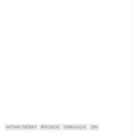
INSTANT PRÉSENT
RÉFLEXION
SYMBOLIQUE
ZEN