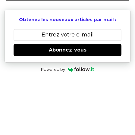
Obtenez les nouveaux articles par mail :
Abonnez-vous
Powered by