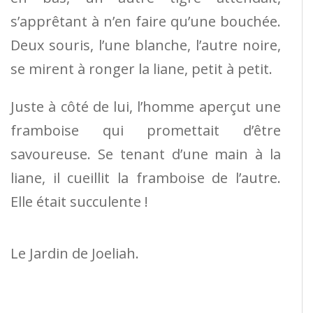
s’apprêtant à n’en faire qu’une bouchée.
Deux souris, l’une blanche, l’autre noire,
se mirent à ronger la liane, petit à petit.
Juste à côté de lui, l’homme aperçut une
framboise qui promettait d’être
savoureuse. Se tenant d’une main à la
liane, il cueillit la framboise de l’autre.
Elle était succulente !
Le Jardin de Joeliah.