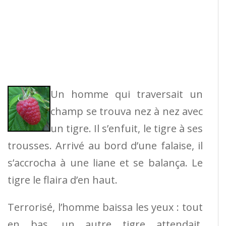
Un homme qui traversait un
champ se trouva nez à nez avec
un tigre. Il s’enfuit, le tigre à ses
trousses. Arrivé au bord d’une falaise, il
s’accrocha à une liane et se balança. Le
tigre le flaira d’en haut.
Terrorisé, l’homme baissa les yeux : tout
en bas, un autre tigre attendait,