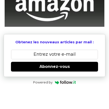
Obtenez les nouveaux articles par mail :
Abonnez-vous
Powered by