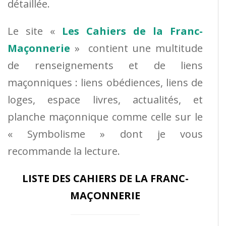
détaillée.
Le site «
Les Cahiers de la Franc-
Maçonnerie
» contient une multitude
de renseignements et de liens
maçonniques : liens obédiences, liens de
loges, espace livres, actualités, et
planche maçonnique comme celle sur le
« Symbolisme » dont je vous
recommande la lecture.
LISTE DES CAHIERS DE LA FRANC-
MAÇONNERIE