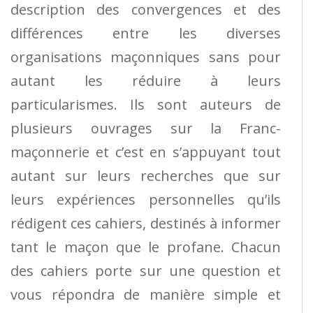
description des convergences et des
différences entre les diverses
organisations maçonniques sans pour
autant les réduire à leurs
particularismes. Ils sont auteurs de
plusieurs ouvrages sur la Franc-
maçonnerie et c’est en s’appuyant tout
autant sur leurs recherches que sur
leurs expériences personnelles qu’ils
rédigent ces cahiers, destinés à informer
tant le maçon que le profane. Chacun
des cahiers porte sur une question et
vous répondra de manière simple et