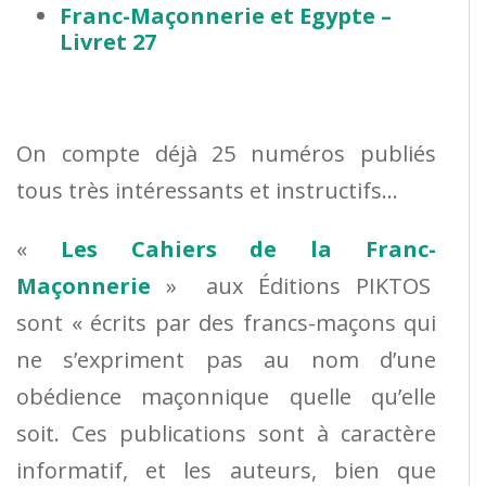
Franc-Maçonnerie et Egypte –
Livret 27
On compte déjà 25 numéros publiés
tous très intéressants et instructifs…
«
Les Cahiers de la Franc-
Maçonnerie
» aux Éditions PIKTOS
sont « écrits par des francs-maçons qui
ne s’expriment pas au nom d’une
obédience maçonnique quelle qu’elle
soit. Ces publications sont à caractère
informatif, et les auteurs, bien que