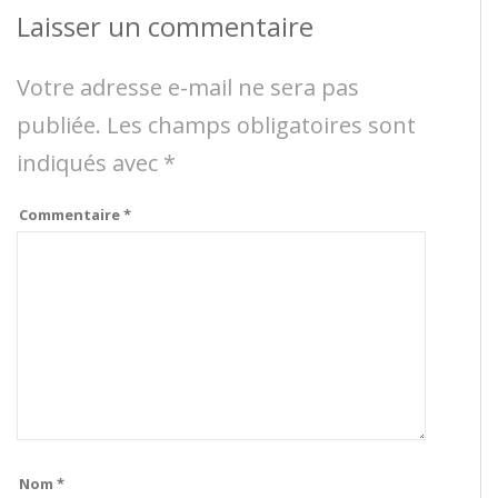
Laisser un commentaire
Votre adresse e-mail ne sera pas
publiée.
Les champs obligatoires sont
indiqués avec
*
Commentaire
*
Nom
*