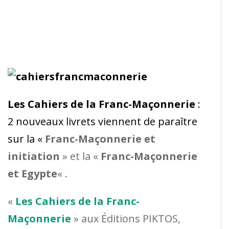
Les Cahiers de la Franc-Maçonnerie
:
2 nouveaux livrets viennent de paraître
sur la «
Franc-Maçonnerie et
initiation
» et la «
Franc-Maçonnerie
et Egypte
« .
«
Les Cahiers de la Franc-
Maçonnerie
» aux Éditions PIKTOS,