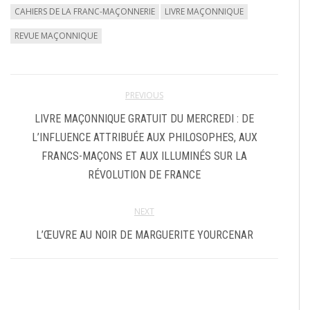
CAHIERS DE LA FRANC-MAÇONNERIE
LIVRE MAÇONNIQUE
REVUE MAÇONNIQUE
PREVIOUS
LIVRE MAÇONNIQUE GRATUIT DU MERCREDI : DE
L’INFLUENCE ATTRIBUÉE AUX PHILOSOPHES, AUX
FRANCS-MAÇONS ET AUX ILLUMINÉS SUR LA
RÉVOLUTION DE FRANCE
NEXT
L’ŒUVRE AU NOIR DE MARGUERITE YOURCENAR