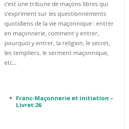
c’est une tribune de maçons libres qui
s’expriment sur les questionnements
quotidiens de la vie maçonnique : entrer
en maçonnerie, comment y entrer,
pourquoi y entrer, la religion, le secret,
les templiers, le serment maçonnique,
etc…
Franc-Maçonnerie et initiation –
Livret 26