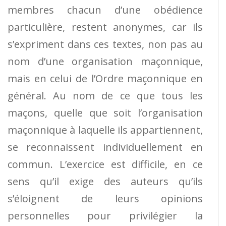
membres chacun d’une obédience
particulière, restent anonymes, car ils
s’expriment dans ces textes, non pas au
nom d’une organisation maçonnique,
mais en celui de l’Ordre maçonnique en
général. Au nom de ce que tous les
maçons, quelle que soit l’organisation
maçonnique à laquelle ils appartiennent,
se reconnaissent individuellement en
commun. L’exercice est difficile, en ce
sens qu’il exige des auteurs qu’ils
s’éloignent de leurs opinions
personnelles pour privilégier la