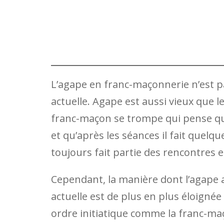
L’agape en franc-maçonnerie n’est pa
actuelle. Agape est aussi vieux que l
franc-maçon se trompe qui pense que
et qu’après les séances il fait quel
toujours fait partie des rencontres e
Cependant, la manière dont l’agape 
actuelle est de plus en plus éloignée 
ordre initiatique comme la franc-maç