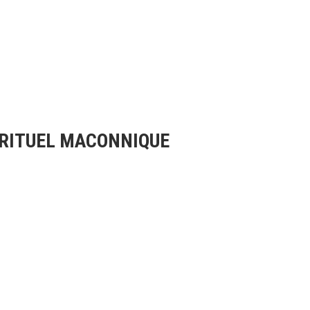
 RITUEL MACONNIQUE