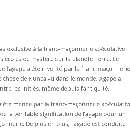
s exclusive à la franc-maçonnerie spéculative
es écoles de mystère sur la planète Terre. Le
 l’agape a été inventé par la franc-maçonneri
que chose de Nunca vu dans le monde. Agape a
ntre les Initiés, même depuis l’antiquité.
a été menée par la franc-maçonnerie spéculativ
de la véritable signification de l’agape pour un
onnerie. De plus en plus, l’agape est conduite