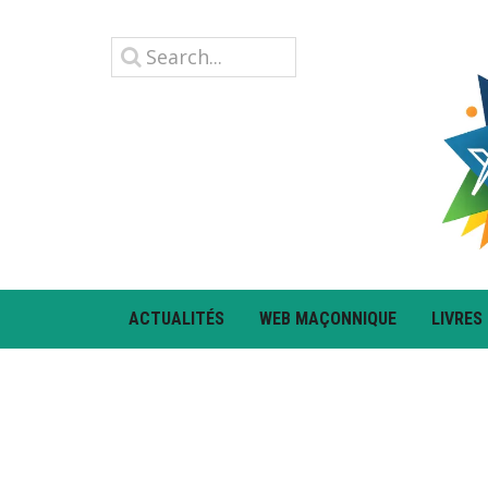
ACTUALITÉS
WEB MAÇONNIQUE
LIVRES