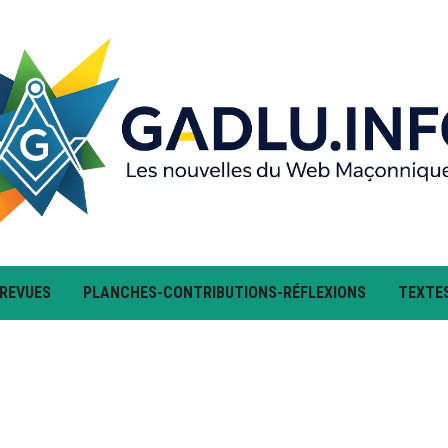
 REVUES
PLANCHES-CONTRIBUTIONS-RÉFLEXIONS
TEXTE