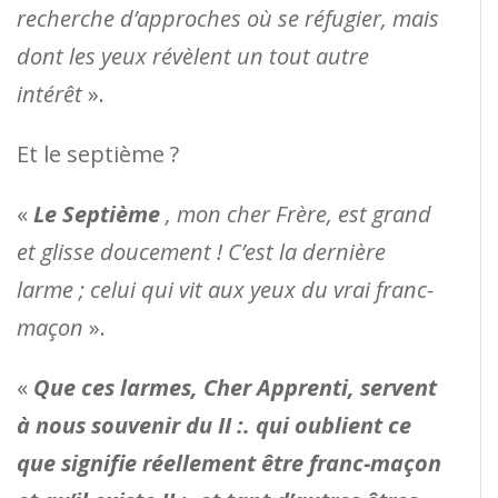
recherche d’approches où se réfugier, mais
dont les yeux révèlent un tout autre
intérêt
».
Et le septième ?
«
Le Septième
, mon cher Frère, est grand
et glisse doucement ! C’est la dernière
larme ; celui qui vit aux yeux du vrai franc-
maçon
».
«
Que ces larmes, Cher Apprenti, servent
à nous souvenir du II :. qui oublient ce
que signifie réellement être franc-maçon