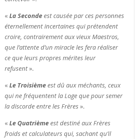
«
La Seconde
est causée par ces personnes
éternellement incertaines qui prétendent
croire, contrairement aux vieux Maestros,
que l’attente d’un miracle les fera réaliser
ce que leurs propres mérites leur
refusent
».
«
Le Troisième
est dû aux méchants, ceux
qui ne fréquentent la Loge que pour semer
la discorde entre les Frères
».
«
Le Quatrième
est destiné aux Frères
froids et calculateurs qui, sachant qu’il