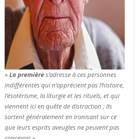
«
La première
s’adresse à ces personnes
indifférentes qui n’apprécient pas l’histoire,
l’ésotérisme, la liturgie et les rituels, et qui
viennent ici en quête de distraction ; Ils
sortent généralement en ironisant sur ce
que leurs esprits aveugles ne peuvent pas
concevoir
».