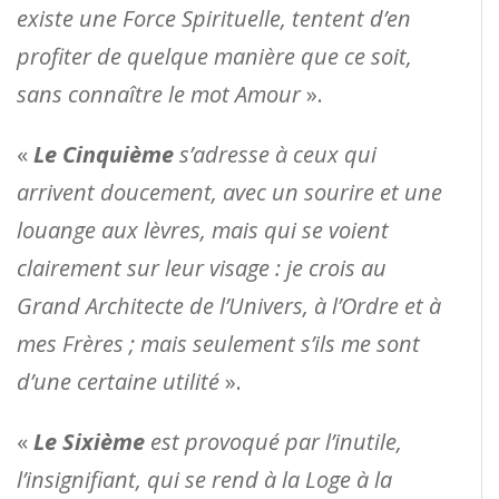
existe une Force Spirituelle, tentent d’en
profiter de quelque manière que ce soit,
sans connaître le mot Amour
».
«
Le Cinquième
s’adresse à ceux qui
arrivent doucement, avec un sourire et une
louange aux lèvres, mais qui se voient
clairement sur leur visage : je crois au
Grand Architecte de l’Univers, à l’Ordre et à
mes Frères ; mais seulement s’ils me sont
d’une certaine utilité
».
«
Le Sixième
est provoqué par l’inutile,
l’insignifiant, qui se rend à la Loge à la