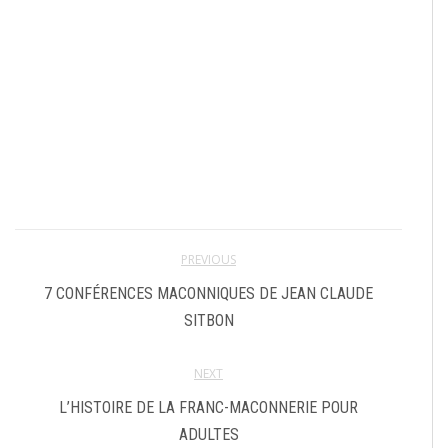
PREVIOUS
7 CONFÉRENCES MACONNIQUES DE JEAN CLAUDE
SITBON
NEXT
L’HISTOIRE DE LA FRANC-MACONNERIE POUR
ADULTES