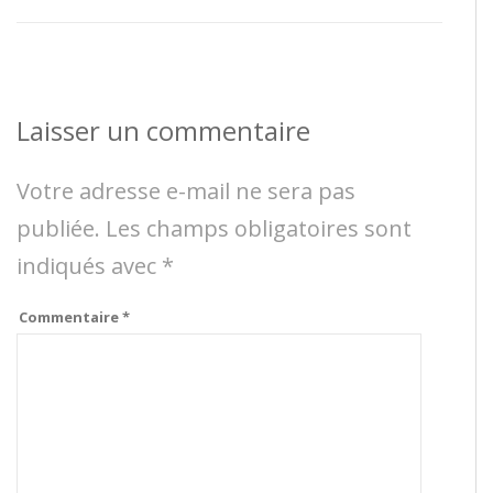
Laisser un commentaire
Votre adresse e-mail ne sera pas
publiée.
Les champs obligatoires sont
indiqués avec
*
Commentaire
*