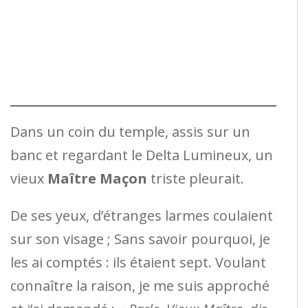
Dans un coin du temple, assis sur un
banc et regardant le Delta Lumineux, un
vieux
Maître Maçon
triste pleurait.
De ses yeux, d’étranges larmes coulaient
sur son visage ; Sans savoir pourquoi, je
les ai comptés : ils étaient sept. Voulant
connaître la raison, je me suis approché