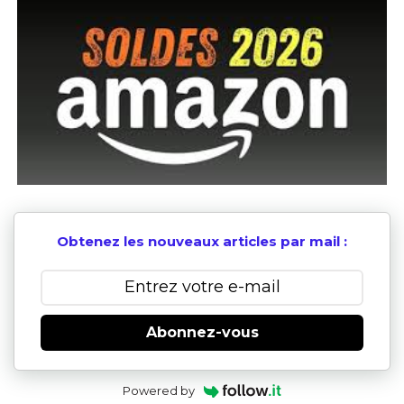
Obtenez les nouveaux articles par mail :
Abonnez-vous
Powered by