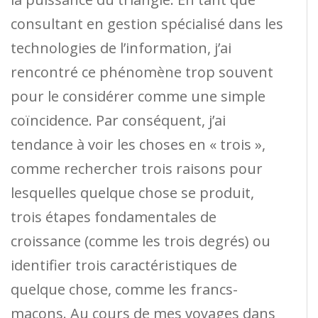
consultant en gestion spécialisé dans les
technologies de l’information, j’ai
rencontré ce phénomène trop souvent
pour le considérer comme une simple
coïncidence. Par conséquent, j’ai
tendance à voir les choses en « trois »,
comme rechercher trois raisons pour
lesquelles quelque chose se produit,
trois étapes fondamentales de
croissance (comme les trois degrés) ou
identifier trois caractéristiques de
quelque chose, comme les francs-
maçons. Au cours de mes voyages dans