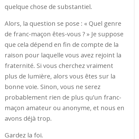
quelque chose de substantiel.
Alors, la question se pose : « Quel genre
de franc-maçon êtes-vous ? » Je suppose
que cela dépend en fin de compte de la
raison pour laquelle vous avez rejoint la
fraternité. Si vous cherchez vraiment
plus de lumière, alors vous êtes sur la
bonne voie. Sinon, vous ne serez
probablement rien de plus qu’un franc-
maçon amateur ou anonyme, et nous en
avons déjà trop.
Gardez la foi.