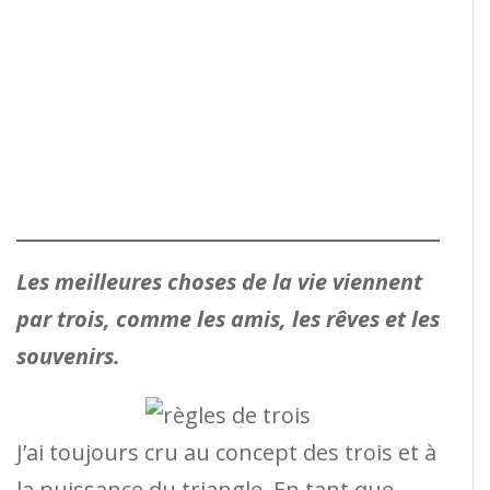
Les meilleures choses de la vie viennent
par trois, comme les amis, les rêves et les
souvenirs.
J’ai toujours cru au concept des trois et à
la puissance du triangle. En tant que