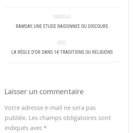
PREVIOUS
RAMSAY, UNE ETUDE RAISONNEE DU DISCOURS
NEXT
LA RÈGLE D’OR DANS 14 TRADITIONS OU RELIGIONS
Laisser un commentaire
Votre adresse e-mail ne sera pas
publiée.
Les champs obligatoires sont
indiqués avec
*