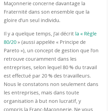
Maçonnerie concerne davantage la
Fraternité dans son ensemble que la
gloire d’un seul individu.
Il y a quelque temps, j’ai décrit
la « Règle
80/20
» (aussi appelée « Principe de
Pareto »), un concept de gestion que l’on
retrouve couramment dans les
entreprises, selon lequel 80 % du travail
est effectué par 20 % des travailleurs.
Nous le constatons non seulement dans
les entreprises, mais dans toute
organisation à but non lucratif, y
compris la Franc-Maçonnerie. Ne vous