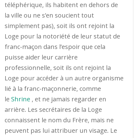
téléphérique, ils habitent en dehors de
la ville ou ne s’en soucient tout
simplement pas), soit ils ont rejoint la
Loge pour la notoriété de leur statut de
franc-maçon dans l’espoir que cela
puisse aider leur carrière
professionnelle, soit ils ont rejoint la
Loge pour accéder à un autre organisme
lié à la franc-maçonnerie, comme
le
Shrine
, et ne jamais regarder en
arrière. Les secrétaires de la Loge
connaissent le nom du Frère, mais ne
peuvent pas lui attribuer un visage. Le