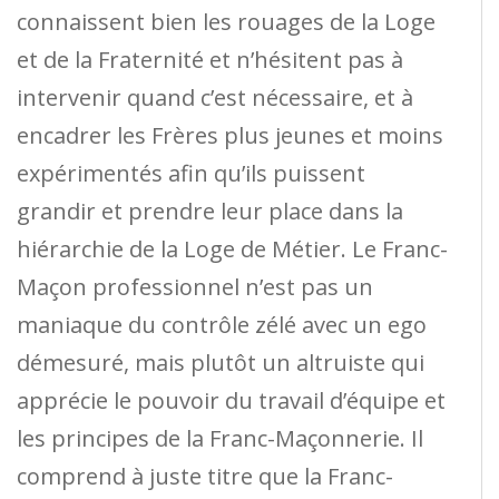
connaissent bien les rouages ​​de la Loge
et de la Fraternité et n’hésitent pas à
intervenir quand c’est nécessaire, et à
encadrer les Frères plus jeunes et moins
expérimentés afin qu’ils puissent
grandir et prendre leur place dans la
hiérarchie de la Loge de Métier. Le Franc-
Maçon professionnel n’est pas un
maniaque du contrôle zélé avec un ego
démesuré, mais plutôt un altruiste qui
apprécie le pouvoir du travail d’équipe et
les principes de la Franc-Maçonnerie. Il
comprend à juste titre que la Franc-