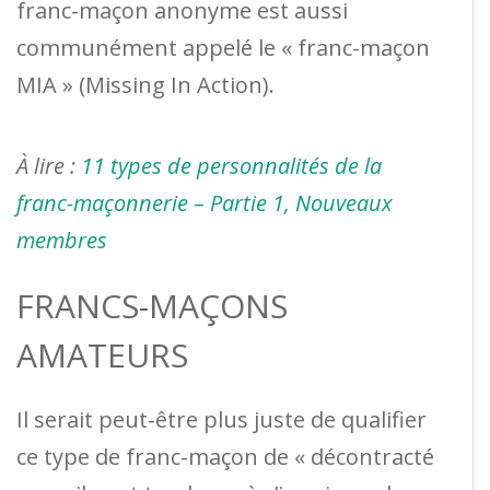
franc-maçon anonyme est aussi
communément appelé le « franc-maçon
MIA » (Missing In Action).
À lire :
11 types de personnalités de la
franc-maçonnerie – Partie 1, Nouveaux
membres
FRANCS-MAÇONS
AMATEURS
Il serait peut-être plus juste de qualifier
ce type de franc-maçon de « décontracté