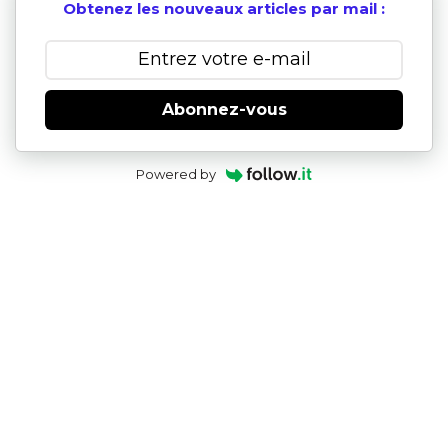
Obtenez les nouveaux articles par mail :
Abonnez-vous
Powered by