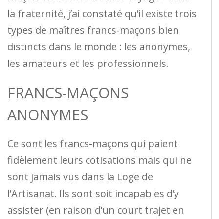
la fraternité, j’ai constaté qu’il existe trois
types de maîtres francs-maçons bien
distincts dans le monde : les anonymes,
les amateurs et les professionnels.
FRANCS-MAÇONS
ANONYMES
Ce sont les francs-maçons qui paient
fidèlement leurs cotisations mais qui ne
sont jamais vus dans la Loge de
l’Artisanat. Ils sont soit incapables d’y
assister (en raison d’un court trajet en