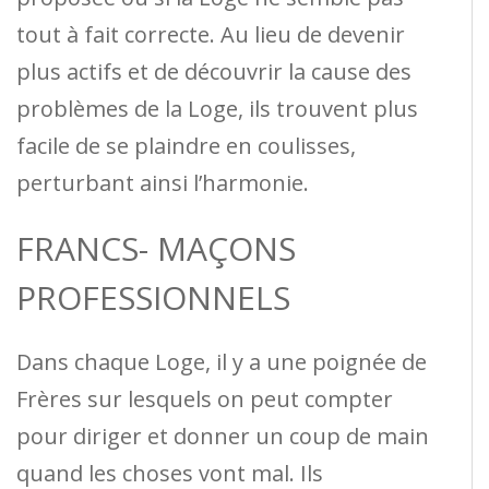
tout à fait correcte. Au lieu de devenir
plus actifs et de découvrir la cause des
problèmes de la Loge, ils trouvent plus
facile de se plaindre en coulisses,
perturbant ainsi l’harmonie.
FRANCS- MAÇONS
PROFESSIONNELS
Dans chaque Loge, il y a une poignée de
Frères sur lesquels on peut compter
pour diriger et donner un coup de main
quand les choses vont mal. Ils