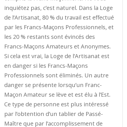
inquiétez pas, c’est naturel. Dans la Loge
de l’Artisanat, 80 % du travail est effectué
par les Francs-Maçons Professionnels, et
les 20 % restants sont évincés des
Francs-Maçons Amateurs et Anonymes.
Si cela est vrai, la Loge de l’Artisanat est
en danger si les Francs-Maçons
Professionnels sont éliminés. Un autre
danger se présente lorsqu’un Franc-
Maçon Amateur se lève et est élu à l’Est.
Ce type de personne est plus intéressé
par l’obtention d’un tablier de Passé-
Maître que par l’accomplissement de