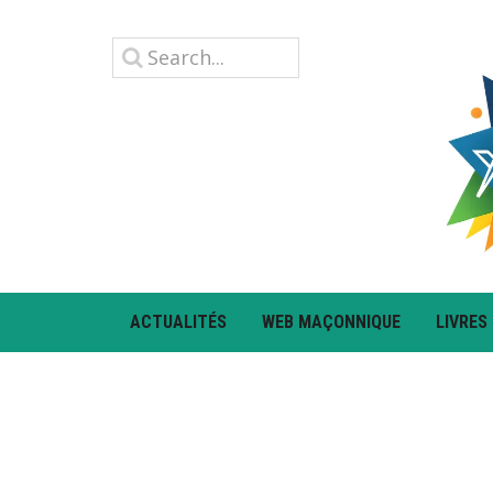
ACTUALITÉS
WEB MAÇONNIQUE
LIVRES