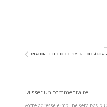
P
CRÉATION DE LA TOUTE PREMIÈRE LOGE À NEW 
Laisser un commentaire
Votre adresse e-mail ne sera pas pub