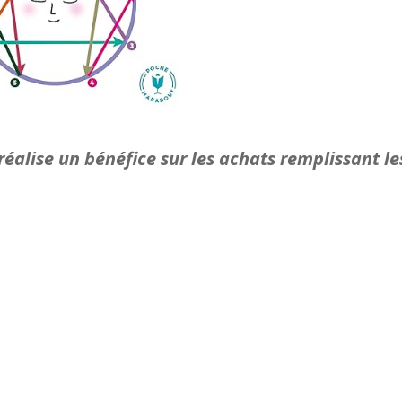
éalise un bénéfice sur les achats remplissant le