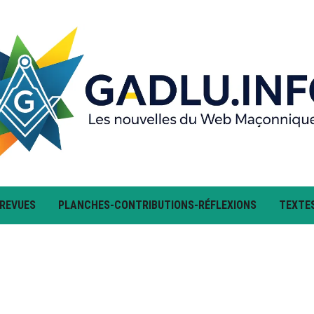
 REVUES
PLANCHES-CONTRIBUTIONS-RÉFLEXIONS
TEXTE