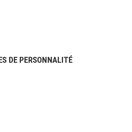
ES DE PERSONNALITÉ