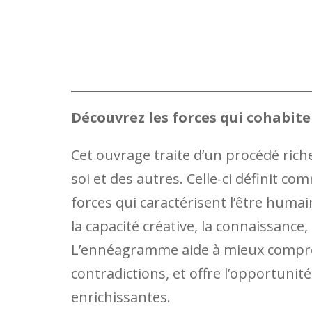
Découvrez les forces qui cohabite
Cet ouvrage traite d’un procédé rich
soi et des autres. Celle-ci définit c
forces qui caractérisent l’être humain
la capacité créative, la connaissance, 
L’ennéagramme aide à mieux compren
contradictions, et offre l’opportunit
enrichissantes.