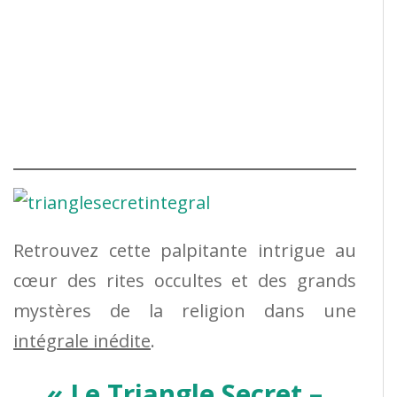
Retrouvez cette palpitante intrigue au
cœur des rites occultes et des grands
mystères de la religion dans une
intégrale inédite
.
« Le Triangle Secret –