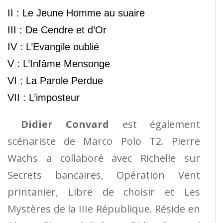
II : Le Jeune Homme au suaire
III : De Cendre et d’Or
IV : L’Evangile oublié
V : L’Infâme Mensonge
VI : La Parole Perdue
VII : L’imposteur
Didier Convard
est également
scénariste de Marco Polo T2. Pierre
Wachs a collaboré avec Richelle sur
Secrets bancaires, Opération Vent
printanier, Libre de choisir et Les
Mystères de la IIIe République. Réside en