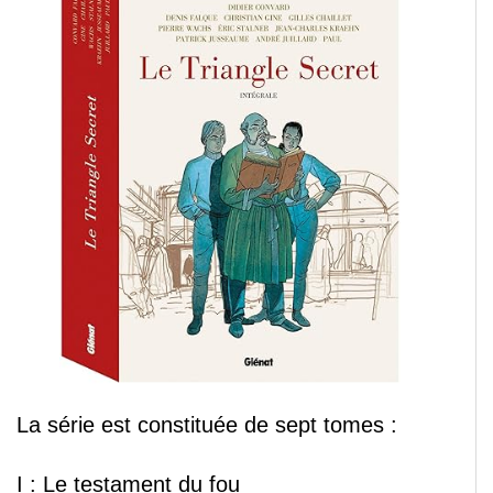
La série est constituée de sept tomes :
I : Le testament du fou