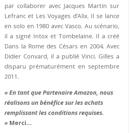
par collaborer avec Jacques Martin sur
Lefranc et Les Voyages d’Alix. Il se lance
en solo en 1980 avec Vasco. Au scénario,
il a signé Intox et Tombelaine. Il a créé
Dans la Rome des Césars en 2004. Avec
Didier Convard, il a publié Vinci. Gilles a
disparu prématurément en septembre
2011.
« En tant que Partenaire Amazon, nous
réalisons un bénéfice sur les achats
remplissant les conditions requises.
»
Merci…