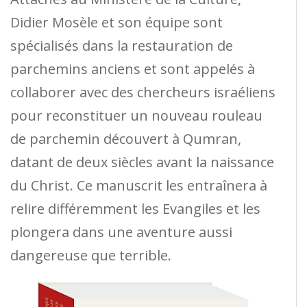
Didier Mosèle et son équipe sont
spécialisés dans la restauration de
parchemins anciens et sont appelés à
collaborer avec des chercheurs israéliens
pour reconstituer un nouveau rouleau
de parchemin découvert à Qumran,
datant de deux siècles avant la naissance
du Christ. Ce manuscrit les entraînera à
relire différemment les Evangiles et les
plongera dans une aventure aussi
dangereuse que terrible.