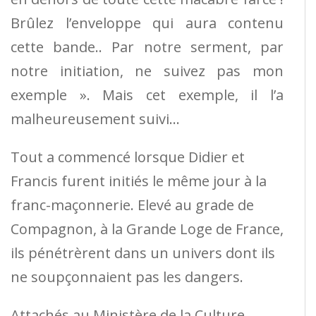
Brûlez l’enveloppe qui aura contenu
cette bande.. Par notre serment, par
notre initiation, ne suivez pas mon
exemple ». Mais cet exemple, il l’a
malheureusement suivi…
Tout a commencé lorsque Didier et
Francis furent initiés le même jour à la
franc-maçonnerie. Elevé au grade de
Compagnon, à la Grande Loge de France,
ils pénétrèrent dans un univers dont ils
ne soupçonnaient pas les dangers.
Attachés au Ministère de la Culture,