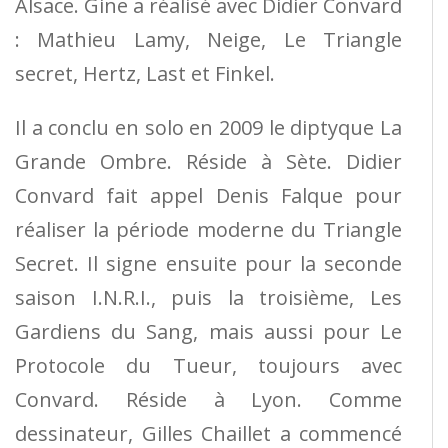
Alsace. Gine a réalisé avec Didier Convard
: Mathieu Lamy, Neige, Le Triangle
secret, Hertz, Last et Finkel.
Il a conclu en solo en 2009 le diptyque La
Grande Ombre. Réside à Sète. Didier
Convard fait appel Denis Falque pour
réaliser la période moderne du Triangle
Secret. Il signe ensuite pour la seconde
saison I.N.R.I., puis la troisième, Les
Gardiens du Sang, mais aussi pour Le
Protocole du Tueur, toujours avec
Convard. Réside à Lyon. Comme
dessinateur, Gilles Chaillet a commencé