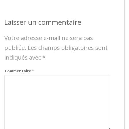
Laisser un commentaire
Votre adresse e-mail ne sera pas
publiée.
Les champs obligatoires sont
indiqués avec
*
Commentaire
*