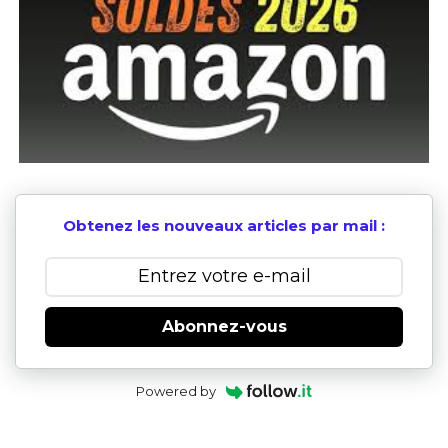
Obtenez les nouveaux articles par mail :
Abonnez-vous
Powered by