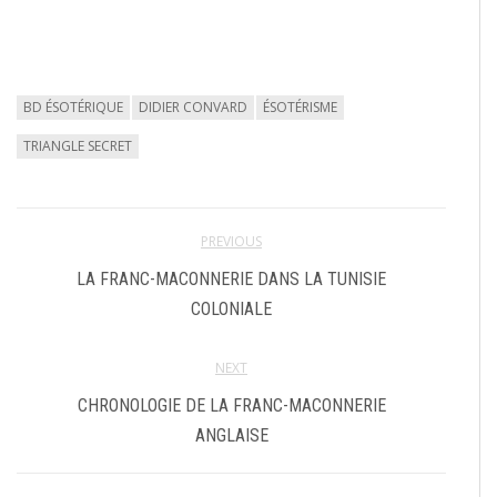
BD ÉSOTÉRIQUE
DIDIER CONVARD
ÉSOTÉRISME
TRIANGLE SECRET
PREVIOUS
LA FRANC-MACONNERIE DANS LA TUNISIE
COLONIALE
NEXT
CHRONOLOGIE DE LA FRANC-MACONNERIE
ANGLAISE