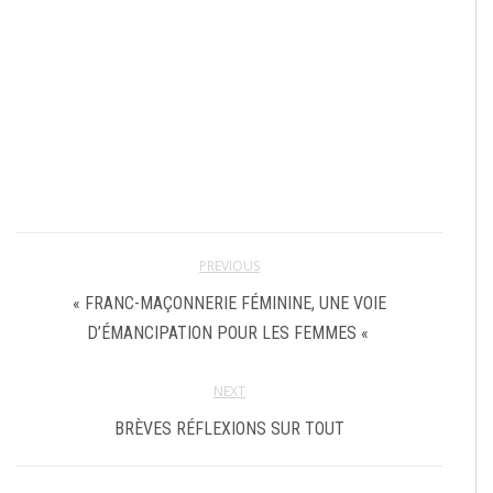
PREVIOUS
« FRANC-MAÇONNERIE FÉMININE, UNE VOIE
D’ÉMANCIPATION POUR LES FEMMES «
NEXT
BRÈVES RÉFLEXIONS SUR TOUT