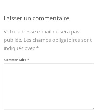
Laisser un commentaire
Votre adresse e-mail ne sera pas
publiée.
Les champs obligatoires sont
indiqués avec
*
Commentaire
*