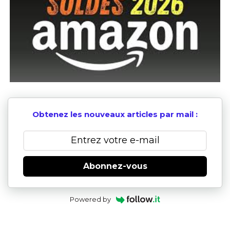
Obtenez les nouveaux articles par mail :
Abonnez-vous
Powered by