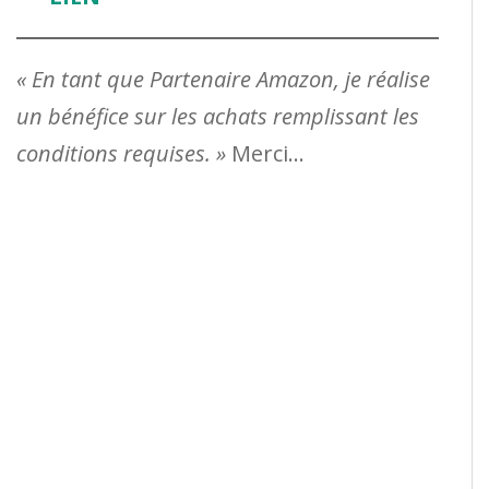
« En tant que Partenaire Amazon, je réalise
un bénéfice sur les achats remplissant les
conditions requises. »
Merci…