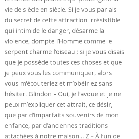
vie de siècle en siècle. Si je vous parlais
du secret de cette attraction irrésistible
qui intimide le danger, désarme la
violence, dompte l’Homme comme le
serpent charme l’oiseau ; si je vous disais
que je possède toutes ces choses et que
je peux vous les communiquer, alors
vous m’écouteriez et m’obéiriez sans
hésiter. Glindon – Oui, je l’avoue et je ne
peux m’expliquer cet attrait, ce désir,
que par d’imparfaits souvenirs de mon
enfance, par d’anciennes traditions
attachées à notre maison… Z – À l’un de