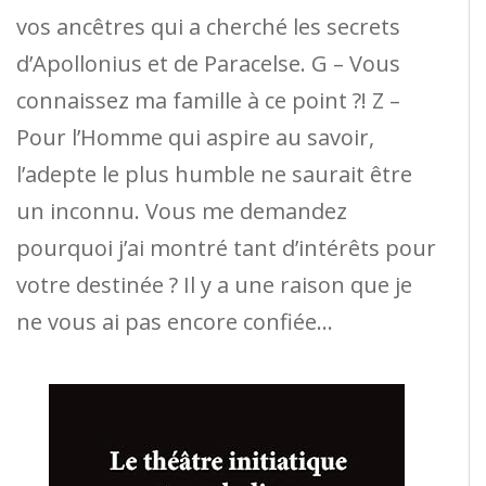
vos ancêtres qui a cherché les secrets
d’Apollonius et de Paracelse. G – Vous
connaissez ma famille à ce point ?! Z –
Pour l’Homme qui aspire au savoir,
l’adepte le plus humble ne saurait être
un inconnu. Vous me demandez
pourquoi j’ai montré tant d’intérêts pour
votre destinée ? Il y a une raison que je
ne vous ai pas encore confiée…