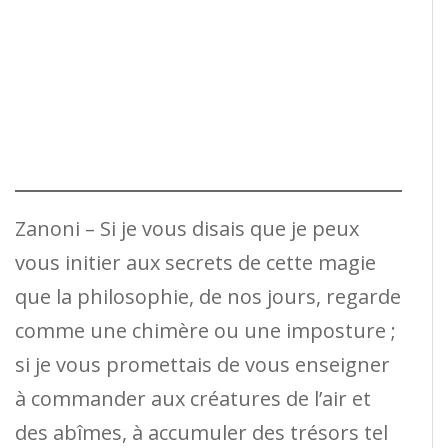
Zanoni – Si je vous disais que je peux
vous initier aux secrets de cette magie
que la philosophie, de nos jours, regarde
comme une chimère ou une imposture ;
si je vous promettais de vous enseigner
à commander aux créatures de l’air et
des abîmes, à accumuler des trésors tel