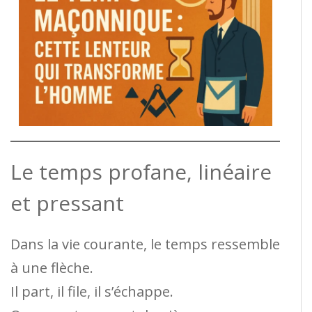
Le temps profane, linéaire
et pressant
Dans la vie courante, le temps ressemble
à une flèche.
Il part, il file, il s’échappe.