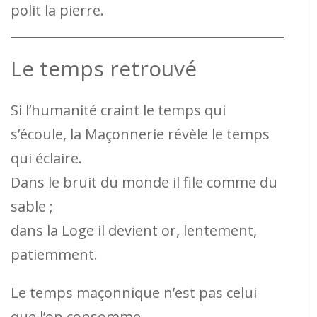
polit la pierre.
Le temps retrouvé
Si l’humanité craint le temps qui
s’écoule, la Maçonnerie révèle le temps
qui éclaire.
Dans le bruit du monde il file comme du
sable ;
dans la Loge il devient or, lentement,
patiemment.
Le temps maçonnique n’est pas celui
que l’on consomme,