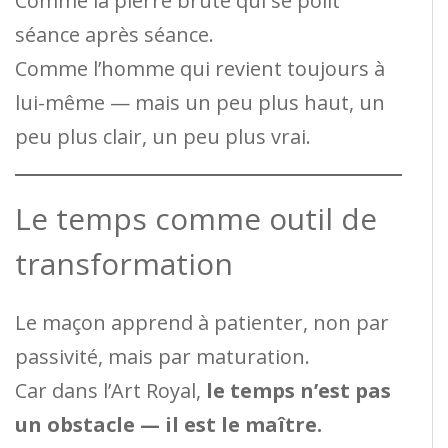
Comme la pierre brute qui se polit
séance après séance.
Comme l’homme qui revient toujours à
lui-même — mais un peu plus haut, un
peu plus clair, un peu plus vrai.
Le temps comme outil de
transformation
Le maçon apprend à patienter, non par
passivité, mais par maturation.
Car dans l’Art Royal,
le temps n’est pas
un obstacle — il est le maître.