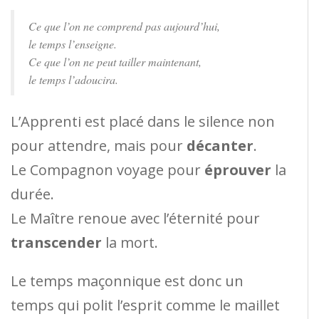
Ce que l’on ne comprend pas aujourd’hui,
le temps l’enseigne.
Ce que l’on ne peut tailler maintenant,
le temps l’adoucira.
L’Apprenti est placé dans le silence non
pour attendre, mais pour
décanter
.
Le Compagnon voyage pour
éprouver
la
durée.
Le Maître renoue avec l’éternité pour
transcender
la mort.
Le temps maçonnique est donc un
temps qui polit l’esprit comme le maillet