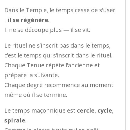
Dans le Temple, le temps cesse de s’user
:
il se régénère.
Il ne se découpe plus — il se vit.
Le rituel ne s’inscrit pas dans le temps,
c’est le temps qui s’inscrit dans le rituel.
Chaque Tenue répète l’ancienne et
prépare la suivante.
Chaque degré recommence au moment
même où il se termine.
Le temps maçonnique est
cercle
,
cycle
,
spirale
.