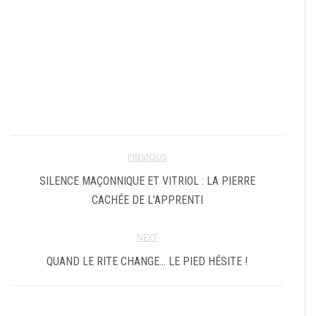
PREVIOUS
SILENCE MAÇONNIQUE ET VITRIOL : LA PIERRE
CACHÉE DE L’APPRENTI
NEXT
QUAND LE RITE CHANGE… LE PIED HÉSITE !