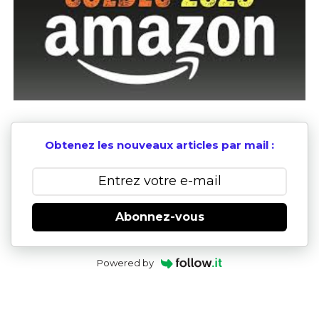
Obtenez les nouveaux articles par mail :
Abonnez-vous
Powered by