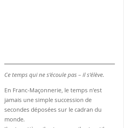
Ce temps qui ne s’écoule pas – il s’élève.
En Franc-Maçonnerie, le temps n’est
jamais une simple succession de
secondes déposées sur le cadran du
monde.