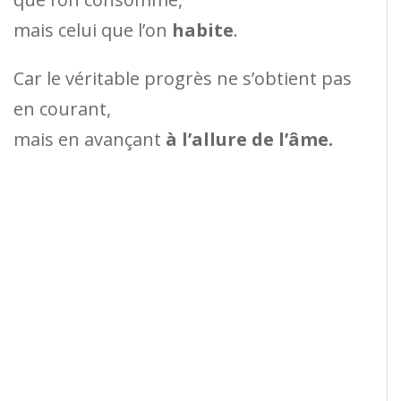
mais celui que l’on
habite
.
Car le véritable progrès ne s’obtient pas
en courant,
mais en avançant
à l’allure de l’âme.