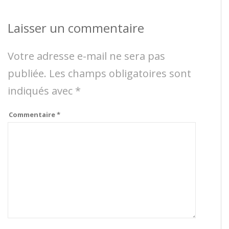
Laisser un commentaire
Votre adresse e-mail ne sera pas
publiée.
Les champs obligatoires sont
indiqués avec
*
Commentaire
*