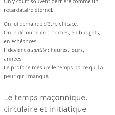
On y court souvent derrière comme un
retardataire éternel.
On lui demande d’être efficace.
On le découpe en tranches, en budgets,
en échéances.
Il devient
quantité
: heures, jours,
années.
Le profane mesure le temps parce qu’il a
peur qu’il manque.
Le temps maçonnique,
circulaire et initiatique