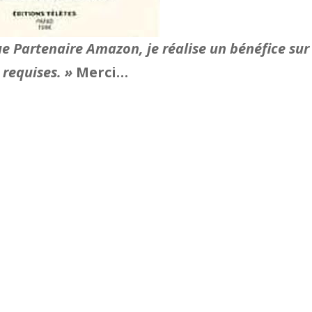
ue Partenaire Amazon, je réalise un bénéfice sur
 requises. »
Merci…