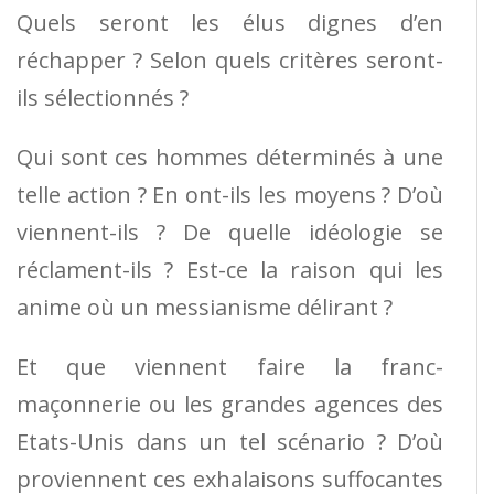
Quels seront les élus dignes d’en
réchapper ? Selon quels critères seront-
ils sélectionnés ?
Qui sont ces hommes déterminés à une
telle action ? En ont-ils les moyens ? D’où
viennent-ils ? De quelle idéologie se
réclament-ils ? Est-ce la raison qui les
anime où un messianisme délirant ?
Et que viennent faire la franc-
maçonnerie ou les grandes agences des
Etats-Unis dans un tel scénario ? D’où
proviennent ces exhalaisons suffocantes