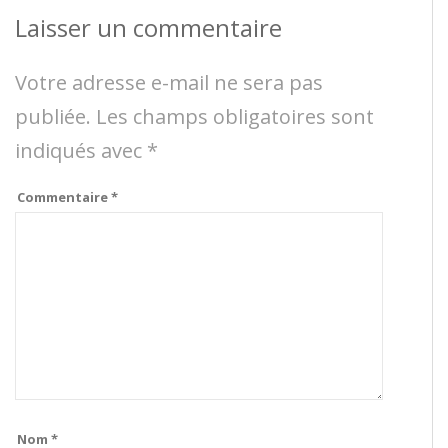
Laisser un commentaire
Votre adresse e-mail ne sera pas
publiée.
Les champs obligatoires sont
indiqués avec
*
Commentaire
*
Nom
*