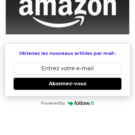
Obtenez les nouveaux articles par mail :
Abonnez-vous
Powered by