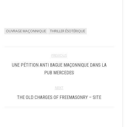
OUVRAGE MAÇONNIQUE
THRILLER ÉSOTÉRIQUE
PREVIOUS
UNE PÉTITION ANTI BAGUE MAÇONNIQUE DANS LA
PUB MERCEDES
NEXT
THE OLD CHARGES OF FREEMASONRY – SITE