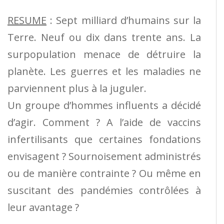
RESUME
: Sept milliard d’humains sur la
Terre. Neuf ou dix dans trente ans. La
surpopulation menace de détruire la
planète. Les guerres et les maladies ne
parviennent plus à la juguler.
Un groupe d’hommes influents a décidé
d’agir. Comment ? A l’aide de vaccins
infertilisants que certaines fondations
envisagent ? Sournoisement administrés
ou de manière contrainte ? Ou même en
suscitant des pandémies contrôlées à
leur avantage ?