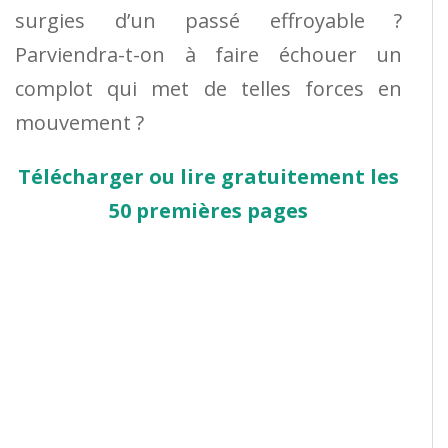
surgies d’un passé effroyable ?
Parviendra-t-on à faire échouer un
complot qui met de telles forces en
mouvement ?
Télécharger ou lire gratuitement les
50 premières pages