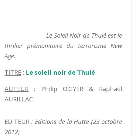
Le Soleil Noir de Thulé est le
thriller prémonitoire du terrorisme New
Age.
TITRE
:
Le soleil noir de Thulé
AUTEUR
: Philip O’GYER & Raphaël
AURILLAC
EDITEUR
:
Editions de la Hutte (23 octobre
2012)