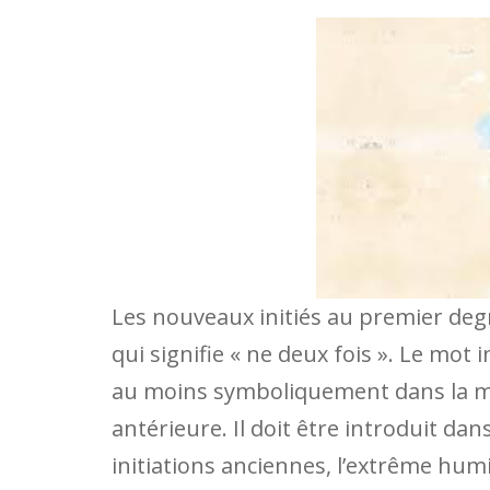
Les nouveaux initiés au premier de
qui signifie « ne deux fois ». Le mot
au moins symboliquement dans la mêm
antérieure. Il doit être introduit 
initiations anciennes, l’extrême humi