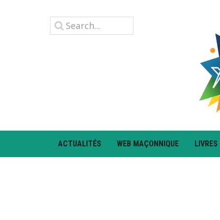
ACTUALITÉS
WEB MAÇONNIQUE
LIVRES