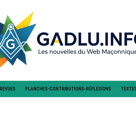
 REVUES
PLANCHES-CONTRIBUTIONS-RÉFLEXIONS
TEXTE