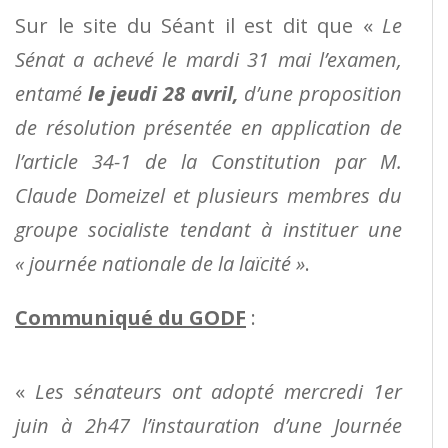
Sur le site du Séant il est dit que «
Le
Sénat a achevé le mardi 31 mai l’examen,
entamé
le jeudi 28 avril,
d’une proposition
de résolution présentée en application de
l’article 34-1 de la Constitution par M.
Claude Domeizel et plusieurs membres du
groupe socialiste tendant à instituer une
« journée nationale de la laïcité »
.
Communiqué du GODF
:
«
Les sénateurs ont adopté mercredi 1er
juin à 2h47 l’instauration d’une Journée