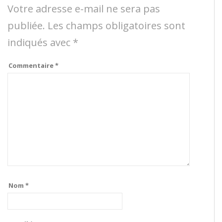
Votre adresse e-mail ne sera pas
publiée.
Les champs obligatoires sont
indiqués avec
*
Commentaire
*
Nom
*