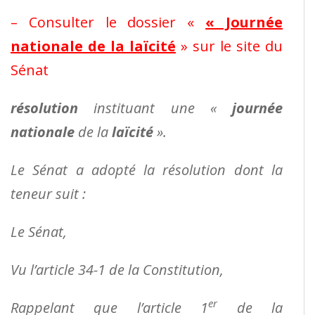
– Consulter le dossier «
« Journée
nationale de la laïcité
» sur le site du
Sénat
résolution
instituant une «
journée
nationale
de la
laïcité
».
Le Sénat a adopté la résolution dont la
teneur suit :
Le Sénat,
Vu l’article 34-1 de la Constitution,
er
Rappelant que l’article 1
de la