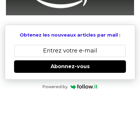
Obtenez les nouveaux articles par mail :
Abonnez-vous
Powered by