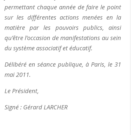
permettant chaque année de faire le point
sur les différentes actions menées en la
matière par les pouvoirs publics, ainsi
qu’être l’occasion de manifestations au sein
du système associatif et éducatif.
Délibéré en séance publique, à Paris, le 31
mai 2011.
Le Président,
Signé : Gérard LARCHER