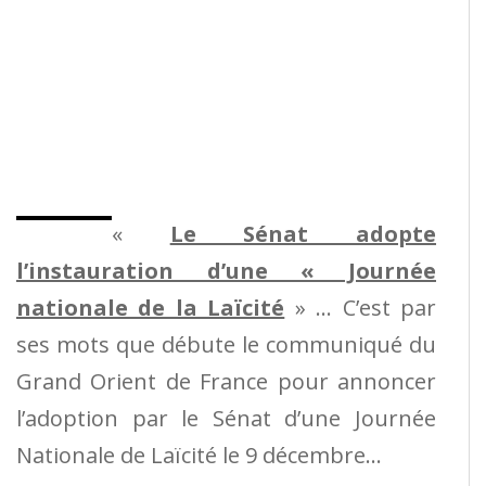
«
Le Sénat adopte
l’instauration d’une « Journée
nationale de la Laïcité
» … C’est par
ses mots que débute le communiqué du
Grand Orient de France pour annoncer
l’adoption par le Sénat d’une Journée
Nationale de Laïcité le 9 décembre…