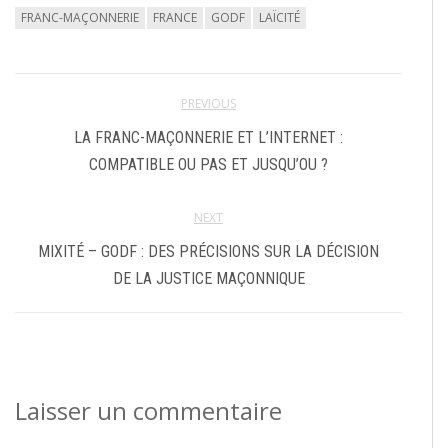
FRANC-MAÇONNERIE
FRANCE
GODF
LAÏCITÉ
PREVIOUS
LA FRANC-MAÇONNERIE ET L’INTERNET :
COMPATIBLE OU PAS ET JUSQU’OU ?
NEXT
MIXITÉ – GODF : DES PRÉCISIONS SUR LA DÉCISION
DE LA JUSTICE MAÇONNIQUE
Laisser un commentaire