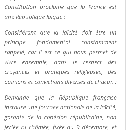
Constitution proclame que la France est
une République laïque ;
Considérant que la laïcité doit être un
principe fondamental constamment
rappelé, car il est ce qui nous permet de
vivre ensemble, dans le respect des
croyances et pratiques religieuses, des
opinions et convictions diverses de chacun ;
Demande que la République française
instaure une journée nationale de la laïcité,
garante de la cohésion républicaine, non
fériée ni chômée, fixée au 9 décembre, et