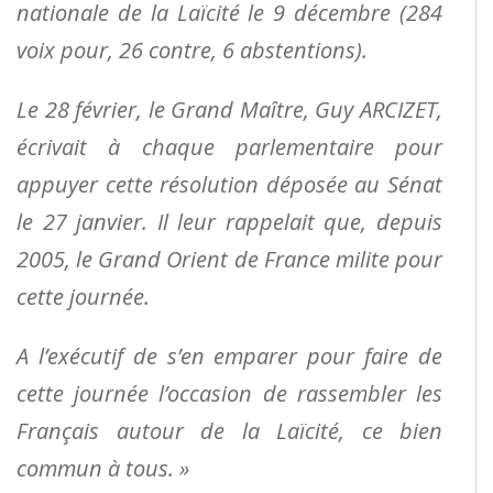
nationale de la Laïcité le 9 décembre (284
voix pour, 26 contre, 6 abstentions).
Le 28 février, le Grand Maître, Guy ARCIZET,
écrivait à chaque parlementaire pour
appuyer cette résolution déposée au Sénat
le 27 janvier. Il leur rappelait que, depuis
2005, le Grand Orient de France milite pour
cette journée.
A l’exécutif de s’en emparer pour faire de
cette journée l’occasion de rassembler les
Français autour de la Laïcité, ce bien
commun à tous. »