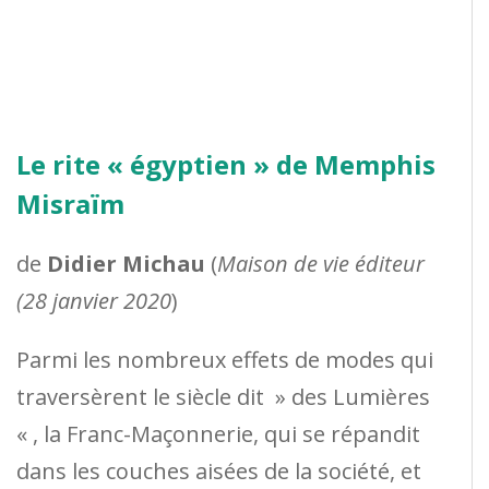
Le rite « égyptien » de Memphis
Misraïm
de
Didier Michau
(
Maison de vie éditeur
(28 janvier 2020
)
Parmi les nombreux effets de modes qui
traversèrent le siècle dit » des Lumières
« , la Franc-Maçonnerie, qui se répandit
dans les couches aisées de la société, et