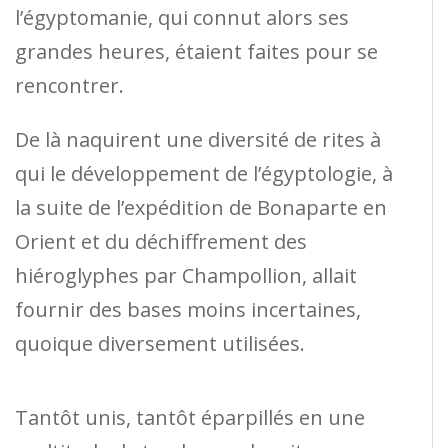
l’égyptomanie, qui connut alors ses
grandes heures, étaient faites pour se
rencontrer.
De là naquirent une diversité de rites à
qui le développement de l’égyptologie, à
la suite de l’expédition de Bonaparte en
Orient et du déchiffrement des
hiéroglyphes par Champollion, allait
fournir des bases moins incertaines,
quoique diversement utilisées.
Tantôt unis, tantôt éparpillés en une