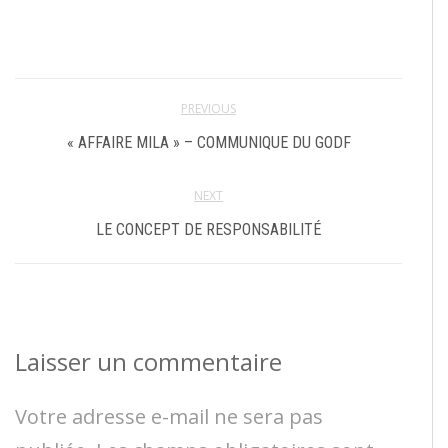
PREVIOUS
« AFFAIRE MILA » – COMMUNIQUE DU GODF
NEXT
LE CONCEPT DE RESPONSABILITÉ
Laisser un commentaire
Votre adresse e-mail ne sera pas