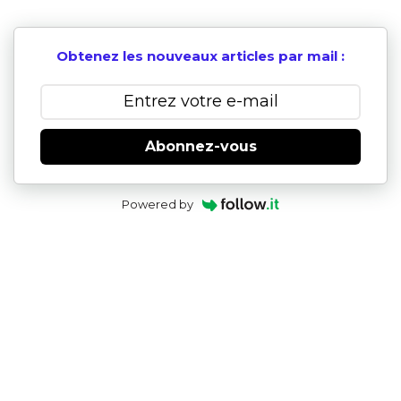
Obtenez les nouveaux articles par mail :
Abonnez-vous
Powered by