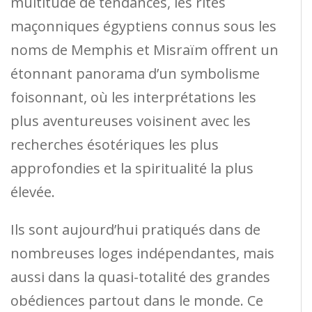
multitude de tendances, les rites
maçonniques égyptiens connus sous les
noms de Memphis et Misraïm offrent un
étonnant panorama d’un symbolisme
foisonnant, où les interprétations les
plus aventureuses voisinent avec les
recherches ésotériques les plus
approfondies et la spiritualité la plus
élevée.
Ils sont aujourd’hui pratiqués dans de
nombreuses loges indépendantes, mais
aussi dans la quasi-totalité des grandes
obédiences partout dans le monde. Ce