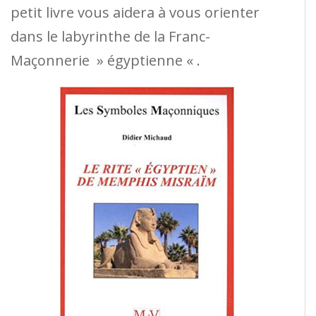
petit livre vous aidera à vous orienter
dans le labyrinthe de la Franc-
Maçonnerie » égyptienne « .