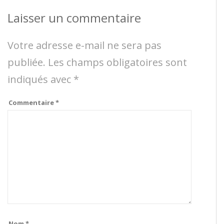
Laisser un commentaire
Votre adresse e-mail ne sera pas
publiée.
Les champs obligatoires sont
indiqués avec
*
Commentaire
*
Nom
*