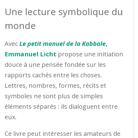
Une lecture symbolique du
monde
Avec
Le petit manuel de la Kabbale
,
Emmanuel Licht
propose une initiation
douce à une pensée fondée sur les
rapports cachés entre les choses.
Lettres, nombres, formes, récits et
symboles ne sont plus de simples
éléments séparés : ils dialoguent entre
eux.
Ce livre peut intéresser les amateurs de