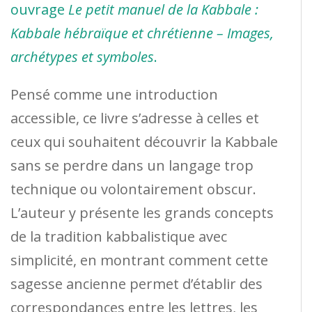
ouvrage
Le petit manuel de la Kabbale :
Kabbale hébraïque et chrétienne – Images,
archétypes et symboles
.
Pensé comme une introduction
accessible, ce livre s’adresse à celles et
ceux qui souhaitent découvrir la Kabbale
sans se perdre dans un langage trop
technique ou volontairement obscur.
L’auteur y présente les grands concepts
de la tradition kabbalistique avec
simplicité, en montrant comment cette
sagesse ancienne permet d’établir des
correspondances entre les lettres, les