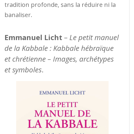
tradition profonde, sans la réduire ni la
banaliser.
Emmanuel Licht
–
Le petit manuel
de la Kabbale : Kabbale hébraïque
et chrétienne – Images, archétypes
et symboles
.