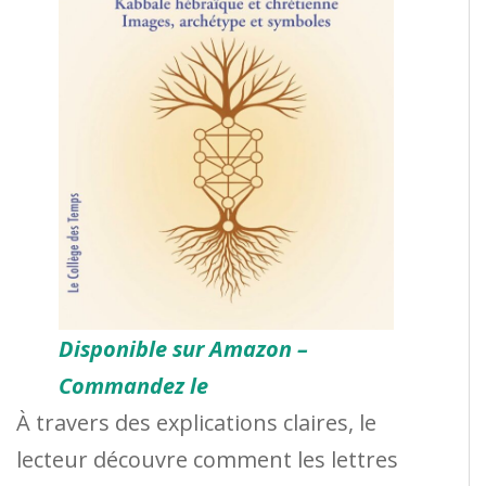
Disponible sur Amazon –
Commandez le
À travers des explications claires, le
lecteur découvre comment les lettres