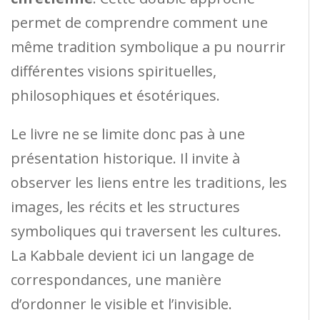
permet de comprendre comment une
même tradition symbolique a pu nourrir
différentes visions spirituelles,
philosophiques et ésotériques.
Le livre ne se limite donc pas à une
présentation historique. Il invite à
observer les liens entre les traditions, les
images, les récits et les structures
symboliques qui traversent les cultures.
La Kabbale devient ici un langage de
correspondances, une manière
d’ordonner le visible et l’invisible.