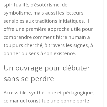
spiritualité, d’ésotérisme, de
symbolisme, mais aussi les lecteurs
sensibles aux traditions initiatiques. Il
offre une première approche utile pour
comprendre comment l’être humain a
toujours cherché, à travers les signes, à
donner du sens à son existence.
Un ouvrage pour débuter
sans se perdre
Accessible, synthétique et pédagogique,
ce manuel constitue une bonne porte