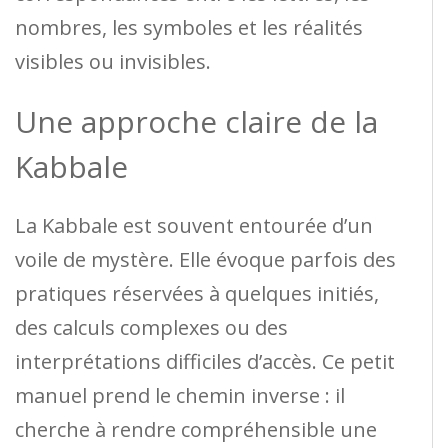
nombres, les symboles et les réalités
visibles ou invisibles.
Une approche claire de la
Kabbale
La Kabbale est souvent entourée d’un
voile de mystère. Elle évoque parfois des
pratiques réservées à quelques initiés,
des calculs complexes ou des
interprétations difficiles d’accès. Ce petit
manuel prend le chemin inverse : il
cherche à rendre compréhensible une