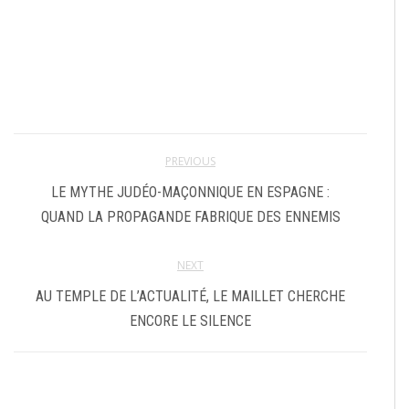
PREVIOUS
LE MYTHE JUDÉO-MAÇONNIQUE EN ESPAGNE :
QUAND LA PROPAGANDE FABRIQUE DES ENNEMIS
NEXT
AU TEMPLE DE L’ACTUALITÉ, LE MAILLET CHERCHE
ENCORE LE SILENCE