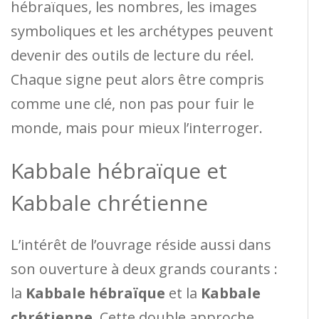
hébraïques, les nombres, les images
symboliques et les archétypes peuvent
devenir des outils de lecture du réel.
Chaque signe peut alors être compris
comme une clé, non pas pour fuir le
monde, mais pour mieux l’interroger.
Kabbale hébraïque et
Kabbale chrétienne
L’intérêt de l’ouvrage réside aussi dans
son ouverture à deux grands courants :
la
Kabbale hébraïque
et la
Kabbale
chrétienne
. Cette double approche