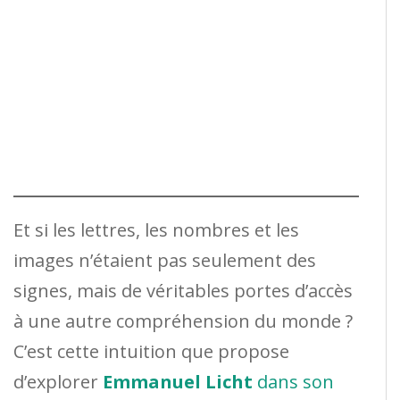
Et si les lettres, les nombres et les
images n’étaient pas seulement des
signes, mais de véritables portes d’accès
à une autre compréhension du monde ?
C’est cette intuition que propose
d’explorer
Emmanuel Licht
dans son