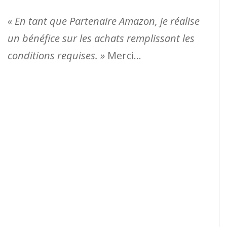
« En tant que Partenaire Amazon, je réalise
un bénéfice sur les achats remplissant les
conditions requises. »
Merci…