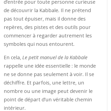
d’entrée pour toute personne curieuse
de découvrir la Kabbale. Il ne prétend
pas tout épuiser, mais il donne des
repères, des pistes et des outils pour
commencer à regarder autrement les
symboles qui nous entourent.
En cela,
Le petit manuel de la Kabbale
rappelle une idée essentielle : le monde
ne se donne pas seulement à voir. Il se
déchiffre. Et parfois, une lettre, un
nombre ou une image peut devenir le
point de départ d’un véritable chemin
intérieur.