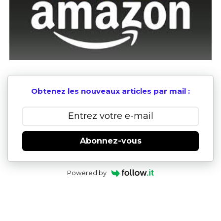
Obtenez les nouveaux articles par mail :
Abonnez-vous
Powered by