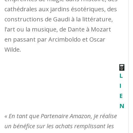
cathédrales aux jardins ésotériques, des
constructions de Gaudi à la littérature,
l’art ou la musique, de Dante à Mozart
en passant par Arcimboldo et Oscar
Wilde.
L
I
E
N
« En tant que Partenaire Amazon, je réalise
un bénéfice sur les achats remplissant les