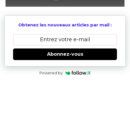
Obtenez les nouveaux articles par mail :
Abonnez-vous
Powered by