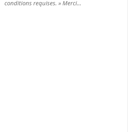
conditions requises. » Merci…