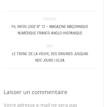
PREVIOUS
FIL INFOS LOGE N° 12 – MAGAZINE MAÇONNIQUE
NUMÉRIQUE FRANCO-ANGLO-HISPANIQUE
NEXT
LE TRONC DE LA VEUVE, DES ORIGINES JUSQU40
NOS JOURS | GLSA
Laisser un commentaire
Votre adresse e-mail ne sera pas