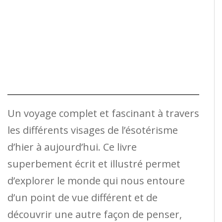
Un voyage complet et fascinant à travers
les différents visages de l’ésotérisme
d’hier à aujourd’hui. Ce livre
superbement écrit et illustré permet
d’explorer le monde qui nous entoure
d’un point de vue différent et de
découvrir une autre façon de penser,