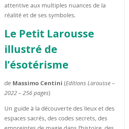
attentive aux multiples nuances de la
réalité et de ses symboles.
Le Petit Larousse
illustré de
l’ésotérisme
de
Massimo Centini
(
Editions Larousse –
2022 – 256 pages
)
Un guide à la découverte des lieux et des
espaces sacrés, des codes secrets, des
empreintes de magie dans l’histoire, des