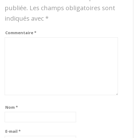
publiée.
Les champs obligatoires sont
indiqués avec
*
Commentaire
*
Nom
*
E-mail
*