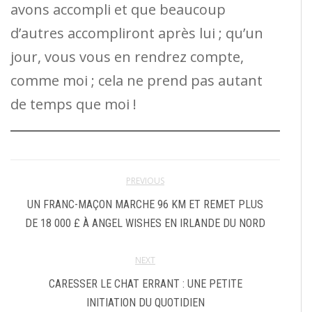
avons accompli et que beaucoup
d’autres accompliront après lui ; qu’un
jour, vous vous en rendrez compte,
comme moi ; cela ne prend pas autant
de temps que moi !
PREVIOUS
UN FRANC-MAÇON MARCHE 96 KM ET REMET PLUS
DE 18 000 £ À ANGEL WISHES EN IRLANDE DU NORD
NEXT
CARESSER LE CHAT ERRANT : UNE PETITE
INITIATION DU QUOTIDIEN