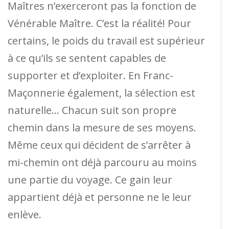
Maîtres n’exerceront pas la fonction de
Vénérable Maître. C’est la réalité! Pour
certains, le poids du travail est supérieur
à ce qu’ils se sentent capables de
supporter et d’exploiter. En Franc-
Maçonnerie également, la sélection est
naturelle… Chacun suit son propre
chemin dans la mesure de ses moyens.
Même ceux qui décident de s’arrêter à
mi-chemin ont déjà parcouru au moins
une partie du voyage. Ce gain leur
appartient déjà et personne ne le leur
enlève.