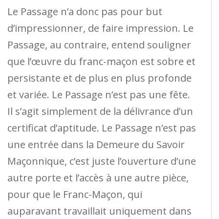
Le Passage n’a donc pas pour but
d’impressionner, de faire impression. Le
Passage, au contraire, entend souligner
que l’œuvre du franc-maçon est sobre et
persistante et de plus en plus profonde
et variée. Le Passage n’est pas une fête.
Il s’agit simplement de la délivrance d’un
certificat d’aptitude. Le Passage n’est pas
une entrée dans la Demeure du Savoir
Maçonnique, c’est juste l’ouverture d’une
autre porte et l’accès à une autre pièce,
pour que le Franc-Maçon, qui
auparavant travaillait uniquement dans