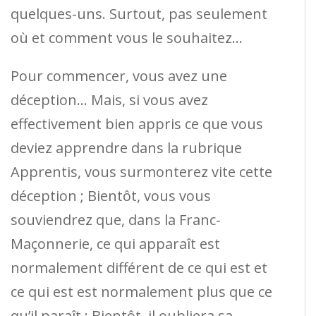
quelques-uns. Surtout, pas seulement
où et comment vous le souhaitez…
Pour commencer, vous avez une
déception… Mais, si vous avez
effectivement bien appris ce que vous
deviez apprendre dans la rubrique
Apprentis, vous surmonterez vite cette
déception ; Bientôt, vous vous
souviendrez que, dans la Franc-
Maçonnerie, ce qui apparaît est
normalement différent de ce qui est et
ce qui est est normalement plus que ce
qu’il paraît ; Bientôt, il oubliera sa