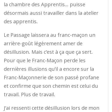
la chambre des Apprentis… puisse
désormais aussi travailler dans la atelier
des apprentis.
Le Passage laissera au franc-maçon un
arrière-goût légèrement amer de
désillusion. Mais c’est à ça que ça sert.
Pour que le Franc-Maçon perde les
dernières illusions qu’il a encore sur la
Franc-Maçonnerie de son passé profane
et confirme que son chemin est celui du
travail. Plus de travail.
J’ai ressenti cette désillusion lors de mon