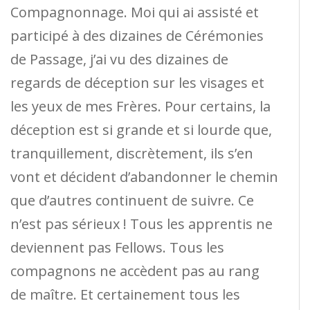
Compagnonnage. Moi qui ai assisté et
participé à des dizaines de Cérémonies
de Passage, j’ai vu des dizaines de
regards de déception sur les visages et
les yeux de mes Frères. Pour certains, la
déception est si grande et si lourde que,
tranquillement, discrètement, ils s’en
vont et décident d’abandonner le chemin
que d’autres continuent de suivre. Ce
n’est pas sérieux ! Tous les apprentis ne
deviennent pas Fellows. Tous les
compagnons ne accèdent pas au rang
de maître. Et certainement tous les