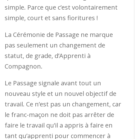
simple. Parce que c’est volontairement
simple, court et sans fioritures !
La Cérémonie de Passage ne marque
pas seulement un changement de
statut, de grade, d’Apprenti à
Compagnon.
Le Passage signale avant tout un
nouveau style et un nouvel objectif de
travail. Ce n’est pas un changement, car
le franc-maçon ne doit pas arrêter de
faire le travail qu’il a appris à faire en
tant qu’apprenti pour commencer à