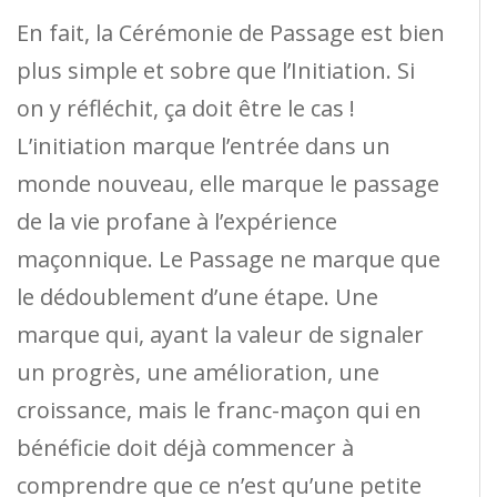
En fait, la Cérémonie de Passage est bien
plus simple et sobre que l’Initiation. Si
on y réfléchit, ça doit être le cas !
L’initiation marque l’entrée dans un
monde nouveau, elle marque le passage
de la vie profane à l’expérience
maçonnique. Le Passage ne marque que
le dédoublement d’une étape. Une
marque qui, ayant la valeur de signaler
un progrès, une amélioration, une
croissance, mais le franc-maçon qui en
bénéficie doit déjà commencer à
comprendre que ce n’est qu’une petite