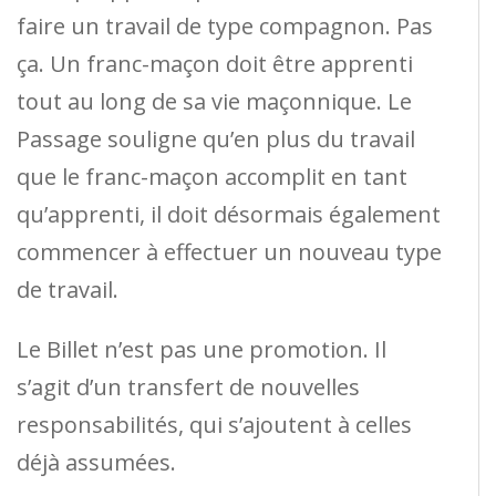
faire un travail de type compagnon. Pas
ça. Un franc-maçon doit être apprenti
tout au long de sa vie maçonnique. Le
Passage souligne qu’en plus du travail
que le franc-maçon accomplit en tant
qu’apprenti, il doit désormais également
commencer à effectuer un nouveau type
de travail.
Le Billet n’est pas une promotion. Il
s’agit d’un transfert de nouvelles
responsabilités, qui s’ajoutent à celles
déjà assumées.