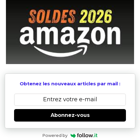
Obtenez les nouveaux articles par mail :
Abonnez-vous
Powered by