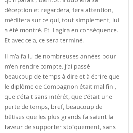
déception et regardera, fera attention,
méditera sur ce qui, tout simplement, lui
a été montré. Et il agira en conséquence.
Et avec cela, ce sera terminé.
Il m’a fallu de nombreuses années pour
m’en rendre compte. J’ai passé
beaucoup de temps à dire et à écrire que
le diplôme de Compagnon était mal fini,
que c’était sans intérêt, que c’était une
perte de temps, bref, beaucoup de
bêtises que les plus grands faisaient la
faveur de supporter stoïquement, sans