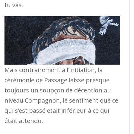
tu vas.
Mais contrairement à l’Initiation, la
cérémonie de Passage laisse presque
toujours un soupçon de déception au
niveau Compagnon, le sentiment que ce
qui s’est passé était inférieur à ce qui
était attendu.