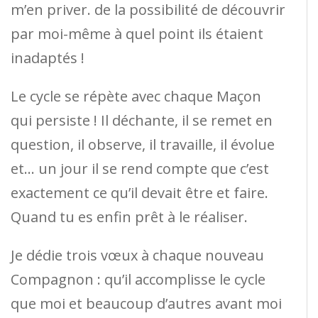
m’en priver. de la possibilité de découvrir
par moi-même à quel point ils étaient
inadaptés !
Le cycle se répète avec chaque Maçon
qui persiste ! Il déchante, il se remet en
question, il observe, il travaille, il évolue
et… un jour il se rend compte que c’est
exactement ce qu’il devait être et faire.
Quand tu es enfin prêt à le réaliser.
Je dédie trois vœux à chaque nouveau
Compagnon : qu’il accomplisse le cycle
que moi et beaucoup d’autres avant moi