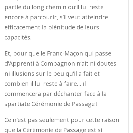
partie du long chemin qu’il lui reste
encore à parcourir, s’il veut atteindre
efficacement la plénitude de leurs
capacités.
Et, pour que le Franc-Maçon qui passe
d’Apprenti à Compagnon n’ait ni doutes
ni illusions sur le peu qu’il a fait et
combien il lui reste à faire… il
commencera par déchanter face à la
spartiate Cérémonie de Passage !
Ce n’est pas seulement pour cette raison
que la Cérémonie de Passage est si