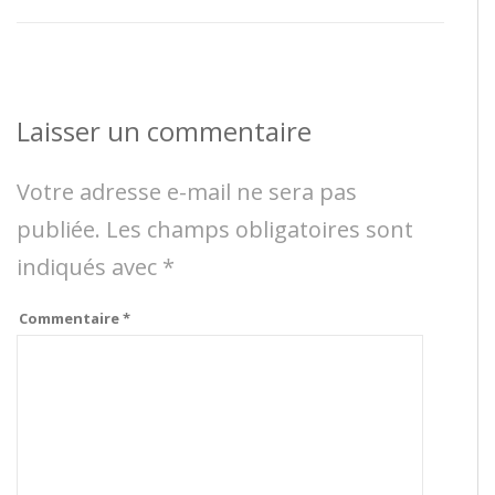
Laisser un commentaire
Votre adresse e-mail ne sera pas
publiée.
Les champs obligatoires sont
indiqués avec
*
Commentaire
*