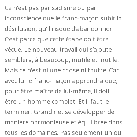
Ce n’est pas par sadisme ou par
inconscience que le franc-maçon subit la
désillusion, qu’il risque d’abandonner.
C’est parce que cette étape doit être
vécue. Le nouveau travail qui s’ajoute
semblera, à beaucoup, inutile et inutile.
Mais ce n’est ni une chose ni l’autre. Car
avec lui le franc-maçon apprendra que,
pour être maître de lui-même, il doit
être un homme complet. Et il faut le
terminer. Grandir et se développer de
manière harmonieuse et équilibrée dans
tous les domaines. Pas seulement un ou