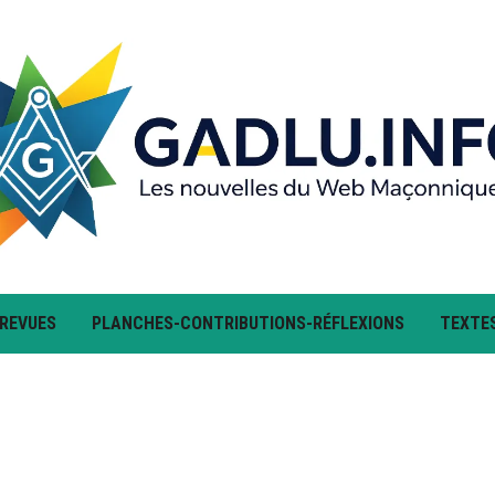
 REVUES
PLANCHES-CONTRIBUTIONS-RÉFLEXIONS
TEXTE