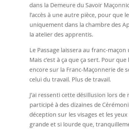
dans la Demeure du Savoir Maçonnique
l’accès à une autre pièce, pour que l
uniquement dans la chambre des App
la atelier des apprentis.
Le Passage laissera au franc-maçon 
Mais c’est à ça que ça sert. Pour que 
encore sur la Franc-Maçonnerie de 
celui du travail. Plus de travail.
J’ai ressenti cette désillusion lors 
participé à des dizaines de Cérémonie
déception sur les visages et les yeux
grande et si lourde que, tranquilleme