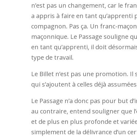
n’est pas un changement, car le franc
a appris à faire en tant qu’apprenti
compagnon. Pas ça. Un franc-maçon d
maçonnique. Le Passage souligne qu’
en tant qu’apprenti, il doit désor
type de travail.
Le Billet n’est pas une promotion. Il 
qui s’ajoutent à celles déjà assumées
Le Passage n’a donc pas pour but d’
au contraire, entend souligner que 
et de plus en plus profonde et variée.
simplement de la délivrance d’un cert