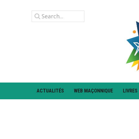
ACTUALITÉS
WEB MAÇONNIQUE
LIVRES