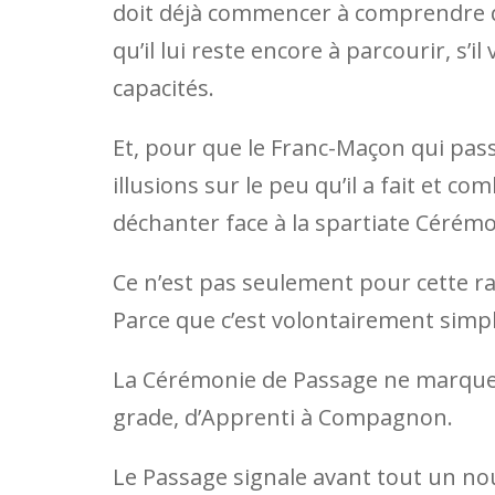
doit déjà commencer à comprendre qu
qu’il lui reste encore à parcourir, s’i
capacités.
Et, pour que le Franc-Maçon qui pas
illusions sur le peu qu’il a fait et co
déchanter face à la spartiate Cérémo
Ce n’est pas seulement pour cette ra
Parce que c’est volontairement simple
La Cérémonie de Passage ne marque
grade, d’Apprenti à Compagnon.
Le Passage signale avant tout un nouv