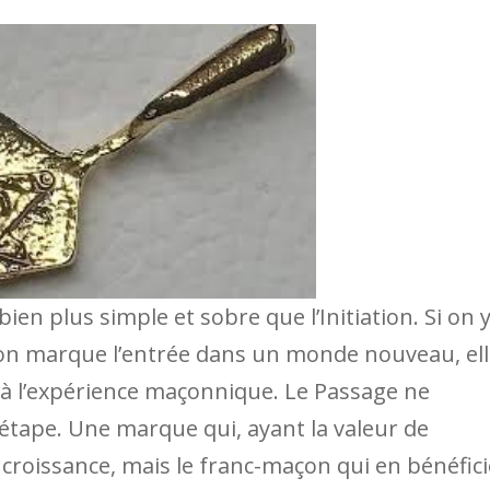
ien plus simple et sobre que l’Initiation. Si on 
tiation marque l’entrée dans un monde nouveau, el
 à l’expérience maçonnique. Le Passage ne
tape. Une marque qui, ayant la valeur de
la croissance, mais le franc-maçon qui en bénéfici