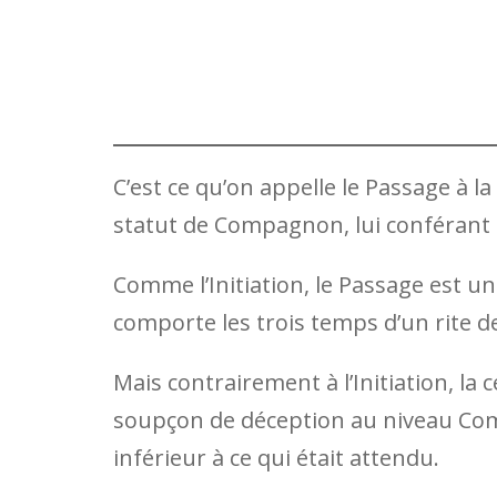
C’est ce qu’on appelle le Passage à l
statut de Compagnon, lui conférant l
Comme l’Initiation, le Passage est un 
comporte les trois temps d’un rite de
Mais contrairement à l’Initiation, l
soupçon de déception au niveau Comp
inférieur à ce qui était attendu.