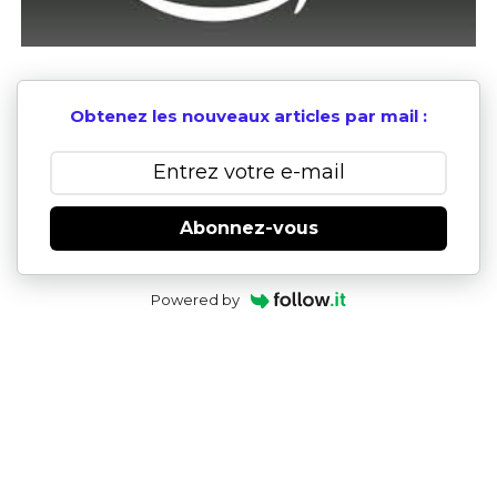
Obtenez les nouveaux articles par mail :
Abonnez-vous
Powered by