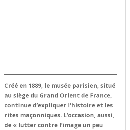
Créé en 1889, le musée parisien, situé
au siège du Grand Orient de France,
continue d’expliquer l’histoire et les
rites maçonniques. L’occasion, aussi,
de « lutter contre l’image un peu