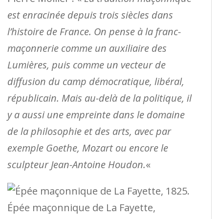
est enracinée depuis trois siècles dans
l’histoire de France. On pense à la franc-
maçonnerie comme un auxiliaire des
Lumières, puis comme un vecteur de
diffusion du camp démocratique, libéral,
républicain. Mais au-delà de la politique, il
y a aussi une empreinte dans le domaine
de la philosophie et des arts, avec par
exemple Goethe, Mozart ou encore le
sculpteur Jean-Antoine Houdon.
«
Épée maçonnique de La Fayette,