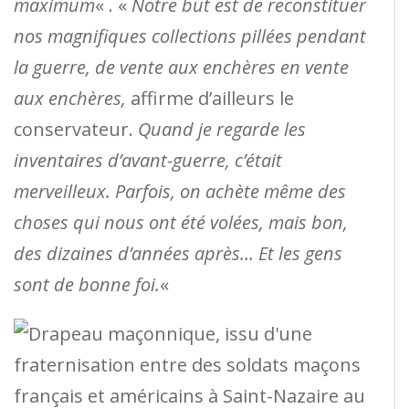
maximum
« . «
Notre but est de reconstituer
nos magnifiques collections pillées pendant
la guerre, de vente aux enchères en vente
aux enchères,
affirme d’ailleurs le
conservateur.
Quand je regarde les
inventaires d’avant-guerre, c’était
merveilleux. Parfois, on achète même des
choses qui nous ont été volées, mais bon,
des dizaines d’années après… Et les gens
sont de bonne foi.
«