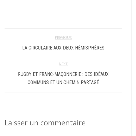
PREVIOUS
LA CIRCULAIRE AUX DEUX HÉMISPHÈRES
NEXT
RUGBY ET FRANC-MAÇONNERIE : DES IDÉAUX
COMMUNS ET UN CHEMIN PARTAGÉ
Laisser un commentaire