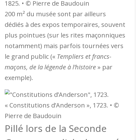
1825. • © Pierre de Baudouin
200 m² du musée sont par ailleurs
dédiés à des expos temporaires, souvent
plus pointues (sur les rites maçonniques
notamment) mais parfois tournées vers
le grand public («
Templiers et francs-
maçons, de la légende à l’histoire
» par
exemple).
« Constitutions d’Anderson », 1723. • ©
Pierre de Baudouin
Pillé lors de la Seconde