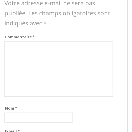
Votre adresse e-mail ne sera pas
publiée.
Les champs obligatoires sont
indiqués avec
*
Commentaire
*
Nom
*
E-mail
*