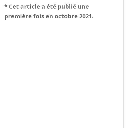
* Cet article a été publié une
première fois en octobre 2021.