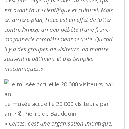
n’est pas l’objectif premier du musée, qui
est avant tout scientifique et culturel. Mais
en arrière-plan, l’idée est en effet de lutter
contre l’image un peu bébête d’une franc-
maçonnerie complètement secrète. Quand
il y a des groupes de visiteurs, on montre
souvent le bâtiment et des temples
maçonniques.
«
Le musée accueille 20 000 visiteurs par
an. • © Pierre de Baudouin
«
Certes, c’est une organisation initiatique,