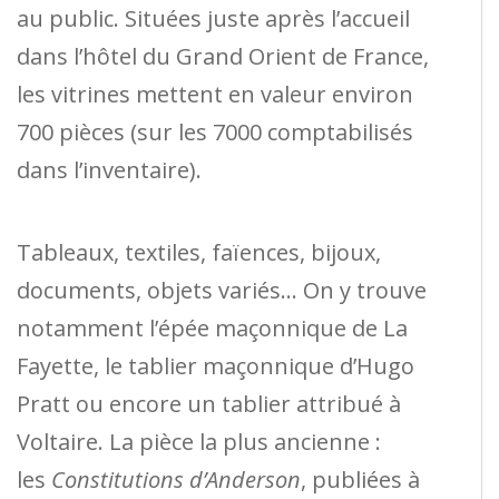
au public. Situées juste après l’accueil
dans l’hôtel du Grand Orient de France,
les vitrines mettent en valeur environ
700 pièces (sur les 7000 comptabilisés
dans l’inventaire).
Tableaux, textiles, faïences, bijoux,
documents, objets variés… On y trouve
notamment l’épée maçonnique de La
Fayette, le tablier maçonnique d’Hugo
Pratt ou encore un tablier attribué à
Voltaire. La pièce la plus ancienne :
les
Constitutions d’Anderson
, publiées à