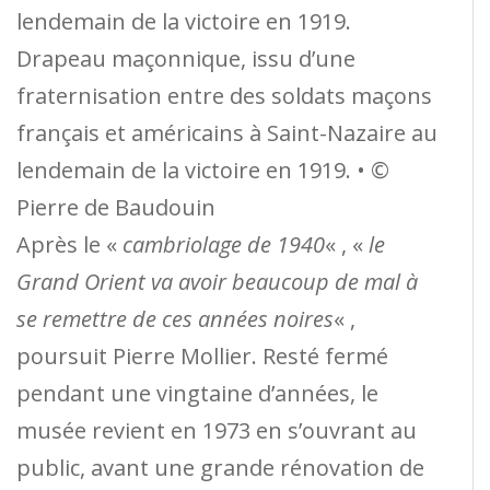
Drapeau maçonnique, issu d’une
fraternisation entre des soldats maçons
français et américains à Saint-Nazaire au
lendemain de la victoire en 1919. • ©
Pierre de Baudouin
Après le «
cambriolage de 1940
« , «
le
Grand Orient va avoir beaucoup de mal à
se remettre de ces années noires
« ,
poursuit Pierre Mollier. Resté fermé
pendant une vingtaine d’années, le
musée revient en 1973 en s’ouvrant au
public, avant une grande rénovation de