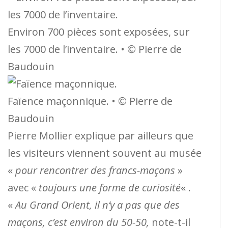
Environ 700 pièces sont exposées, sur
les 7000 de l’inventaire. • © Pierre de
Baudouin
Faïence maçonnique. • © Pierre de
Baudouin
Pierre Mollier explique par ailleurs que
les visiteurs viennent souvent au musée
«
pour rencontrer des francs-maçons
»
avec «
toujours une forme de curiosité
« .
«
Au Grand Orient, il n’y a pas que des
maçons, c’est environ du 50-50,
note-t-il