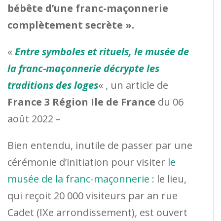
bébête d’une franc-maçonnerie
complètement secrète ».
«
Entre symboles et rituels, le musée de
la franc-maçonnerie décrypte les
traditions des loges
« , un article de
France 3 Région Ile de France
du 06
août 2022 –
Bien entendu, inutile de passer par une
cérémonie d’initiation pour visiter
le
musée de la franc-maçonnerie
: le lieu,
qui reçoit 20 000 visiteurs par an rue
Cadet (IXe arrondissement), est ouvert