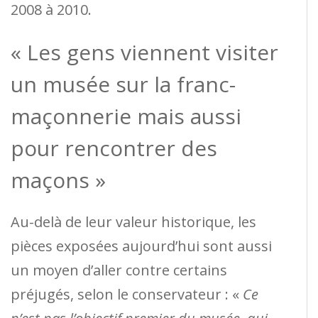
2008 à 2010.
« Les gens viennent visiter
un musée sur la franc-
maçonnerie mais aussi
pour rencontrer des
maçons »
Au-delà de leur valeur historique, les
pièces exposées aujourd’hui sont aussi
un moyen d’aller contre certains
préjugés, selon le conservateur : «
Ce