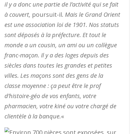
il y a donc une partie de l’activité qui se fait
à couvert,
poursuit-il.
Mais le Grand Orient
est une association loi de 1901. Nos statuts
sont déposés à la préfecture. Et tout le
monde a un cousin, un ami ou un collègue
franc-maçon. Il y a des loges depuis des
siècles dans toutes les grandes et petites
villes. Les maçons sont des gens de la
classe moyenne : ça peut être le prof
d’histoire-géo de vos enfants, votre
pharmacien, votre kiné ou votre chargé de
clientèle à la banque.
«