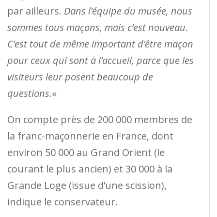
par ailleurs.
Dans l’équipe du musée, nous
sommes tous maçons, mais c’est nouveau.
C’est tout de même important d’être maçon
pour ceux qui sont à l’accueil, parce que les
visiteurs leur posent beaucoup de
questions.
«
On compte près de 200 000 membres de
la franc-maçonnerie en France, dont
environ 50 000 au Grand Orient (le
courant le plus ancien) et 30 000 à la
Grande Loge (issue d’une scission),
indique le conservateur.