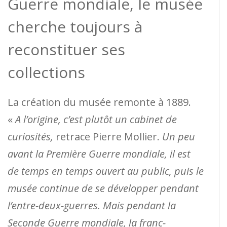
Guerre mondiale, le musée
cherche toujours à
reconstituer ses
collections
La création du musée remonte à 1889.
«
A l’origine, c’est plutôt un cabinet de
curiosités,
retrace Pierre Mollier.
Un peu
avant la Première Guerre mondiale, il est
de temps en temps ouvert au public, puis le
musée continue de se développer pendant
l’entre-deux-guerres. Mais pendant la
Seconde Guerre mondiale, la franc-