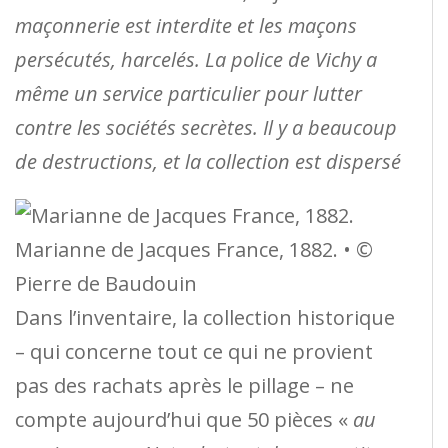
maçonnerie est interdite et les maçons
persécutés, harcelés. La police de Vichy a
même un service particulier pour lutter
contre les sociétés secrètes. Il y a beaucoup
de destructions, et la collection est dispersé
Marianne de Jacques France, 1882. • ©
Pierre de Baudouin
Dans l’inventaire, la collection historique
– qui concerne tout ce qui ne provient
pas des rachats après le pillage – ne
compte aujourd’hui que 50 pièces «
au