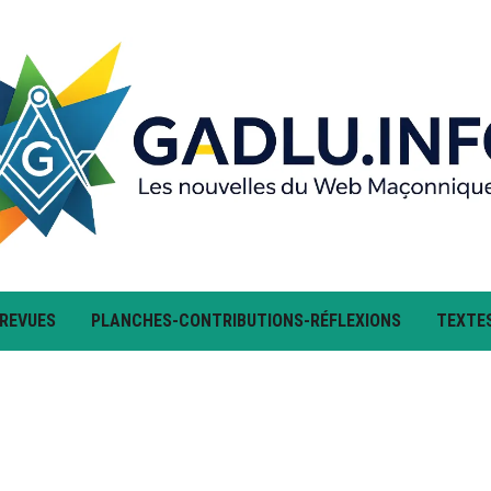
 REVUES
PLANCHES-CONTRIBUTIONS-RÉFLEXIONS
TEXTE