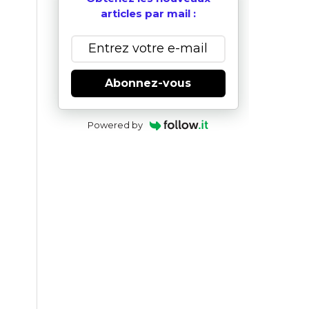
articles par mail :
Abonnez-vous
Powered by