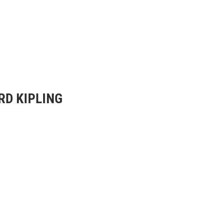
D KIPLING