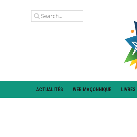
ACTUALITÉS
WEB MAÇONNIQUE
LIVRES