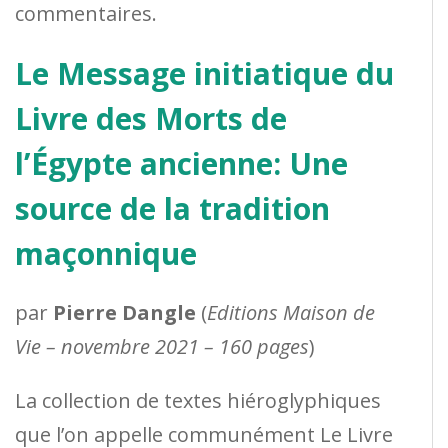
commentaires.
Le Message initiatique du
Livre des Morts de
l’Égypte ancienne: Une
source de la tradition
maçonnique
par
Pierre Dangle
(
Editions Maison de
Vie – novembre 2021 – 160 pages
)
La collection de textes hiéroglyphiques
que l’on appelle communément Le Livre