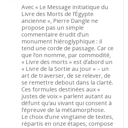
Avec « Le Message initiatique du
Livre des Morts de l’Égypte
ancienne », Pierre Dangle ne
propose pas un simple
commentaire érudit d’un
monument hiéroglyphique : il
tend une corde de passage. Car ce
que l’on nomme, par commodité,
« Livre des morts » est d’abord un
« Livre de la Sortie au Jour » – un
art de traverser, de se relever, de
se remettre debout dans la clarté.
Ces formules destinées aux «
justes de voix » parlent autant au
défunt qu’au vivant qui consent à
l’épreuve de la métamorphose.
Le choix d’une vingtaine de textes,
répartis en onze étapes, compose