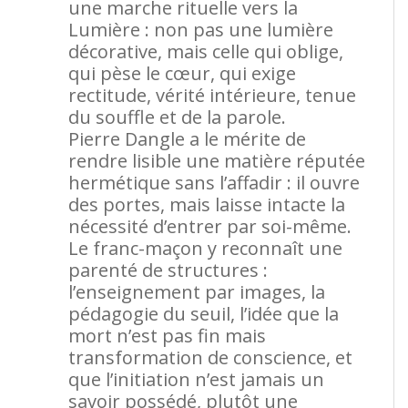
une marche rituelle vers la
Lumière : non pas une lumière
décorative, mais celle qui oblige,
qui pèse le cœur, qui exige
rectitude, vérité intérieure, tenue
du souffle et de la parole.
Pierre Dangle a le mérite de
rendre lisible une matière réputée
hermétique sans l’affadir : il ouvre
des portes, mais laisse intacte la
nécessité d’entrer par soi-même.
Le franc-maçon y reconnaît une
parenté de structures :
l’enseignement par images, la
pédagogie du seuil, l’idée que la
mort n’est pas fin mais
transformation de conscience, et
que l’initiation n’est jamais un
savoir possédé, plutôt une