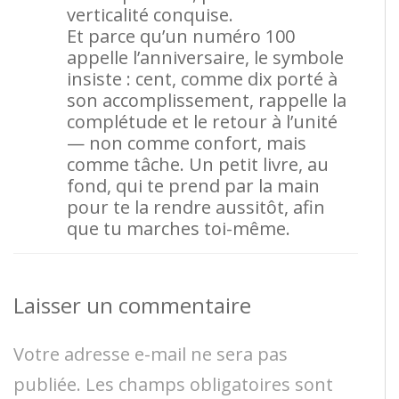
verticalité conquise.
Et parce qu’un numéro 100
appelle l’anniversaire, le symbole
insiste : cent, comme dix porté à
son accomplissement, rappelle la
complétude et le retour à l’unité
— non comme confort, mais
comme tâche. Un petit livre, au
fond, qui te prend par la main
pour te la rendre aussitôt, afin
que tu marches toi-même.
Laisser un commentaire
Votre adresse e-mail ne sera pas
publiée.
Les champs obligatoires sont