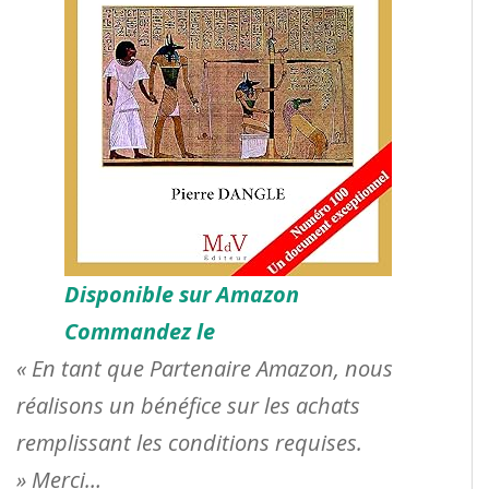
Disponible sur Amazon
Commandez le
« En tant que Partenaire Amazon, nous
réalisons un bénéfice sur les achats
remplissant les conditions requises.
» Merci…