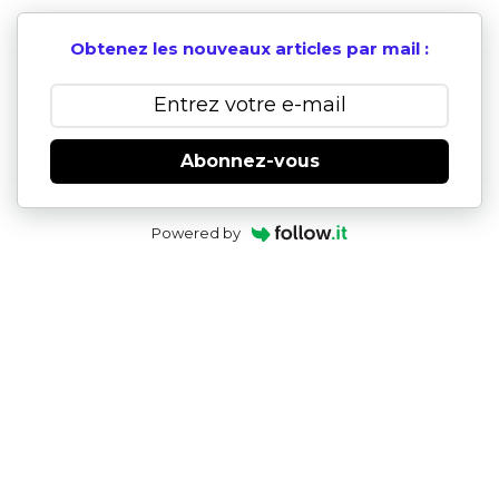
Obtenez les nouveaux articles par mail :
Abonnez-vous
Powered by