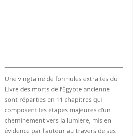
Une vingtaine de formules extraites du
Livre des morts de l’Égypte ancienne
sont réparties en 11 chapitres qui
composent les étapes majeures d’un
cheminement vers la lumière, mis en
évidence par l’auteur au travers de ses