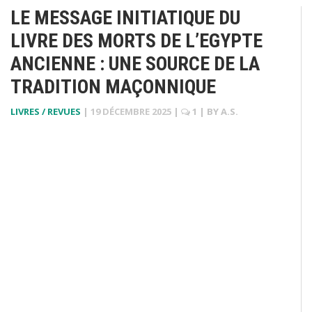
LE MESSAGE INITIATIQUE DU
LIVRE DES MORTS DE L’EGYPTE
ANCIENNE : UNE SOURCE DE LA
TRADITION MAÇONNIQUE
LIVRES / REVUES
|
19 DÉCEMBRE 2025
|
1
| BY
A.S.