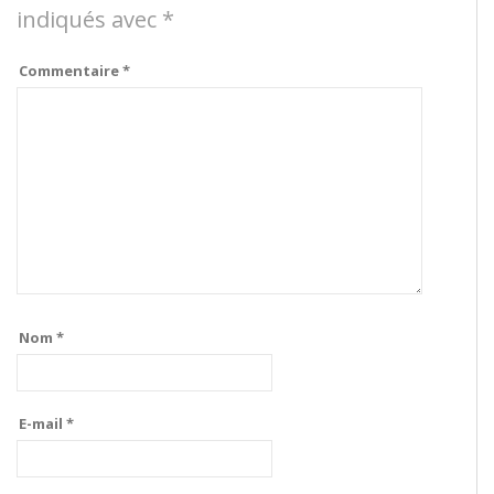
indiqués avec
*
Commentaire
*
Nom
*
E-mail
*