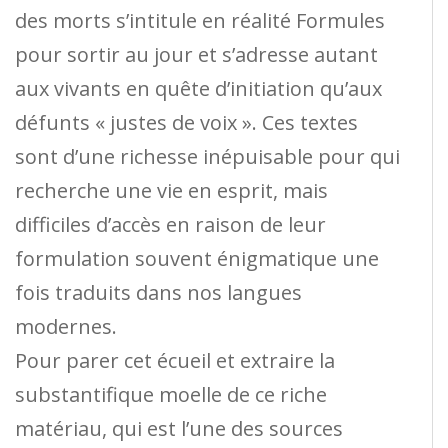
des morts s’intitule en réalité Formules
pour sortir au jour et s’adresse autant
aux vivants en quête d’initiation qu’aux
défunts « justes de voix ». Ces textes
sont d’une richesse inépuisable pour qui
recherche une vie en esprit, mais
difficiles d’accès en raison de leur
formulation souvent énigmatique une
fois traduits dans nos langues
modernes.
Pour parer cet écueil et extraire la
substantifique moelle de ce riche
matériau, qui est l’une des sources