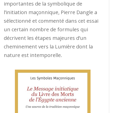
importantes de la symbolique de
l’initiation maçonnique, Pierre Dangle a
sélectionné et commenté dans cet essai
un certain nombre de formules qui
décrivent les étapes majeures d’un
cheminement vers la Lumière dont la
nature est intemporelle.