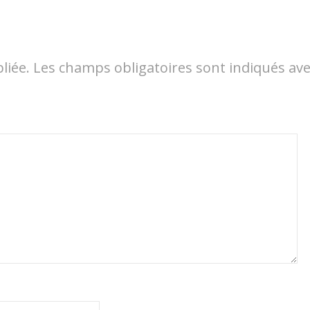
liée.
Les champs obligatoires sont indiqués av