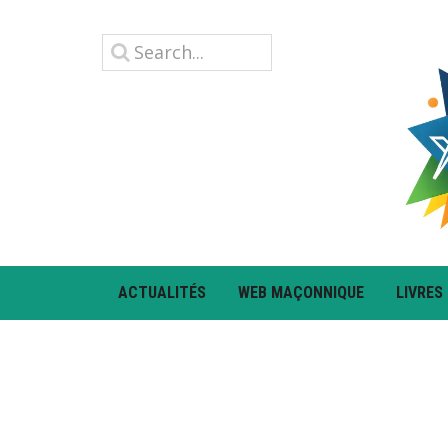
ACTUALITÉS
WEB MAÇONNIQUE
LIVRES