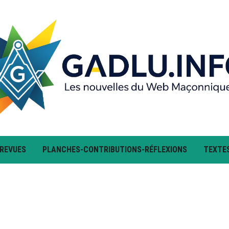
 REVUES
PLANCHES-CONTRIBUTIONS-RÉFLEXIONS
TEXTE