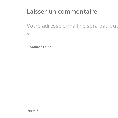
Laisser un commentaire
Votre adresse e-mail ne sera pas pub
*
Commentaire
*
Nom
*