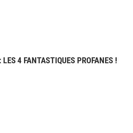
: LES 4 FANTASTIQUES PROFANES !