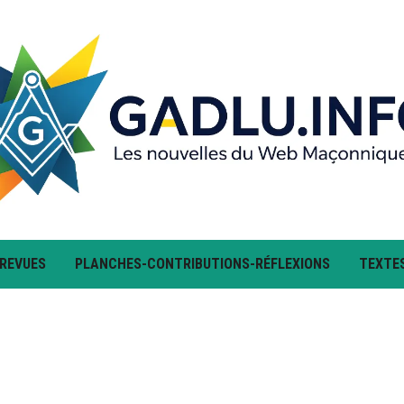
 REVUES
PLANCHES-CONTRIBUTIONS-RÉFLEXIONS
TEXTE