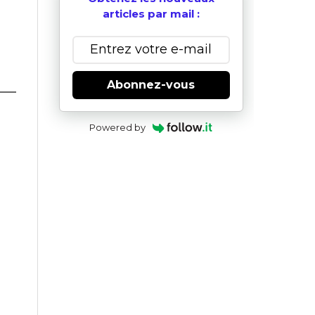
articles par mail :
Abonnez-vous
Powered by