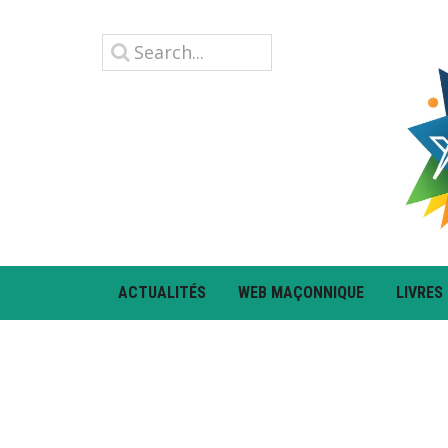
ACTUALITÉS
WEB MAÇONNIQUE
LIVRES