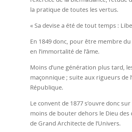
la pratique de toutes les vertus.
« Sa devise a été de tout temps : Liber
En 1849 donc, pour être membre du Gr
en l’immortalité de l’âme.
Moins d’une génération plus tard, le
maçonnique ; suite aux rigueurs de l’
République.
Le convent de 1877 s’ouvre donc sur de
moins de bouter dehors le Dieu des c
de Grand Architecte de l’Univers.