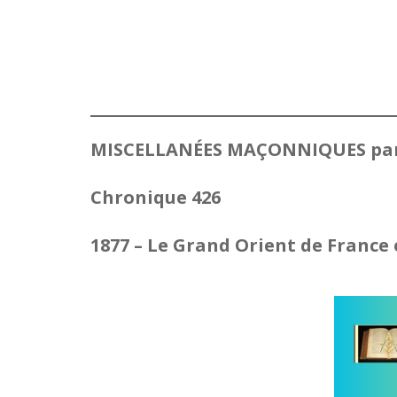
MISCELLANÉES MAÇONNIQUES par
Chronique 426
1877 – Le Grand Orient de France