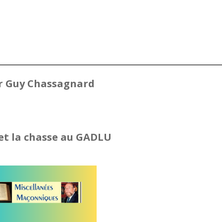
 Guy Chassagnard
 et la chasse au GADLU