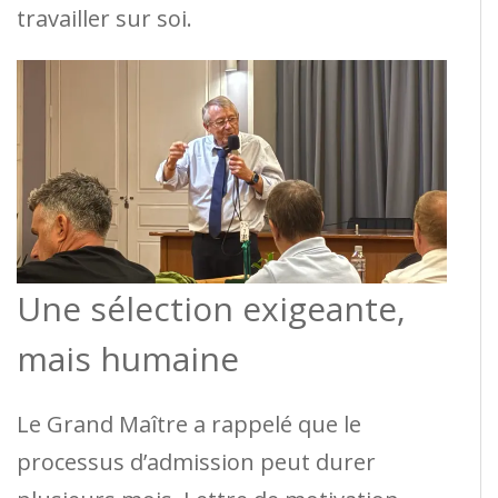
travailler sur soi.
Une sélection exigeante,
mais humaine
Le Grand Maître a rappelé que le
processus d’admission peut durer