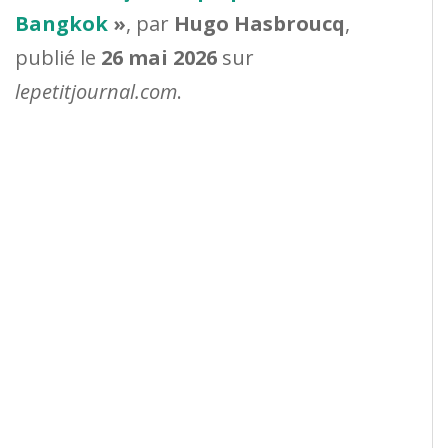
Bangkok
»
, par
Hugo Hasbroucq
,
publié le
26 mai 2026
sur
lepetitjournal.com
.