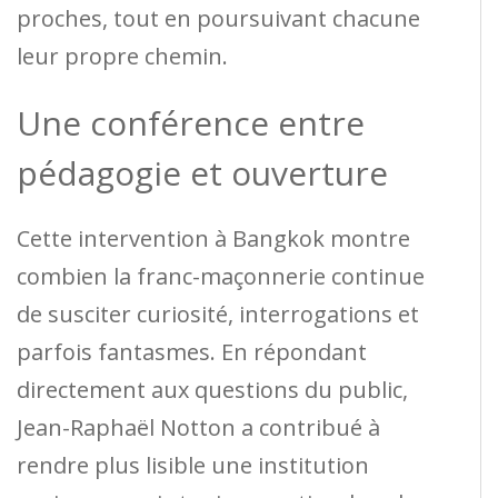
proches, tout en poursuivant chacune
leur propre chemin.
Une conférence entre
pédagogie et ouverture
Cette intervention à Bangkok montre
combien la franc-maçonnerie continue
de susciter curiosité, interrogations et
parfois fantasmes. En répondant
directement aux questions du public,
Jean-Raphaël Notton a contribué à
rendre plus lisible une institution