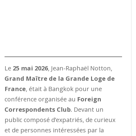
Le
25 mai 2026
, Jean-Raphaël Notton,
Grand Maître de la Grande Loge de
France
, était à Bangkok pour une
conférence organisée au
Foreign
Correspondents Club
. Devant un
public composé d’expatriés, de curieux
et de personnes intéressées par la