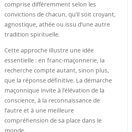
comprise différemment selon les
convictions de chacun, qu’il soit croyant,
agnostique, athée ou issu d’une autre
tradition spirituelle.
Cette approche illustre une idée
essentielle : en franc-maçonnerie, la
recherche compte autant, sinon plus,
que la réponse définitive. La démarche
maçonnique invite à l’élévation de la
conscience, à la reconnaissance de
l’autre et à une meilleure
compréhension de sa place dans le
monde.