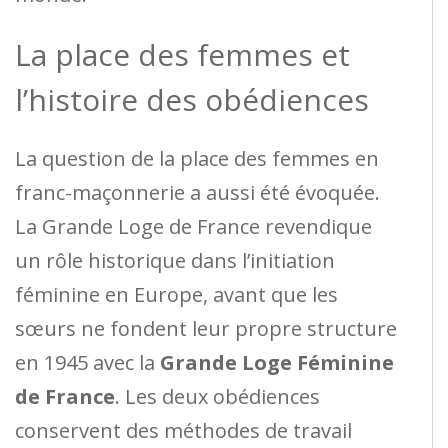
La place des femmes et
l’histoire des obédiences
La question de la place des femmes en
franc-maçonnerie a aussi été évoquée.
La Grande Loge de France revendique
un rôle historique dans l’initiation
féminine en Europe, avant que les
sœurs ne fondent leur propre structure
en 1945 avec la
Grande Loge Féminine
de France
. Les deux obédiences
conservent des méthodes de travail