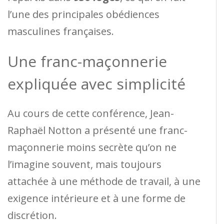
l’une des principales obédiences
masculines françaises.
Une franc-maçonnerie
expliquée avec simplicité
Au cours de cette conférence, Jean-
Raphaël Notton a présenté une franc-
maçonnerie moins secrète qu’on ne
l’imagine souvent, mais toujours
attachée à une méthode de travail, à une
exigence intérieure et à une forme de
discrétion.