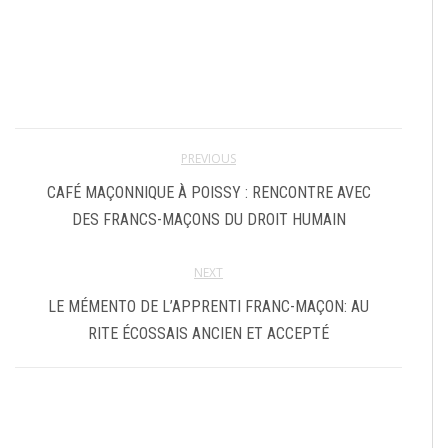
PREVIOUS
CAFÉ MAÇONNIQUE À POISSY : RENCONTRE AVEC
DES FRANCS-MAÇONS DU DROIT HUMAIN
NEXT
LE MÉMENTO DE L’APPRENTI FRANC-MAÇON: AU
RITE ÉCOSSAIS ANCIEN ET ACCEPTÉ