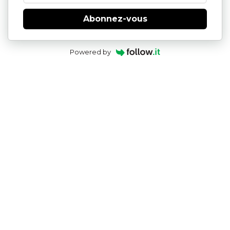
Abonnez-vous
Powered by