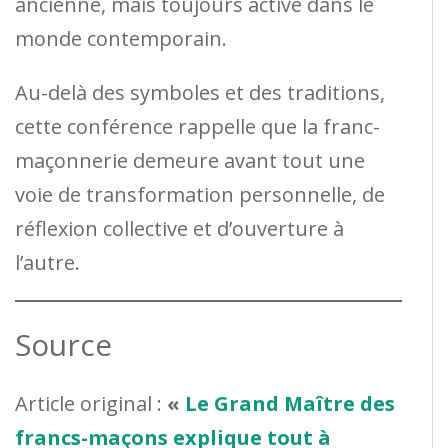
ancienne, mais toujours active dans le
monde contemporain.
Au-delà des symboles et des traditions,
cette conférence rappelle que la franc-
maçonnerie demeure avant tout une
voie de transformation personnelle, de
réflexion collective et d’ouverture à
l’autre.
Source
Article original :
«
Le Grand Maître des
francs-maçons explique tout à