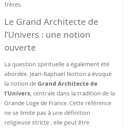
frères.
Le Grand Architecte de
l’Univers : une notion
ouverte
La question spirituelle a également été
abordée. Jean-Raphaël Notton a évoqué
la notion de
Grand Architecte de
l’Univers
, centrale dans la tradition de la
Grande Loge de France. Cette référence
ne se limite pas à une définition
religieuse stricte : elle peut être