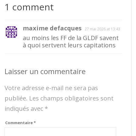
1 comment
maxime defacques
27 mai 2026 at 13:43
au moins les FF de la GLDF savent
à quoi sertvent leurs capitations
Laisser un commentaire
Votre adresse e-mail ne sera pas
publiée.
Les champs obligatoires sont
indiqués avec
*
Commentaire
*