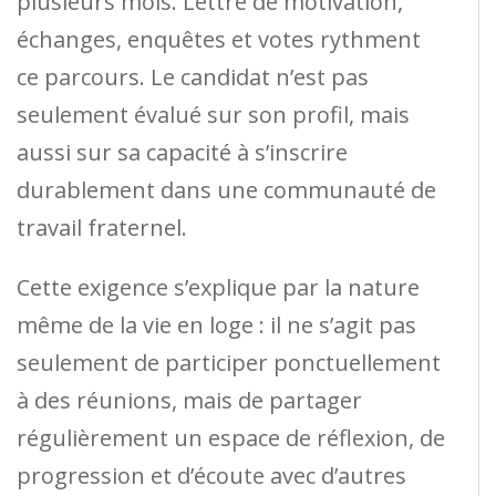
plusieurs mois. Lettre de motivation,
échanges, enquêtes et votes rythment
ce parcours. Le candidat n’est pas
seulement évalué sur son profil, mais
aussi sur sa capacité à s’inscrire
durablement dans une communauté de
travail fraternel.
Cette exigence s’explique par la nature
même de la vie en loge : il ne s’agit pas
seulement de participer ponctuellement
à des réunions, mais de partager
régulièrement un espace de réflexion, de
progression et d’écoute avec d’autres