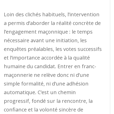
Loin des clichés habituels, l’intervention
a permis d’aborder la réalité concrète de
l’engagement maçonnique : le temps
nécessaire avant une initiation, les
enquêtes préalables, les votes successifs
et l’importance accordée à la qualité
humaine du candidat. Entrer en franc-
maçonnerie ne relève donc ni d’une
simple formalité, ni d’une adhésion
automatique. C’est un chemin
progressif, fondé sur la rencontre, la
confiance et la volonté sincère de