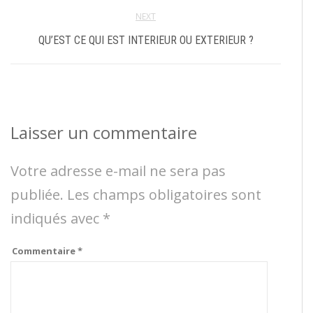
NEXT
QU’EST CE QUI EST INTERIEUR OU EXTERIEUR ?
Laisser un commentaire
Votre adresse e-mail ne sera pas
publiée.
Les champs obligatoires sont
indiqués avec
*
Commentaire
*