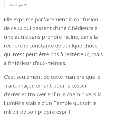
nulle part.
Elle exprime parfaitement la confusion
de ceux qui passent d’une Obédience à
une autre sans prendre racine, dans la
recherche constante de quelque chose
qui n’est peut-être pas à l’extérieur, mais
à l’intérieur d’eux-mêmes.
C’est seulement de cette manière que le
franc-maçon errant pourra cesser
d’errer et trouver enfin le chemin vers la
Lumière stable d’un Temple qui soit le
miroir de son propre esprit.