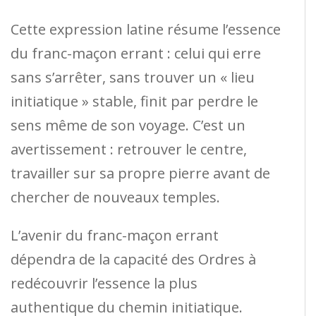
Cette expression latine résume l’essence
du franc-maçon errant : celui qui erre
sans s’arrêter, sans trouver un « lieu
initiatique » stable, finit par perdre le
sens même de son voyage. C’est un
avertissement : retrouver le centre,
travailler sur sa propre pierre avant de
chercher de nouveaux temples.
L’avenir du franc-maçon errant
dépendra de la capacité des Ordres à
redécouvrir l’essence la plus
authentique du chemin initiatique.