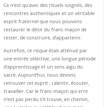
Ce n’est qu’avec des rituels soignés, des
rencontres authentiques et un véritable
esprit fraternel que nous pouvons
restaurer le désir du franc-maçon de
rester, de construire, d’appartenir.
Autrefois, ce risque était atténué par
une entrée sélective, une longue période
d’apprentissage et un sens aigu du
sacré. Aujourd’hui, nous devons
retrouver cet esprit : ralentir, écouter,
travailler. Car le franc-maçon qui erre
n’est pas perdu s’il trouve, en chemin,