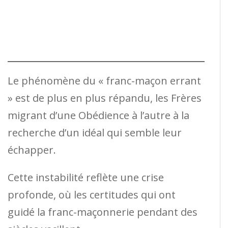
Le phénomène du « franc-maçon errant
» est de plus en plus répandu, les Frères
migrant d’une Obédience à l’autre à la
recherche d’un idéal qui semble leur
échapper.
Cette instabilité reflète une crise
profonde, où les certitudes qui ont
guidé la franc-maçonnerie pendant des