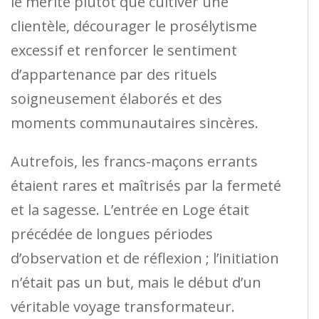
le mérite plutôt que cultiver une
clientèle, décourager le prosélytisme
excessif et renforcer le sentiment
d’appartenance par des rituels
soigneusement élaborés et des
moments communautaires sincères.
Autrefois, les francs-maçons errants
étaient rares et maîtrisés par la fermeté
et la sagesse. L’entrée en Loge était
précédée de longues périodes
d’observation et de réflexion ; l’initiation
n’était pas un but, mais le début d’un
véritable voyage transformateur.