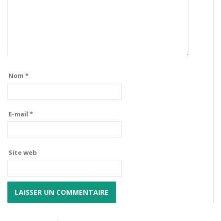
Nom
*
E-mail
*
Site web