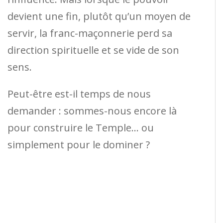
devient une fin, plutôt qu’un moyen de
servir, la franc-maçonnerie perd sa
direction spirituelle et se vide de son
sens.
Peut-être est-il temps de nous
demander : sommes-nous encore là
pour construire le Temple… ou
simplement pour le dominer ?