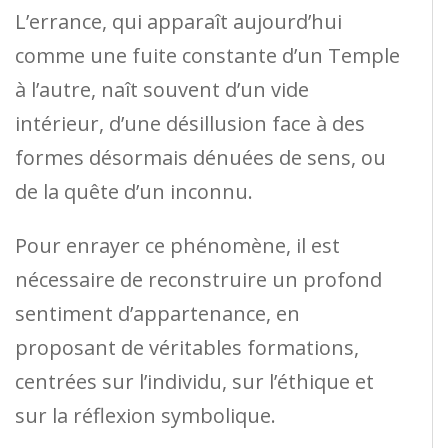
L’errance, qui apparaît aujourd’hui
comme une fuite constante d’un Temple
à l’autre, naît souvent d’un vide
intérieur, d’une désillusion face à des
formes désormais dénuées de sens, ou
de la quête d’un inconnu.
Pour enrayer ce phénomène, il est
nécessaire de reconstruire un profond
sentiment d’appartenance, en
proposant de véritables formations,
centrées sur l’individu, sur l’éthique et
sur la réflexion symbolique.