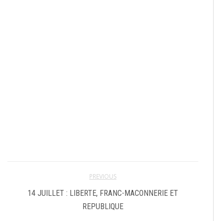
PREVIOUS
14 JUILLET : LIBERTE, FRANC-MACONNERIE ET
REPUBLIQUE