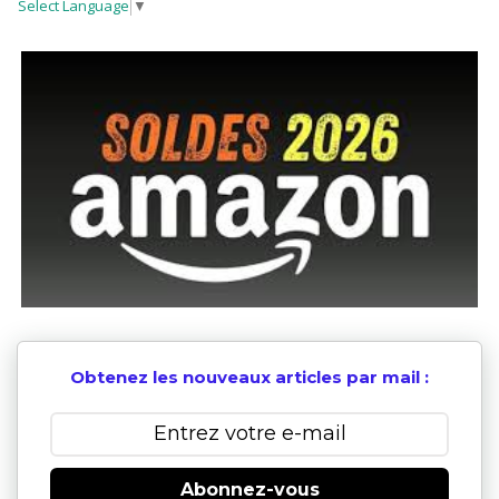
Select Language
▼
Obtenez les nouveaux articles par mail :
Abonnez-vous