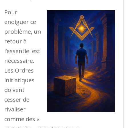
Pour
endiguer ce
problème, un
retour à
l’essentiel est
nécessaire.
Les Ordres
initiatiques
doivent
cesser de
rivaliser
comme des «