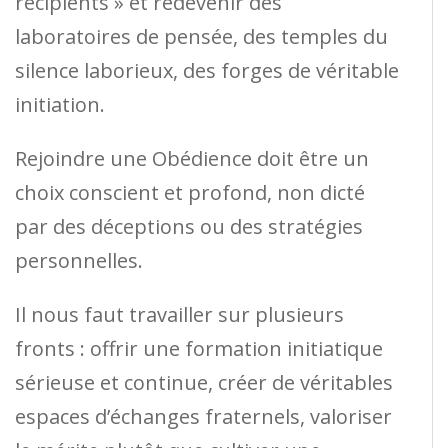
récipients » et redevenir des
laboratoires de pensée, des temples du
silence laborieux, des forges de véritable
initiation.
Rejoindre une Obédience doit être un
choix conscient et profond, non dicté
par des déceptions ou des stratégies
personnelles.
Il nous faut travailler sur plusieurs
fronts : offrir une formation initiatique
sérieuse et continue, créer de véritables
espaces d’échanges fraternels, valoriser