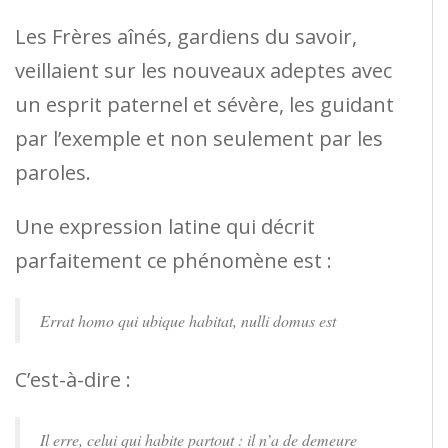
Les Frères aînés, gardiens du savoir,
veillaient sur les nouveaux adeptes avec
un esprit paternel et sévère, les guidant
par l’exemple et non seulement par les
paroles.
Une expression latine qui décrit
parfaitement ce phénomène est :
Errat homo qui ubique habitat, nulli domus est
C’est-à-dire :
Il erre, celui qui habite partout : il n’a de demeure