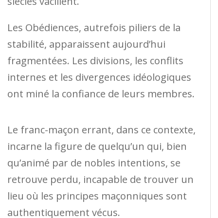
siècles vacillent.
Les Obédiences, autrefois piliers de la
stabilité, apparaissent aujourd’hui
fragmentées. Les divisions, les conflits
internes et les divergences idéologiques
ont miné la confiance de leurs membres.
Le franc-maçon errant, dans ce contexte,
incarne la figure de quelqu’un qui, bien
qu’animé par de nobles intentions, se
retrouve perdu, incapable de trouver un
lieu où les principes maçonniques sont
authentiquement vécus.