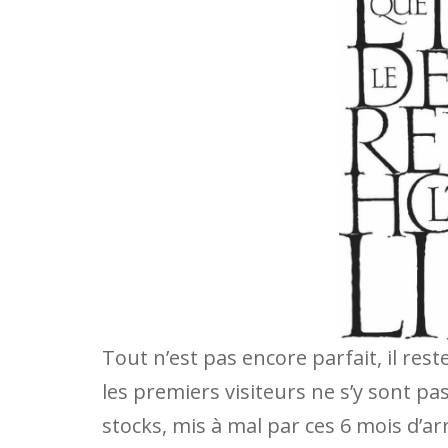
Tout n’est pas encore parfait, il rest
les premiers visiteurs ne s’y sont p
stocks, mis à mal par ces 6 mois d’ar