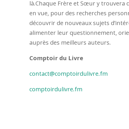
là.Chaque Frère et Sœur y trouvera d
en vue, pour des recherches personne
découvrir de nouveaux sujets d’intér
alimenter leur questionnement, orie
auprès des meilleurs auteurs.
Comptoir du Livre
contact@comptoirdulivre.fm
comptoirdulivre.fm