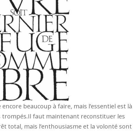
e encore beaucoup à faire, mais l’essentiel est là
as trompés.Il faut maintenant reconstituer les
rêt total, mais l’enthousiasme et la volonté sont