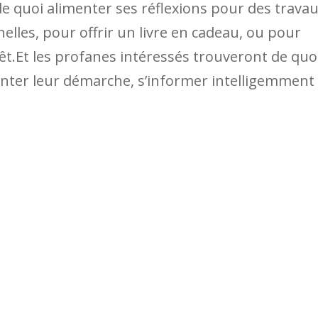
e quoi alimenter ses réflexions pour des trava
lles, pour offrir un livre en cadeau, ou pour
êt.Et les profanes intéressés trouveront de quo
nter leur démarche, s’informer intelligemment