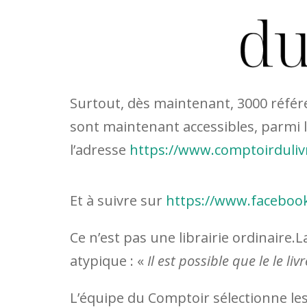
Surtout, dès maintenant, 3000 référen
sont maintenant accessibles, parmi 
l’adresse
https://
www.comptoirduliv
Et à suivre sur
https://www.faceboo
Ce n’est pas une librairie ordinaire.
atypique : «
Il est possible que le le li
L’équipe du Comptoir sélectionne les