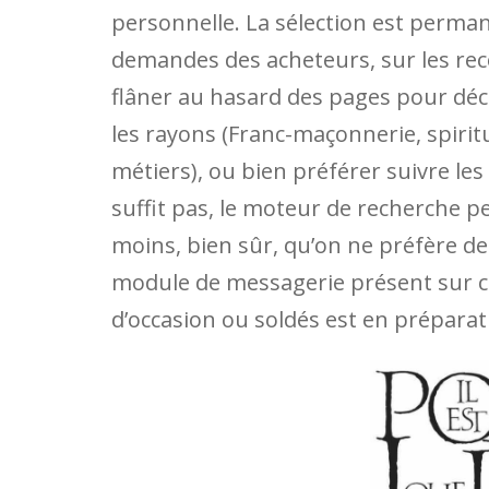
personnelle. La sélection est permane
demandes des acheteurs, sur les rec
flâner au hasard des pages pour déco
les rayons (Franc-maçonnerie, spiritual
métiers), ou bien préférer suivre les 
suffit pas, le moteur de recherche pe
moins, bien sûr, qu’on ne préfère de
module de messagerie présent sur c
d’occasion ou soldés est en préparat