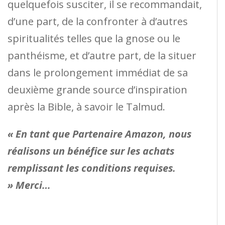
quelquefois susciter, il se recommandait,
d’une part, de la confronter à d’autres
spiritualités telles que la gnose ou le
panthéisme, et d’autre part, de la situer
dans le prolongement immédiat de sa
deuxième grande source d’inspiration
après la Bible, à savoir le Talmud.
« En tant que Partenaire Amazon, nous
réalisons un bénéfice sur les achats
remplissant les conditions requises.
» Merci…