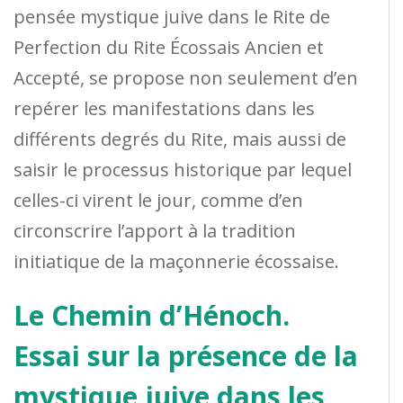
pensée mystique juive dans le Rite de
Perfection du Rite Écossais Ancien et
Accepté, se propose non seulement d’en
repérer les manifestations dans les
différents degrés du Rite, mais aussi de
saisir le processus historique par lequel
celles-ci virent le jour, comme d’en
circonscrire l’apport à la tradition
initiatique de la maçonnerie écossaise.
Le Chemin d’Hénoch.
Essai sur la présence de la
mystique juive dans les