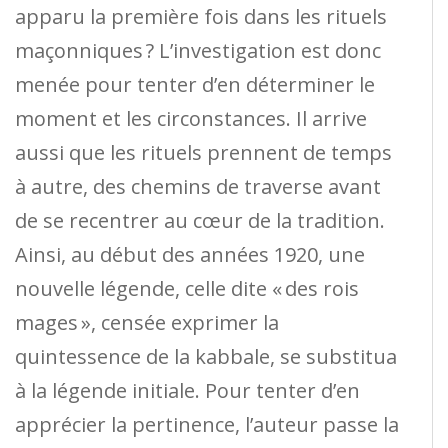
apparu la première fois dans les rituels
maçonniques ? L’investigation est donc
menée pour tenter d’en déterminer le
moment et les circonstances. Il arrive
aussi que les rituels prennent de temps
à autre, des chemins de traverse avant
de se recentrer au cœur de la tradition.
Ainsi, au début des années 1920, une
nouvelle légende, celle dite « des rois
mages », censée exprimer la
quintessence de la kabbale, se substitua
à la légende initiale. Pour tenter d’en
apprécier la pertinence, l’auteur passe la