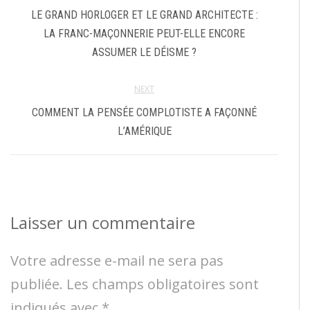
LE GRAND HORLOGER ET LE GRAND ARCHITECTE :
LA FRANC-MAÇONNERIE PEUT-ELLE ENCORE
ASSUMER LE DÉISME ?
NEXT
COMMENT LA PENSÉE COMPLOTISTE A FAÇONNÉ
L’AMÉRIQUE
Laisser un commentaire
Votre adresse e-mail ne sera pas
publiée.
Les champs obligatoires sont
indiqués avec
*