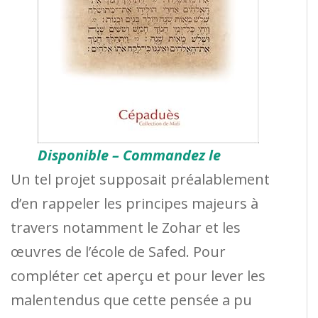
Disponible – Commandez le
Un tel projet supposait préalablement
d’en rappeler les principes majeurs à
travers notamment le Zohar et les
œuvres de l’école de Safed. Pour
compléter cet aperçu et pour lever les
malentendus que cette pensée a pu