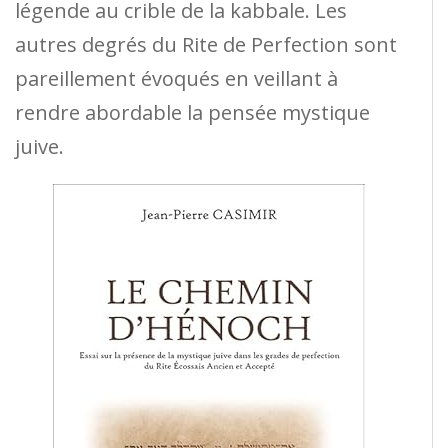
légende au crible de la kabbale. Les
autres degrés du Rite de Perfection sont
pareillement évoqués en veillant à
rendre abordable la pensée mystique
juive.