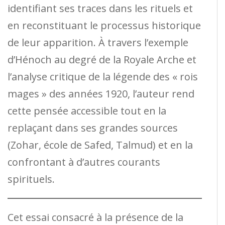
identifiant ses traces dans les rituels et
en reconstituant le processus historique
de leur apparition. À travers l’exemple
d’Hénoch au degré de la Royale Arche et
l’analyse critique de la légende des « rois
mages » des années 1920, l’auteur rend
cette pensée accessible tout en la
replaçant dans ses grandes sources
(Zohar, école de Safed, Talmud) et en la
confrontant à d’autres courants
spirituels.
Cet essai consacré à la présence de la