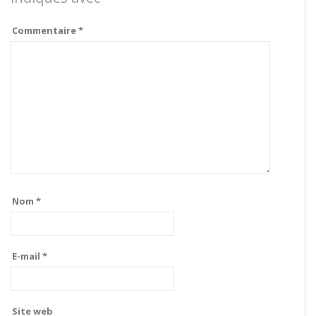
Commentaire
*
Nom
*
E-mail
*
Site web