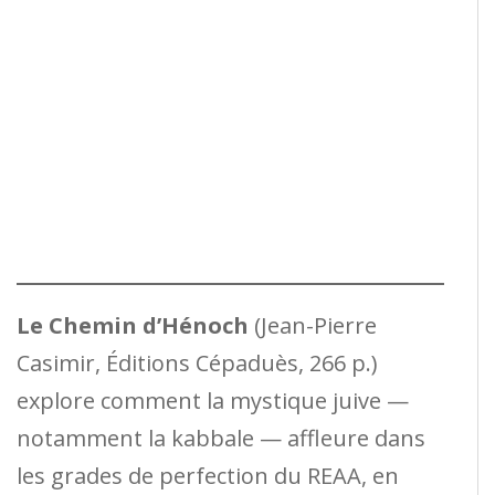
Le Chemin d’Hénoch
(Jean-Pierre
Casimir, Éditions Cépaduès, 266 p.)
explore comment la mystique juive —
notamment la kabbale — affleure dans
les grades de perfection du REAA, en