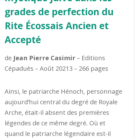
grades de perfection du
Rite Écossais Ancien et
Accepté
de
Jean Pierre Casimir
– Editions
Cépaduès – Août 20213 – 266 pages
Ainsi, le patriarche Hénoch, personnage
aujourd’hui central du degré de Royale
Arche, était-il absent des premières
légendes de ce même degré. Où et
quand le patriarche légendaire est-il