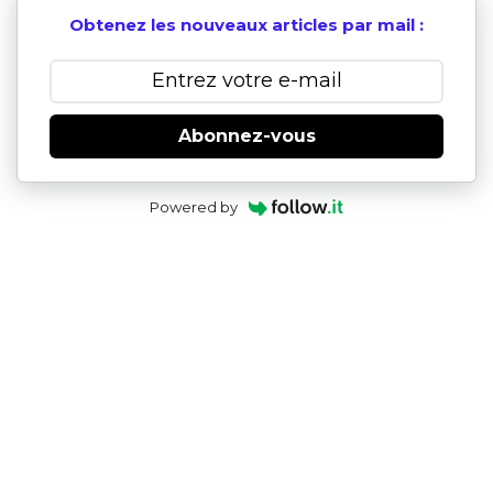
Obtenez les nouveaux articles par mail :
Abonnez-vous
Powered by