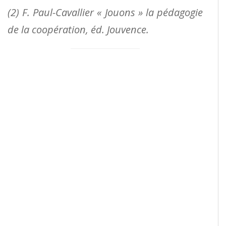
(2) F. Paul-Cavallier « Jouons » la pédagogie
de la coopération, éd. Jouvence.