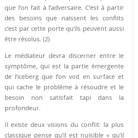
que l’on fait à l’adversaire. C’est à partir
des besoins que naissent les conflits
c’est par cette porte qu’ils peuvent aussi
être résolus. (2)
Le médiateur devra discerner entre le
symptôme, qui est la partie émergente
de l’iceberg que l’on voit en surface et
qui cache le problème à résoudre et le
besoin non satisfait tapi dans la
profondeur.
Il existe deux visions du conflit: la plus
classique pense qu’il est nuisible « qu’il