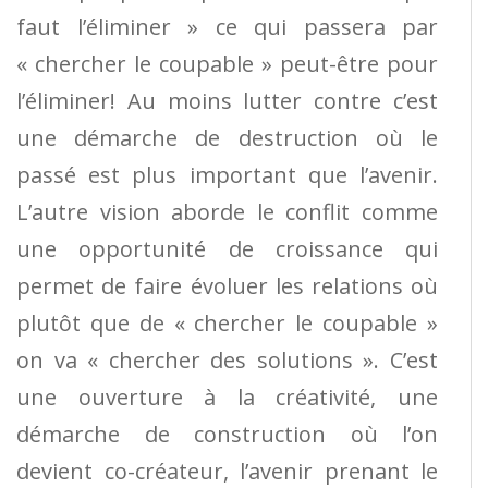
faut l’éliminer » ce qui passera par
« chercher le coupable » peut-être pour
l’éliminer! Au moins lutter contre c’est
une démarche de destruction où le
passé est plus important que l’avenir.
L’autre vision aborde le conflit comme
une opportunité de croissance qui
permet de faire évoluer les relations où
plutôt que de « chercher le coupable »
on va « chercher des solutions ». C’est
une ouverture à la créativité, une
démarche de construction où l’on
devient co-créateur, l’avenir prenant le