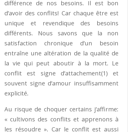
différence de nos besoins. Il est bon
d’avoir des conflits! Car chaque être est
unique et revendique des besoins
différents. Nous savons que la non
satisfaction chronique d’un besoin
entraîne une altération de la qualité de
la vie qui peut aboutir à la mort. Le
conflit est signe d’attachement(1) et
souvent signe d’amour insuffisamment
explicité.
Au risque de choquer certains j’affirme:
« cultivons des conflits et apprenons à
les résoudre ». Car le conflit est aussi