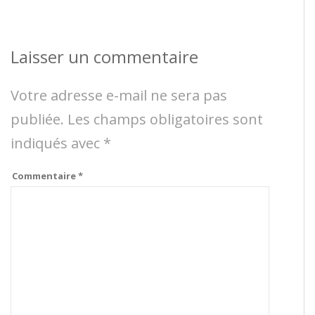
Laisser un commentaire
Votre adresse e-mail ne sera pas
publiée.
Les champs obligatoires sont
indiqués avec
*
Commentaire
*