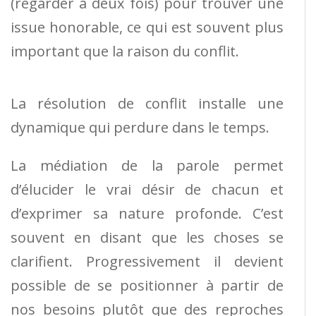
(regarder à deux fois) pour trouver une
issue honorable, ce qui est souvent plus
important que la raison du conflit.
La résolution de conflit installe une
dynamique qui perdure dans le temps.
La médiation de la parole permet
d’élucider le vrai désir de chacun et
d’exprimer sa nature profonde. C’est
souvent en disant que les choses se
clarifient. Progressivement il devient
possible de se positionner à partir de
nos besoins plutôt que des reproches