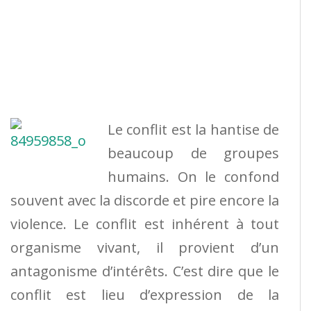
Le conflit est la hantise de
beaucoup de groupes
humains. On le confond
souvent avec la discorde et pire encore la
violence. Le conflit est inhérent à tout
organisme vivant, il provient d’un
antagonisme d’intérêts. C’est dire que le
conflit est lieu d’expression de la