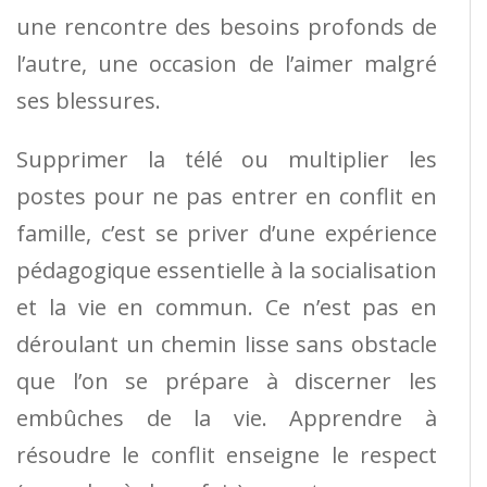
une rencontre des besoins profonds de
l’autre, une occasion de l’aimer malgré
ses blessures.
Supprimer la télé ou multiplier les
postes pour ne pas entrer en conflit en
famille, c’est se priver d’une expérience
pédagogique essentielle à la socialisation
et la vie en commun. Ce n’est pas en
déroulant un chemin lisse sans obstacle
que l’on se prépare à discerner les
embûches de la vie. Apprendre à
résoudre le conflit enseigne le respect