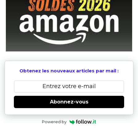
Obtenez les nouveaux articles par mail :
Abonnez-vous
Powered by