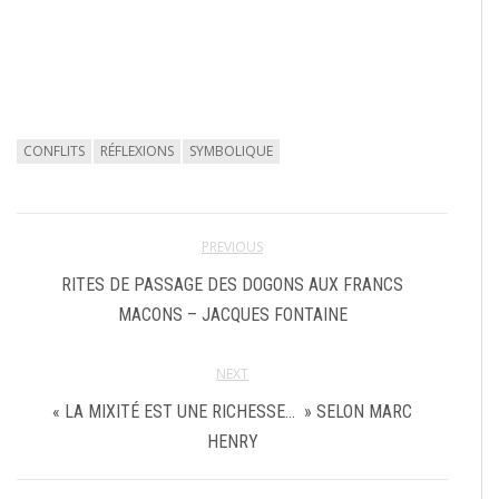
CONFLITS
RÉFLEXIONS
SYMBOLIQUE
PREVIOUS
RITES DE PASSAGE DES DOGONS AUX FRANCS
MACONS – JACQUES FONTAINE
NEXT
« LA MIXITÉ EST UNE RICHESSE… » SELON MARC
HENRY