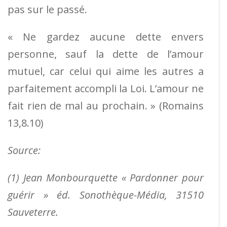
pas sur le passé.
« Ne gardez aucune dette envers
personne, sauf la dette de l’amour
mutuel, car celui qui aime les autres a
parfaitement accompli la Loi. L’amour ne
fait rien de mal au prochain. » (Romains
13,8.10)
Source:
(1) Jean Monbourquette « Pardonner pour
guérir » éd. Sonothèque-Média, 31510
Sauveterre.