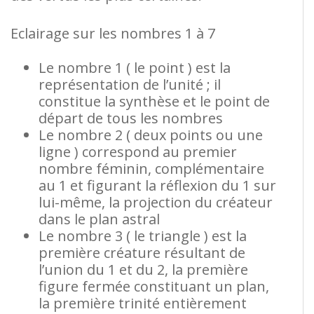
Eclairage sur les nombres 1 à 7
Le nombre 1 ( le point ) est la
représentation de l’unité ; il
constitue la synthèse et le point de
départ de tous les nombres
Le nombre 2 ( deux points ou une
ligne ) correspond au premier
nombre féminin, complémentaire
au 1 et figurant la réflexion du 1 sur
lui-même, la projection du créateur
dans le plan astral
Le nombre 3 ( le triangle ) est la
première créature résultant de
l’union du 1 et du 2, la première
figure fermée constituant un plan,
la première trinité entièrement