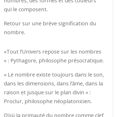
nombres, des formes et des couleurs
qui le composent.
Retour sur une brève signification du
nombre.
«Tout l’Univers repose sur les nombres
» : Pythagore, philosophe présocratique.
« Le nombre existe toujours dans le son,
dans les dimensions, dans l’âme, dans la
raison et jusque sur le plan divin » :
Proclur, philosophe néoplatonicien.
D’où la primauté du nombre comme clef