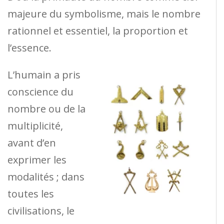
majeure du symbolisme, mais le nombre
rationnel et essentiel, la proportion et
l’essence.
L’humain a pris
conscience du
nombre ou de la
multiplicité,
avant d’en
exprimer les
modalités ; dans
toutes les
civilisations, le