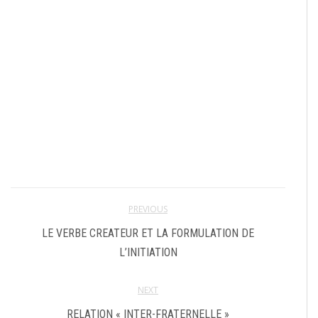
PREVIOUS
LE VERBE CREATEUR ET LA FORMULATION DE
L’INITIATION
NEXT
RELATION « INTER-FRATERNELLE »