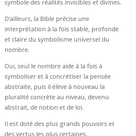
symbole des réalités invisibles et divines.
D’ailleurs, la Bible précise une
interprétation à la fois stable, profonde
et claire du symbolisme universel du
nombre.
Oui, seul le nombre aide à la fois à
symboliser et à concrétiser la pensée
abstraite, puis il élève à nouveau la
pluralité concrète au niveau, devenu
abstrait, de notion et de loi.
Il est doté des plus grands pouvoirs et
des vertus les plus certaines.