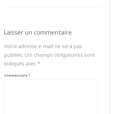
Laisser un commentaire
Votre adresse e-mail ne sera pas
publiée.
Les champs obligatoires sont
indiqués avec
*
Commentaire
*