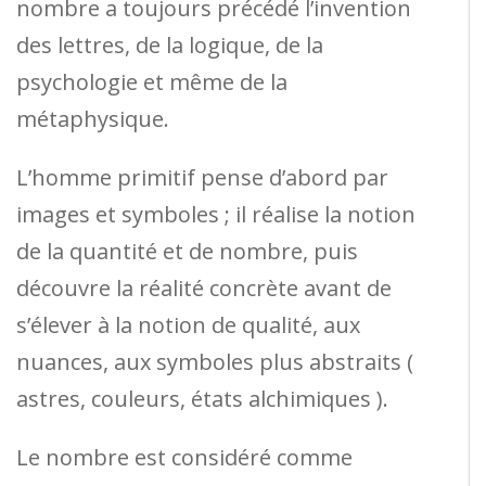
nombre a toujours précédé l’invention
des lettres, de la logique, de la
psychologie et même de la
métaphysique.
L’homme primitif pense d’abord par
images et symboles ; il réalise la notion
de la quantité et de nombre, puis
découvre la réalité concrète avant de
s’élever à la notion de qualité, aux
nuances, aux symboles plus abstraits (
astres, couleurs, états alchimiques ).
Le nombre est considéré comme