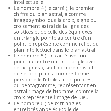
intellectuelle
Le nombre 4 ( le carré ), le premier
chiffre du plan astral, a comme
image symbolique la croix, signe du
croisement astral de la ligne des
solstices et de celle des équinoxes ;
un triangle pointé au centre d’un
point le représente comme reflet du
plan intellectuel dans le plan astral
Le nombre 5 ( un carré avec un
point au centre ou un triangle avec
deux lignes ), seul nombre masculin
du second plan, a comme forme
personnelle l’étoile à cinq pointes,
ou pentagramme, représentant en
astral l’image de l’Homme, comme la
croix représente l’image de Dieu
Le nombre 6 ( deux triangles
entrelacés appelés Etoile de