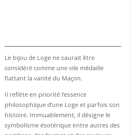
Le bijou de Loge ne saurait être
considéré comme une vile médaille
flattant la vanité du Maçon.
Il reflète en priorité l’essence
philosophique d’une Loge et parfois son
histoire. Immuablement, il désigne le
symbolisme ésotérique entre autres des