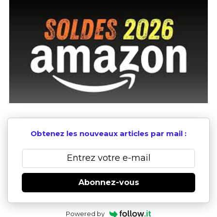
Obtenez les nouveaux articles par mail :
Abonnez-vous
Powered by