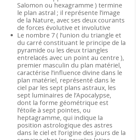
Salomon ou hexagramme ) termine
le plan astral ; il représente l’image
de la Nature, avec ses deux courants
de forces évolutive et involutive
Le nombre 7 ( l’union du triangle et
du carré constituant le principe de la
pyramide ou les deux triangles
entrelacés avec un point au centre ),
premier masculin du plan matériel,
caractérise l’influence divine dans le
plan matériel, représenté dans le
ciel par les sept plans astraux, les
sept luminaires de l’Apocalypse,
dont la forme géométrique est
l’étoile à sept pointes, ou
heptagramme, qui indique la
position astrologique des astres
dans le ciel et l’origine des jours de la