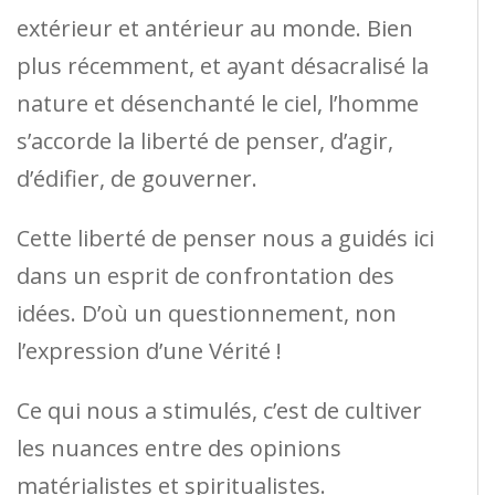
extérieur et antérieur au monde. Bien
plus récemment, et ayant désacralisé la
nature et désenchanté le ciel, l’homme
s’accorde la liberté de penser, d’agir,
d’édifier, de gouverner.
Cette liberté de penser nous a guidés ici
dans un esprit de confrontation des
idées. D’où un questionnement, non
l’expression d’une Vérité !
Ce qui nous a stimulés, c’est de cultiver
les nuances entre des opinions
matérialistes et spiritualistes.