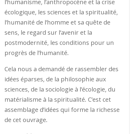
l’humanisme, l’anthropocène et la crise
écologique, les sciences et la spiritualité,
l’humanité de l’homme et sa quête de
sens, le regard sur l’avenir et la
postmodernité, les conditions pour un
progrès de l’humanité.
Cela nous a demandé de rassembler des
idées éparses, de la philosophie aux
sciences, de la sociologie à l’écologie, du
matérialisme à la spiritualité. C’est cet
assemblage d’idées qui forme la richesse
de cet ouvrage.