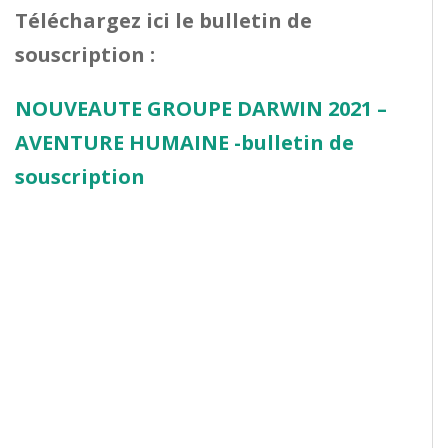
Téléchargez ici le bulletin de
souscription :
NOUVEAUTE GROUPE DARWIN 2021 –
AVENTURE HUMAINE -bulletin de
souscription