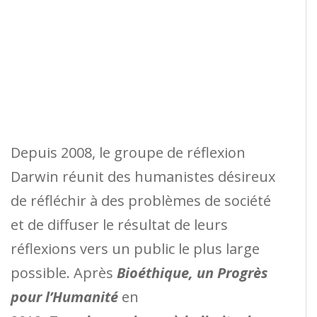
Depuis 2008, le groupe de réflexion
Darwin réunit des humanistes désireux
de ré­fléchir à des problèmes de société
et de diffuser le résultat de leurs
réflexions vers un public le plus large
possible. Après
Bioéthique, un Progrès
pour l’Humanité
en