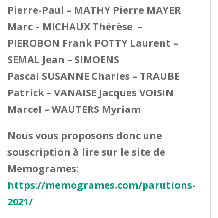
Pierre-Paul – MATHY Pierre MAYER
Marc – MICHAUX Thérèse –
PIEROBON Frank POTTY Laurent –
SEMAL Jean – SIMOENS
Pascal SUSANNE Charles – TRAUBE
Patrick – VANAISE Jacques VOISIN
Marcel – WAUTERS Myriam
Nous vous proposons donc une
souscription à lire sur le site de
Memogrames:
https://memogrames.com/parutions-
2021/