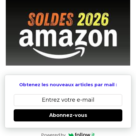
Obtenez les nouveaux articles par mail :
Abonnez-vous
Powered by