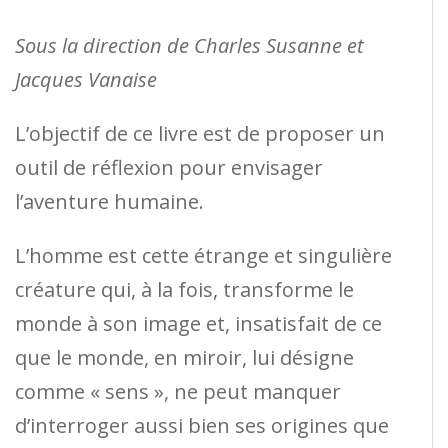
Sous la direction de Charles Susanne et
Jacques Vanaise
L’objectif de ce livre est de proposer un
outil de réflexion pour envisager
l’aventure humaine.
L’homme est cette étrange et singulière
créature qui, à la fois, transforme le
monde à son image et, insatisfait de ce
que le monde, en miroir, lui désigne
comme « sens », ne peut manquer
d’interroger aussi bien ses origines que