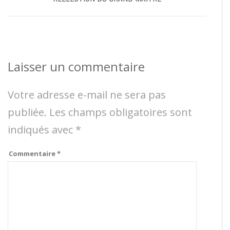
Laisser un commentaire
Votre adresse e-mail ne sera pas
publiée.
Les champs obligatoires sont
indiqués avec
*
Commentaire
*