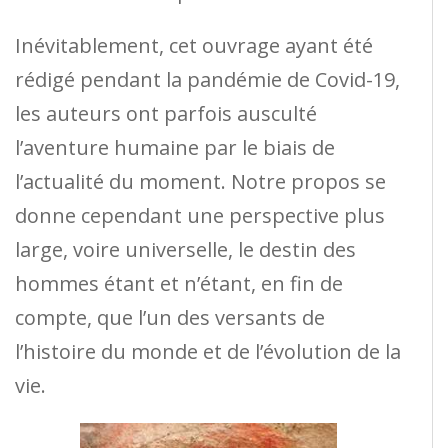
Inévitablement, cet ouvrage ayant été
rédigé pendant la pandémie de Covid-19,
les auteurs ont parfois ausculté
l’aventure humaine par le biais de
l’actualité du moment. Notre propos se
donne cependant une perspective plus
large, voire universelle, le destin des
hommes étant et n’étant, en fin de
compte, que l’un des versants de
l’histoire du monde et de l’évolution de la
vie.