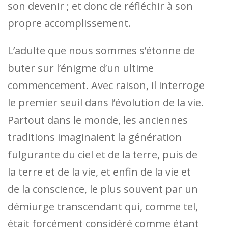
son devenir ; et donc de réfléchir à son
propre accomplissement.
L’adulte que nous sommes s’étonne de
buter sur l’énigme d’un ultime
commencement. Avec raison, il interroge
le premier seuil dans l’évolution de la vie.
Partout dans le monde, les anciennes
traditions imaginaient la génération
fulgurante du ciel et de la terre, puis de
la terre et de la vie, et enfin de la vie et
de la conscience, le plus souvent par un
démiurge transcendant qui, comme tel,
était forcément considéré comme étant