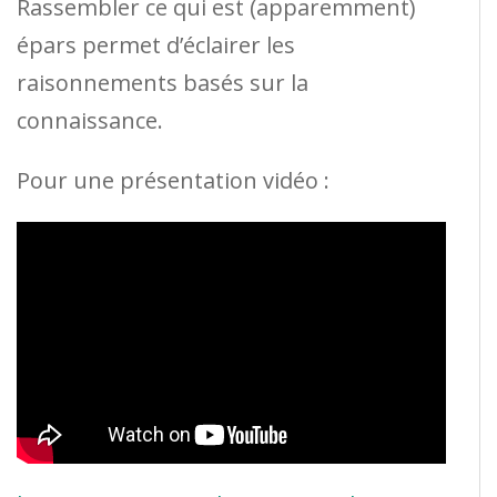
Rassembler ce qui est (apparemment)
épars permet d’éclairer les
raisonnements basés sur la
connaissance.
Pour une présentation vidéo :