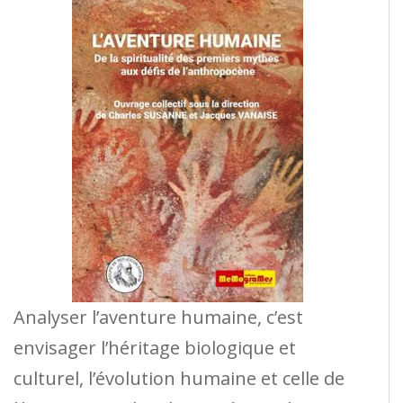
Analyser l’aventure humaine, c’est
envisager l’héritage biologique et
culturel, l’évolution humaine et celle de