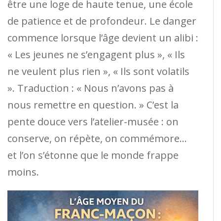
être une loge de haute tenue, une école
de patience et de profondeur. Le danger
commence lorsque l’âge devient un alibi :
« Les jeunes ne s’engagent plus », « Ils
ne veulent plus rien », « Ils sont volatils
». Traduction : « Nous n’avons pas à
nous remettre en question. » C’est la
pente douce vers l’atelier-musée : on
conserve, on répète, on commémore…
et l’on s’étonne que le monde frappe
moins.