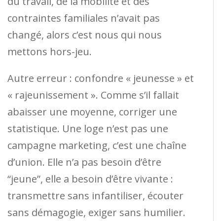
du travail, de la mobilité et des
contraintes familiales n’avait pas
changé, alors c’est nous qui nous
mettons hors-jeu.
Autre erreur : confondre « jeunesse » et
« rajeunissement ». Comme s’il fallait
abaisser une moyenne, corriger une
statistique. Une loge n’est pas une
campagne marketing, c’est une chaîne
d’union. Elle n’a pas besoin d’être
“jeune”, elle a besoin d’être vivante :
transmettre sans infantiliser, écouter
sans démagogie, exiger sans humilier.