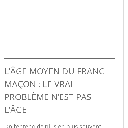
L’ÂGE MOYEN DU FRANC-
MAÇON : LE VRAI
PROBLÈME N’EST PAS
L’ÂGE
On l’entend de plus en plus souvent,