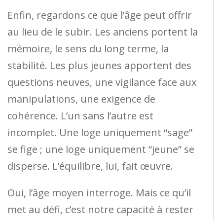
Enfin, regardons ce que l’âge peut offrir
au lieu de le subir. Les anciens portent la
mémoire, le sens du long terme, la
stabilité. Les plus jeunes apportent des
questions neuves, une vigilance face aux
manipulations, une exigence de
cohérence. L’un sans l’autre est
incomplet. Une loge uniquement “sage”
se fige ; une loge uniquement “jeune” se
disperse. L’équilibre, lui, fait œuvre.
Oui, l’âge moyen interroge. Mais ce qu’il
met au défi, c’est notre capacité à rester