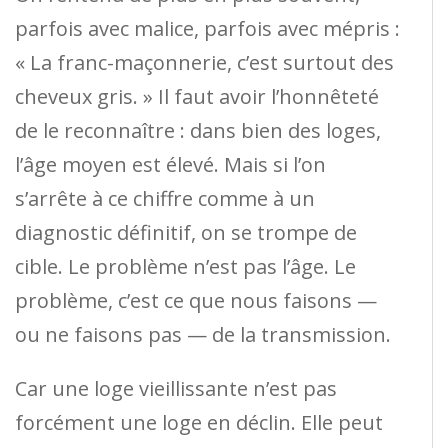
parfois avec malice, parfois avec mépris :
« La franc-maçonnerie, c’est surtout des
cheveux gris. » Il faut avoir l’honnêteté
de le reconnaître : dans bien des loges,
l’âge moyen est élevé. Mais si l’on
s’arrête à ce chiffre comme à un
diagnostic définitif, on se trompe de
cible. Le problème n’est pas l’âge. Le
problème, c’est ce que nous faisons —
ou ne faisons pas — de la transmission.
Car une loge vieillissante n’est pas
forcément une loge en déclin. Elle peut