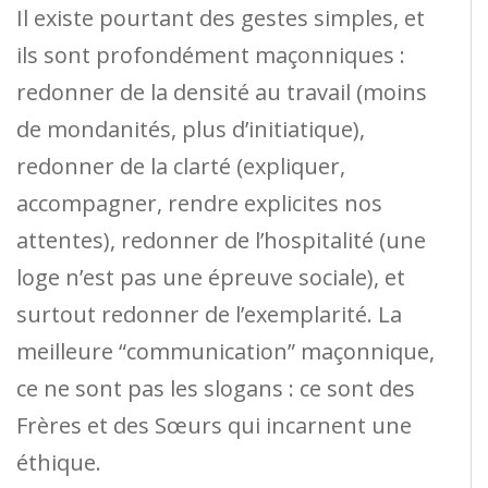
Il existe pourtant des gestes simples, et
ils sont profondément maçonniques :
redonner de la densité au travail (moins
de mondanités, plus d’initiatique),
redonner de la clarté (expliquer,
accompagner, rendre explicites nos
attentes), redonner de l’hospitalité (une
loge n’est pas une épreuve sociale), et
surtout redonner de l’exemplarité. La
meilleure “communication” maçonnique,
ce ne sont pas les slogans : ce sont des
Frères et des Sœurs qui incarnent une
éthique.