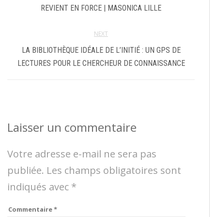
REVIENT EN FORCE | MASONICA LILLE
NEXT
LA BIBLIOTHÈQUE IDÉALE DE L’INITIÉ : UN GPS DE
LECTURES POUR LE CHERCHEUR DE CONNAISSANCE
Laisser un commentaire
Votre adresse e-mail ne sera pas
publiée.
Les champs obligatoires sont
indiqués avec
*
Commentaire
*