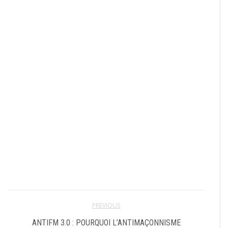
PREVIOUS
ANTIFM 3.0 : POURQUOI L’ANTIMAÇONNISME