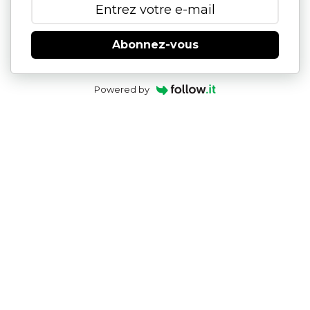
Abonnez-vous
Powered by