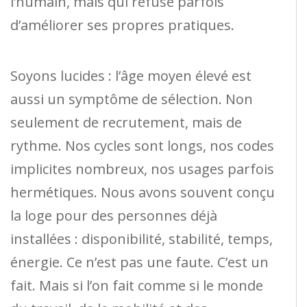
l’humain, mais qui refuse parfois
d’améliorer ses propres pratiques.
Soyons lucides : l’âge moyen élevé est
aussi un symptôme de sélection. Non
seulement de recrutement, mais de
rythme. Nos cycles sont longs, nos codes
implicites nombreux, nos usages parfois
hermétiques. Nous avons souvent conçu
la loge pour des personnes déjà
installées : disponibilité, stabilité, temps,
énergie. Ce n’est pas une faute. C’est un
fait. Mais si l’on fait comme si le monde