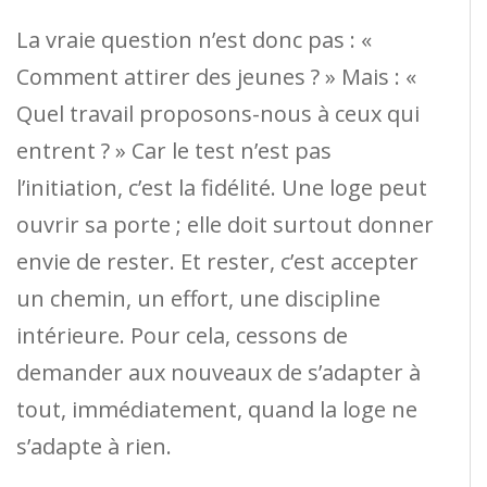
La vraie question n’est donc pas : «
Comment attirer des jeunes ? » Mais : «
Quel travail proposons-nous à ceux qui
entrent ? » Car le test n’est pas
l’initiation, c’est la fidélité. Une loge peut
ouvrir sa porte ; elle doit surtout donner
envie de rester. Et rester, c’est accepter
un chemin, un effort, une discipline
intérieure. Pour cela, cessons de
demander aux nouveaux de s’adapter à
tout, immédiatement, quand la loge ne
s’adapte à rien.