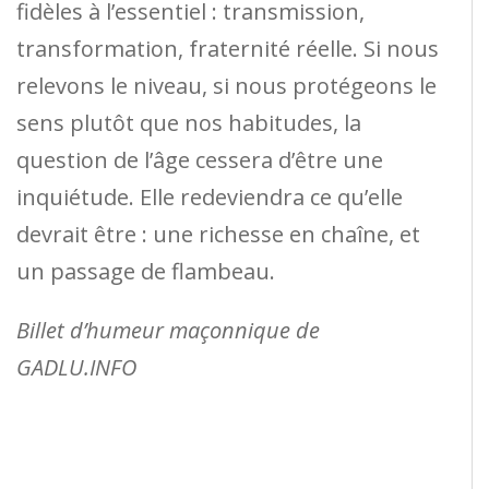
fidèles à l’essentiel : transmission,
transformation, fraternité réelle. Si nous
relevons le niveau, si nous protégeons le
sens plutôt que nos habitudes, la
question de l’âge cessera d’être une
inquiétude. Elle redeviendra ce qu’elle
devrait être : une richesse en chaîne, et
un passage de flambeau.
Billet d’humeur maçonnique de
GADLU.INFO