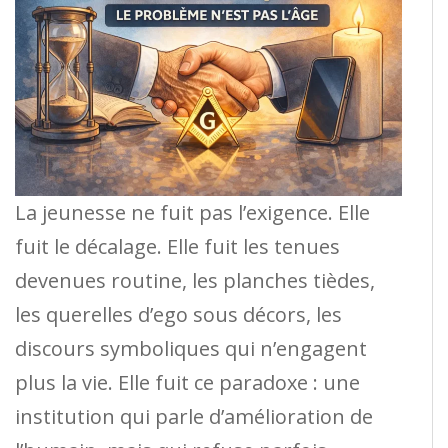
La jeunesse ne fuit pas l’exigence. Elle
fuit le décalage. Elle fuit les tenues
devenues routine, les planches tièdes,
les querelles d’ego sous décors, les
discours symboliques qui n’engagent
plus la vie. Elle fuit ce paradoxe : une
institution qui parle d’amélioration de