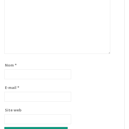
Nom
*
E-mail
*
Site web