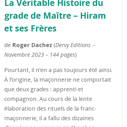
La Véritable Histoire du
grade de Maître – Hiram
et ses Frères
de
Roger Dachez
(
Dervy Editions –
Novembre 2023 – 144 pages
)
Pourtant, il n’en a pas toujours été ainsi.
À l’origine, la maçonnerie ne comportait
que deux grades : apprenti et
compagnon. Au cours de la lente
élaboration des rituels de la franc-
maçonnerie, il a fallu des dizaines