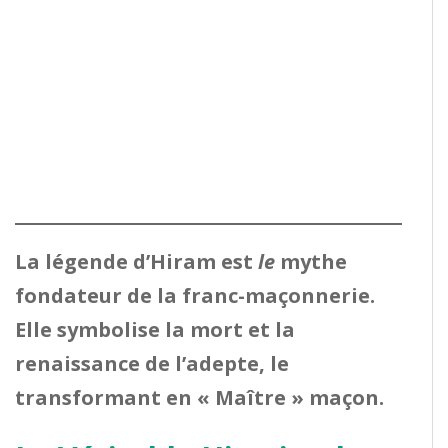
La légende d’Hiram est
le
mythe
fondateur de la franc-maçonnerie.
Elle symbolise la mort et la
renaissance de l’adepte, le
transformant en « Maître » maçon.