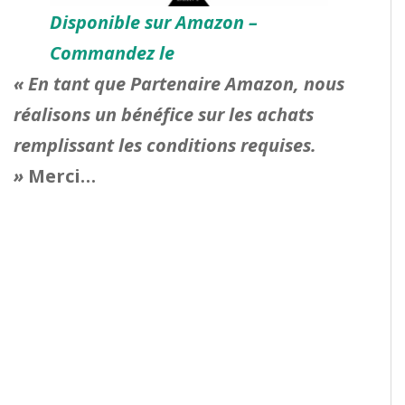
Disponible sur Amazon –
Commandez le
« En tant que Partenaire Amazon, nous
réalisons un bénéfice sur les achats
remplissant les conditions requises.
»
Merci…