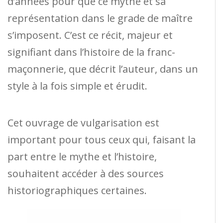
d’années pour que ce mythe et sa
représentation dans le grade de maître
s’imposent. C’est ce récit, majeur et
signifiant dans l’histoire de la franc-
maçonnerie, que décrit l’auteur, dans un
style à la fois simple et érudit.
Cet ouvrage de vulgarisation est
important pour tous ceux qui, faisant la
part entre le mythe et l’histoire,
souhaitent accéder à des sources
historiographiques certaines.