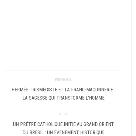
PREVIOUS
HERMÈS TRISMÉGISTE ET LA FRANC-MAÇONNERIE :
LA SAGESSE QUI TRANSFORME L’HOMME
NEXT
UN PRÊTRE CATHOLIQUE INITIÉ AU GRAND ORIENT
DU BRÉSIL : UN ÉVÉNEMENT HISTORIQUE