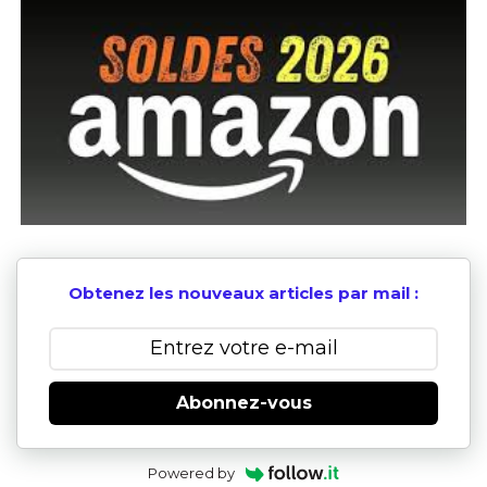
Obtenez les nouveaux articles par mail :
Abonnez-vous
Powered by