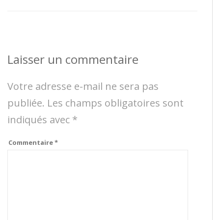
Laisser un commentaire
Votre adresse e-mail ne sera pas
publiée.
Les champs obligatoires sont
indiqués avec
*
Commentaire
*