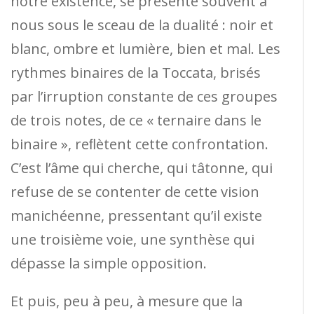
notre existence, se présente souvent à
nous sous le sceau de la dualité : noir et
blanc, ombre et lumière, bien et mal. Les
rythmes binaires de la Toccata, brisés
par l’irruption constante de ces groupes
de trois notes, de ce « ternaire dans le
binaire », reﬂètent cette confrontation.
C’est l’âme qui cherche, qui tâtonne, qui
refuse de se contenter de cette vision
manichéenne, pressentant qu’il existe
une troisième voie, une synthèse qui
dépasse la simple opposition.
Et puis, peu à peu, à mesure que la