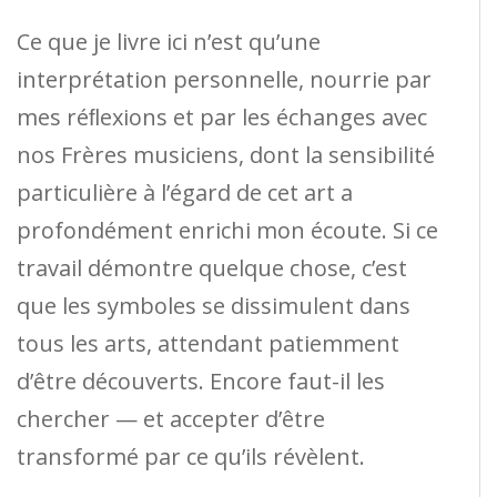
Ce que je livre ici n’est qu’une
interprétation personnelle, nourrie par
mes réﬂexions et par les échanges avec
nos Frères musiciens, dont la sensibilité
particulière à l’égard de cet art a
profondément enrichi mon écoute. Si ce
travail démontre quelque chose, c’est
que les symboles se dissimulent dans
tous les arts, attendant patiemment
d’être découverts. Encore faut-il les
chercher — et accepter d’être
transformé par ce qu’ils révèlent.