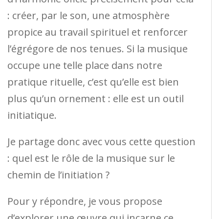
: créer, par le son, une atmosphère
propice au travail spirituel et renforcer
l’égrégore de nos tenues. Si la musique
occupe une telle place dans notre
pratique rituelle, c’est qu’elle est bien
plus qu’un ornement : elle est un outil
initiatique.
Je partage donc avec vous cette question
: quel est le rôle de la musique sur le
chemin de l’initiation ?
Pour y répondre, je vous propose
d’explorer une œuvre qui incarne ce