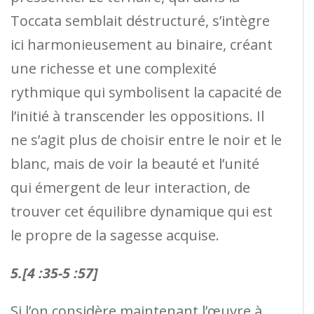
Toccata semblait déstructuré, s’intègre
ici harmonieusement au binaire, créant
une richesse et une complexité
rythmique qui symbolisent la capacité de
l’initié à transcender les oppositions. Il
ne s’agit plus de choisir entre le noir et le
blanc, mais de voir la beauté et l’unité
qui émergent de leur interaction, de
trouver cet équilibre dynamique qui est
le propre de la sagesse acquise.
5.[4 :35-5 :57]
Si l’on considère maintenant l’œuvre à