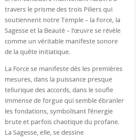
travers le prisme des trois Piliers qui
soutiennent notre Temple – la Force, la
Sagesse et la Beauté – l’œuvre se révèle
comme un véritable manifeste sonore
de la quête initiatique.
La Force se manifeste dès les premières
mesures, dans la puissance presque
tellurique des accords, dans le soufle
immense de l’orgue qui semble ébranler
les fondations, symbolisant l’énergie
brute et parfois chaotique du profane.
La Sagesse, elle, se dessine