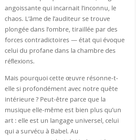
angoissante qui incarnait l’inconnu, le
chaos. L’âme de l’auditeur se trouve
plongée dans l’ombre, tiraillée par des
forces contradictoires — état qui évoque
celui du profane dans la chambre des
réﬂexions.
Mais pourquoi cette œuvre résonne-t-
elle si profondément avec notre quête
intérieure ? Peut-être parce que la
musique elle-même est bien plus qu’un
art : elle est un langage universel, celui
qui a survécu à Babel. Au