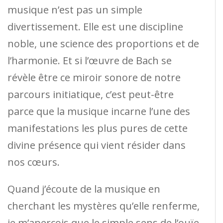
musique n’est pas un simple
divertissement. Elle est une discipline
noble, une science des proportions et de
l’harmonie. Et si l’œuvre de Bach se
révèle être ce miroir sonore de notre
parcours initiatique, c’est peut-être
parce que la musique incarne l’une des
manifestations les plus pures de cette
divine présence qui vient résider dans
nos cœurs.
Quand j’écoute de la musique en
cherchant les mystères qu’elle renferme,
je m’aperçois que le simple sens de l’ouïe