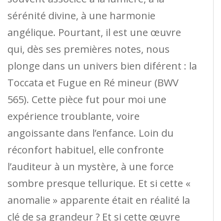
sérénité divine, à une harmonie
angélique. Pourtant, il est une œuvre
qui, dès ses premières notes, nous
plonge dans un univers bien diférent : la
Toccata et Fugue en Ré mineur (BWV
565). Cette pièce fut pour moi une
expérience troublante, voire
angoissante dans l’enfance. Loin du
réconfort habituel, elle confronte
l’auditeur à un mystère, à une force
sombre presque tellurique. Et si cette «
anomalie » apparente était en réalité la
clé de sa grandeur ? Et si cette œuvre