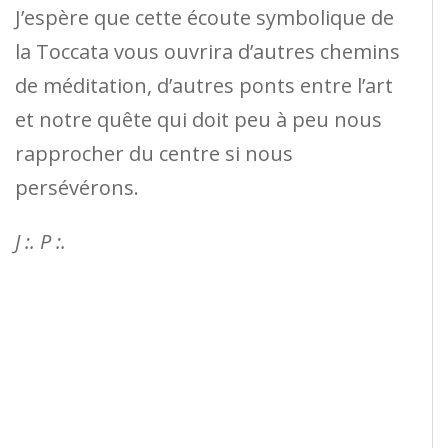
J’espère que cette écoute symbolique de
la Toccata vous ouvrira d’autres chemins
de méditation, d’autres ponts entre l’art
et notre quête qui doit peu à peu nous
rapprocher du centre si nous
persévérons.
J :. P :.