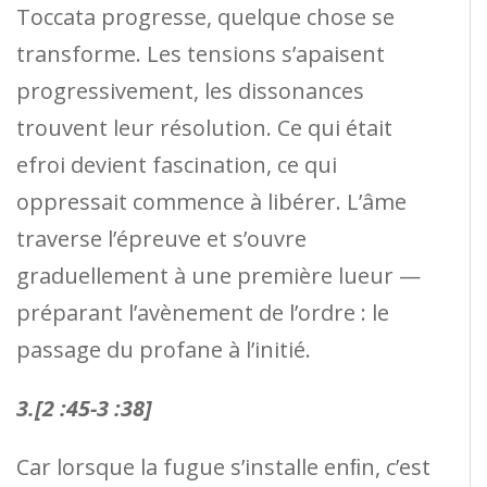
Toccata progresse, quelque chose se
transforme. Les tensions s’apaisent
progressivement, les dissonances
trouvent leur résolution. Ce qui était
efroi devient fascination, ce qui
oppressait commence à libérer. L’âme
traverse l’épreuve et s’ouvre
graduellement à une première lueur —
préparant l’avènement de l’ordre : le
passage du profane à l’initié.
3.[2 :45-3 :38]
Car lorsque la fugue s’installe enﬁn, c’est