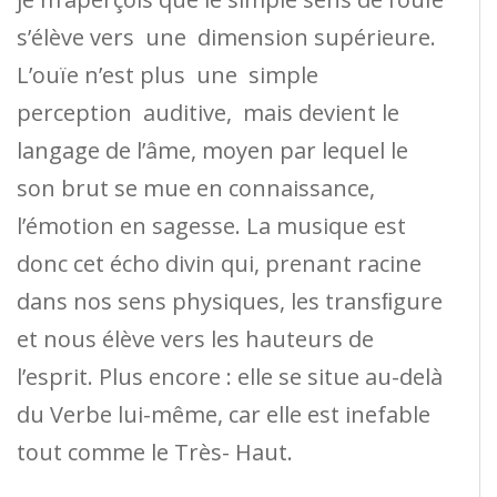
s’élève vers une dimension supérieure.
L’ouïe n’est plus une simple
perception auditive, mais devient le
langage de l’âme, moyen par lequel le
son brut se mue en connaissance,
l’émotion en sagesse. La musique est
donc cet écho divin qui, prenant racine
dans nos sens physiques, les transﬁgure
et nous élève vers les hauteurs de
l’esprit. Plus encore : elle se situe au-delà
du Verbe lui-même, car elle est inefable
tout comme le Très- Haut.