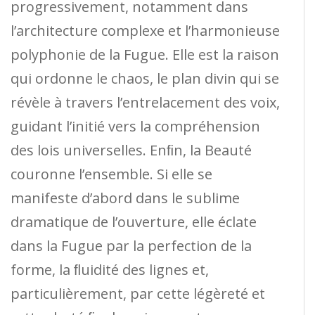
progressivement, notamment dans
l’architecture complexe et l’harmonieuse
polyphonie de la Fugue. Elle est la raison
qui ordonne le chaos, le plan divin qui se
révèle à travers l’entrelacement des voix,
guidant l’initié vers la compréhension
des lois universelles. Enﬁn, la Beauté
couronne l’ensemble. Si elle se
manifeste d’abord dans le sublime
dramatique de l’ouverture, elle éclate
dans la Fugue par la perfection de la
forme, la ﬂuidité des lignes et,
particulièrement, par cette légèreté et