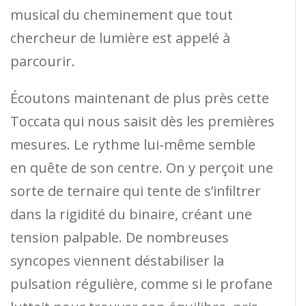
musical du cheminement que tout
chercheur de lumière est appelé à
parcourir.
Écoutons maintenant de plus près cette
Toccata qui nous saisit dès les premières
mesures. Le rythme lui-même semble
en quête de son centre. On y perçoit une
sorte de ternaire qui tente de s’inﬁltrer
dans la rigidité du binaire, créant une
tension palpable. De nombreuses
syncopes viennent déstabiliser la
pulsation régulière, comme si le profane