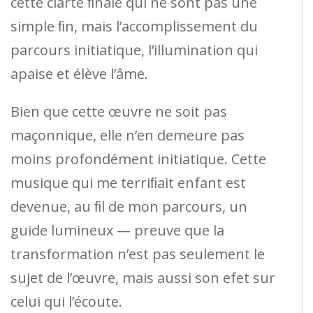
cette clarté ﬁnale qui ne sont pas une
simple ﬁn, mais l’accomplissement du
parcours initiatique, l’illumination qui
apaise et élève l’âme.
Bien que cette œuvre ne soit pas
maçonnique, elle n’en demeure pas
moins profondément initiatique. Cette
musique qui me terriﬁait enfant est
devenue, au ﬁl de mon parcours, un
guide lumineux — preuve que la
transformation n’est pas seulement le
sujet de l’œuvre, mais aussi son efet sur
celui qui l’écoute.