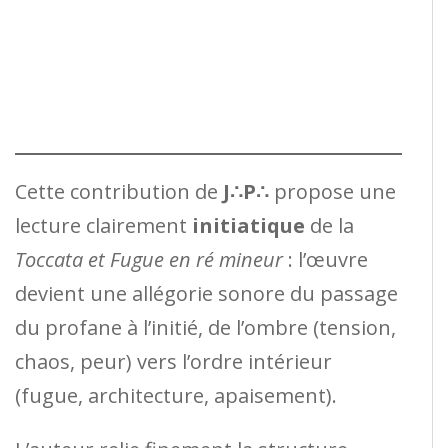
Cette contribution de
J∴P∴
propose une
lecture clairement
initiatique
de la
Toccata et Fugue en ré mineur
: l’œuvre
devient une allégorie sonore du passage
du profane à l’initié, de l’ombre (tension,
chaos, peur) vers l’ordre intérieur
(fugue, architecture, apaisement).