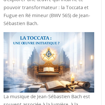
pouvoir transformateur : la Toccata et
Fugue en Ré mineur (BWV 565) de Jean-
Sébastien Bach.
La musique de Jean-Sébastien Bach est
souvent associée à la lumière, à la