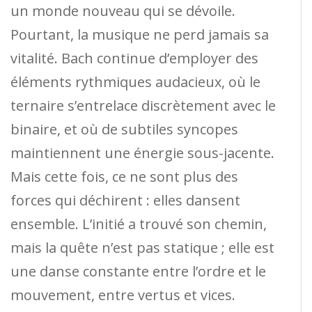
un monde nouveau qui se dévoile.
Pourtant, la musique ne perd jamais sa
vitalité. Bach continue d’employer des
éléments rythmiques audacieux, où le
ternaire s’entrelace discrètement avec le
binaire, et où de subtiles syncopes
maintiennent une énergie sous-jacente.
Mais cette fois, ce ne sont plus des
forces qui déchirent : elles dansent
ensemble. L’initié a trouvé son chemin,
mais la quête n’est pas statique ; elle est
une danse constante entre l’ordre et le
mouvement, entre vertus et vices.