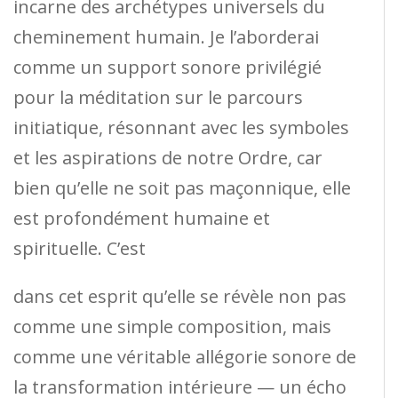
incarne des archétypes universels du
cheminement humain. Je l’aborderai
comme un support sonore privilégié
pour la méditation sur le parcours
initiatique, résonnant avec les symboles
et les aspirations de notre Ordre, car
bien qu’elle ne soit pas maçonnique, elle
est profondément humaine et
spirituelle. C’est
dans cet esprit qu’elle se révèle non pas
comme une simple composition, mais
comme une véritable allégorie sonore de
la transformation intérieure — un écho