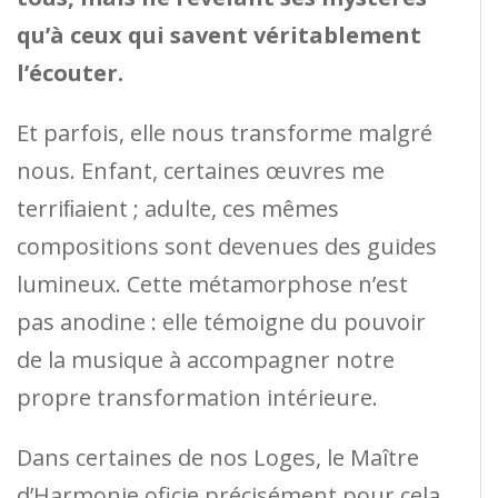
qu’à ceux qui savent véritablement
l’écouter.
Et parfois, elle nous transforme malgré
nous. Enfant, certaines œuvres me
terriﬁaient ; adulte, ces mêmes
compositions sont devenues des guides
lumineux. Cette métamorphose n’est
pas anodine : elle témoigne du pouvoir
de la musique à accompagner notre
propre transformation intérieure.
Dans certaines de nos Loges, le Maître
d’Harmonie oficie précisément pour cela