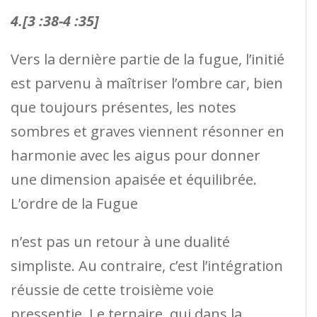
4.[3 :38-4 :35]
Vers la dernière partie de la fugue, l’initié
est parvenu à maîtriser l’ombre car, bien
que toujours présentes, les notes
sombres et graves viennent résonner en
harmonie avec les aigus pour donner
une dimension apaisée et équilibrée.
L’ordre de la Fugue
n’est pas un retour à une dualité
simpliste. Au contraire, c’est l’intégration
réussie de cette troisième voie
pressentie. Le ternaire, qui dans la