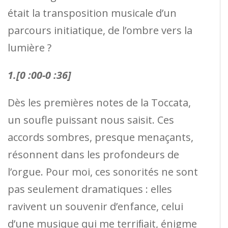
était la transposition musicale d’un
parcours initiatique, de l’ombre vers la
lumière ?
1.[0 :00-0 :36]
Dès les premières notes de la Toccata,
un soufle puissant nous saisit. Ces
accords sombres, presque menaçants,
résonnent dans les profondeurs de
l’orgue. Pour moi, ces sonorités ne sont
pas seulement dramatiques : elles
ravivent un souvenir d’enfance, celui
d’une musique qui me terriﬁait, énigme