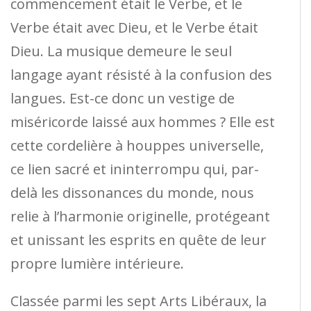
commencement était le Verbe, et le
Verbe était avec Dieu, et le Verbe était
Dieu. La musique demeure le seul
langage ayant résisté à la confusion des
langues. Est-ce donc un vestige de
miséricorde laissé aux hommes ? Elle est
cette cordelière à houppes universelle,
ce lien sacré et ininterrompu qui, par-
delà les dissonances du monde, nous
relie à l’harmonie originelle, protégeant
et unissant les esprits en quête de leur
propre lumière intérieure.
Classée parmi les sept Arts Libéraux, la