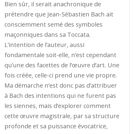
Bien sûr, il serait anachronique de
prétendre que Jean-Sébastien Bach ait
consciemment semé des symboles
maçonniques dans sa Toccata.
L’intention de l’auteur, aussi
fondamentale soit-elle, n’est cependant
qu’une des facettes de l’œuvre d’art. Une
fois créée, celle-ci prend une vie propre.
Ma démarche n’est donc pas d’attribuer
à Bach des intentions qui ne furent pas
les siennes, mais d’explorer comment
cette œuvre magistrale, par sa structure
profonde et sa puissance évocatrice,