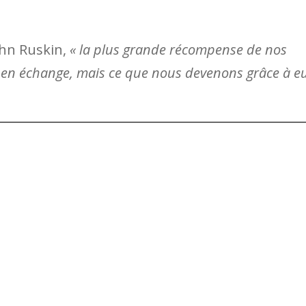
ohn Ruskin,
« la plus grande récompense de nos
s en échange, mais ce que nous devenons grâce à e