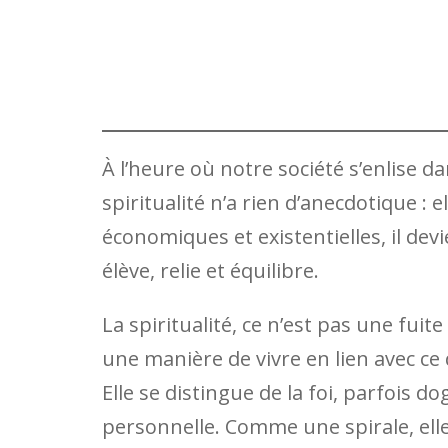
À l’heure où notre société s’enlise da
spiritualité n’a rien d’anecdotique : e
économiques et existentielles, il devi
élève, relie et équilibre.
La spiritualité, ce n’est pas une fu
une manière de vivre en lien avec ce qu
Elle se distingue de la foi, parfois d
personnelle. Comme une spirale, ell