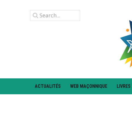
ACTUALITÉS
WEB MAÇONNIQUE
LIVRES