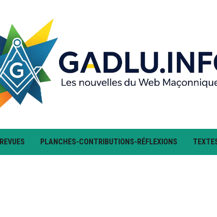
 REVUES
PLANCHES-CONTRIBUTIONS-RÉFLEXIONS
TEXTE