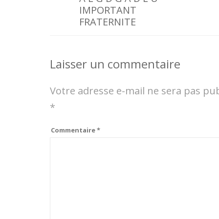
IMPORTANT
FRATERNITE
Laisser un commentaire
Votre adresse e-mail ne sera pas pub
*
Commentaire
*