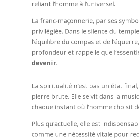
reliant l’homme à l’universel.
La franc-maçonnerie, par ses symbole
privilégiée. Dans le silence du temple
l’équilibre du compas et de l’équerre,
profondeur et rappelle que l’essenti
devenir
.
La spiritualité n’est pas un état final
pierre brute. Elle se vit dans la musiqu
chaque instant où l’homme choisit d
Plus qu’actuelle, elle est indispens
comme une nécessité vitale pour red