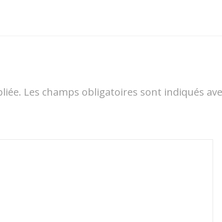
liée.
Les champs obligatoires sont indiqués av