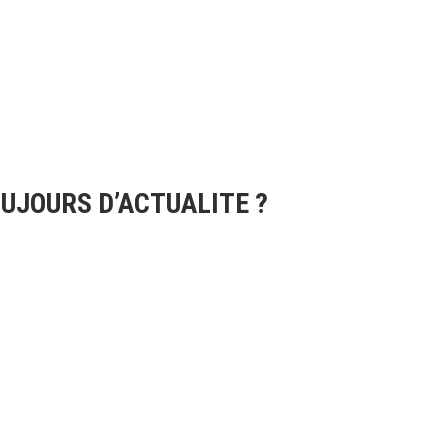
OUJOURS D’ACTUALITE ?