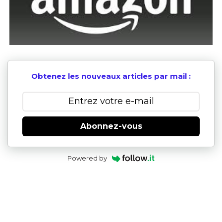
Obtenez les nouveaux articles par mail :
Abonnez-vous
Powered by