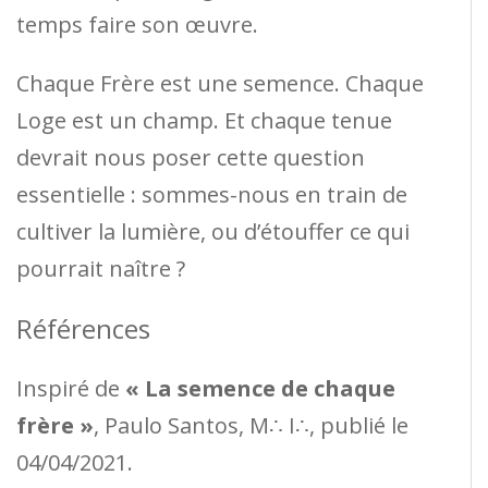
temps faire son œuvre.
Chaque Frère est une semence. Chaque
Loge est un champ. Et chaque tenue
devrait nous poser cette question
essentielle : sommes-nous en train de
cultiver la lumière, ou d’étouffer ce qui
pourrait naître ?
Références
Inspiré de
« La semence de chaque
frère »
, Paulo Santos, M∴ I∴, publié le
04/04/2021.