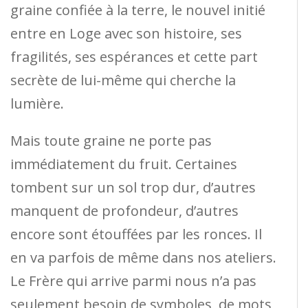
graine confiée à la terre, le nouvel initié
entre en Loge avec son histoire, ses
fragilités, ses espérances et cette part
secrète de lui-même qui cherche la
lumière.
Mais toute graine ne porte pas
immédiatement du fruit. Certaines
tombent sur un sol trop dur, d’autres
manquent de profondeur, d’autres
encore sont étouffées par les ronces. Il
en va parfois de même dans nos ateliers.
Le Frère qui arrive parmi nous n’a pas
seulement besoin de symboles, de mots