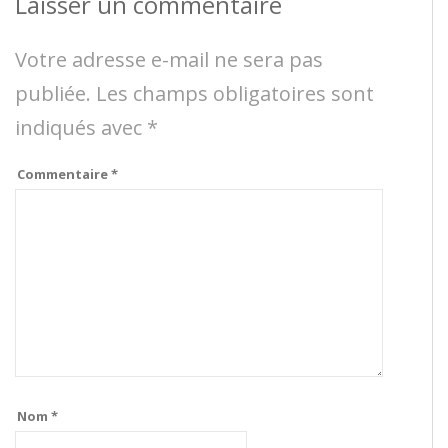
Laisser un commentaire
Votre adresse e-mail ne sera pas
publiée.
Les champs obligatoires sont
indiqués avec
*
Commentaire
*
Nom
*