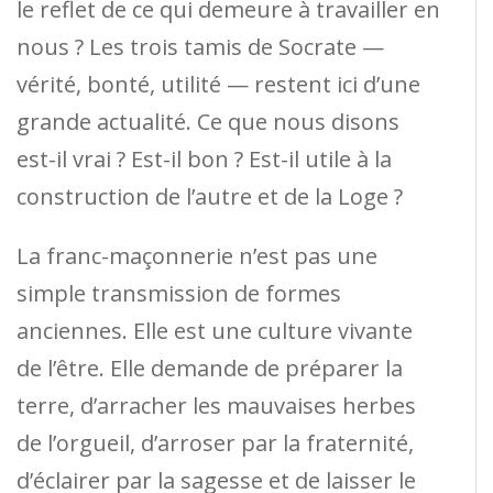
le reflet de ce qui demeure à travailler en
nous ? Les trois tamis de Socrate —
vérité, bonté, utilité — restent ici d’une
grande actualité. Ce que nous disons
est-il vrai ? Est-il bon ? Est-il utile à la
construction de l’autre et de la Loge ?
La franc-maçonnerie n’est pas une
simple transmission de formes
anciennes. Elle est une culture vivante
de l’être. Elle demande de préparer la
terre, d’arracher les mauvaises herbes
de l’orgueil, d’arroser par la fraternité,
d’éclairer par la sagesse et de laisser le