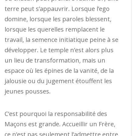
terre peut s’appauvrir. Lorsque l’ego
domine, lorsque les paroles blessent,
lorsque les querelles remplacent le
travail, la semence initiatique peine à se
développer. Le temple n’est alors plus
un lieu de transformation, mais un
espace où les épines de la vanité, de la
jalousie ou du jugement étouffent les
jeunes pousses.
C’est pourquoi la responsabilité des
Maçons est grande. Accueillir un Frère,
ce n’est pas seulement l’admettre entre