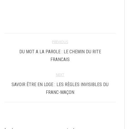
PREVIOUS
DU MOT A LA PAROLE : LE CHEMIN DU RITE
FRANCAIS
NEXT
SAVOIR ÊTRE EN LOGE : LES RÈGLES INVISIBLES DU
FRANC-MAÇON