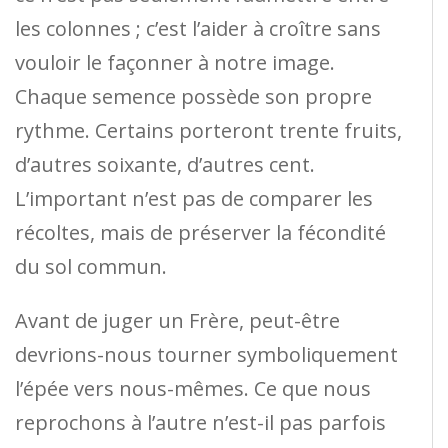
les colonnes ; c’est l’aider à croître sans
vouloir le façonner à notre image.
Chaque semence possède son propre
rythme. Certains porteront trente fruits,
d’autres soixante, d’autres cent.
L’important n’est pas de comparer les
récoltes, mais de préserver la fécondité
du sol commun.
Avant de juger un Frère, peut-être
devrions-nous tourner symboliquement
l’épée vers nous-mêmes. Ce que nous
reprochons à l’autre n’est-il pas parfois