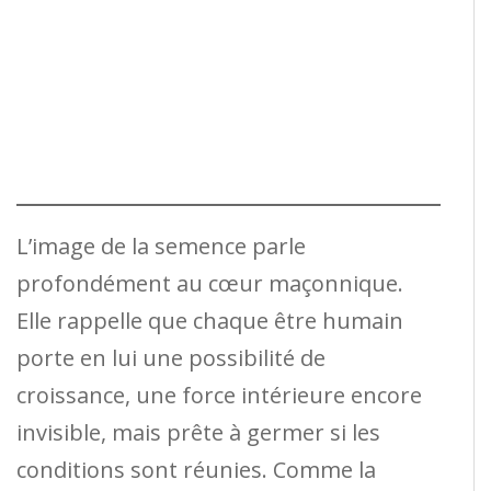
L’image de la semence parle
profondément au cœur maçonnique.
Elle rappelle que chaque être humain
porte en lui une possibilité de
croissance, une force intérieure encore
invisible, mais prête à germer si les
conditions sont réunies. Comme la