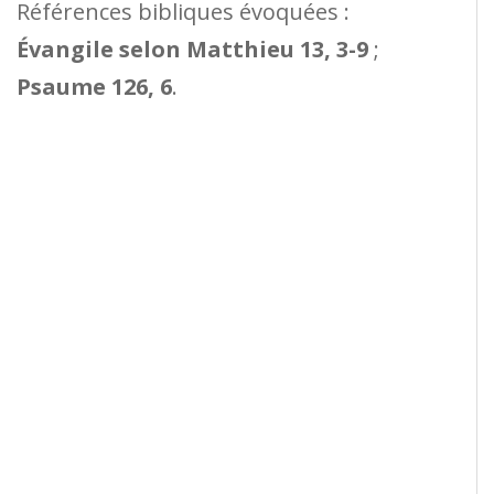
Références bibliques évoquées :
Évangile selon Matthieu 13, 3-9
;
Psaume 126, 6
.