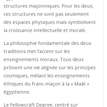
structures maçonniques. Pour les deux,
ces structures ne sont pas seulement
des espaces physiques mais symbolisent
la croissance intellectuelle et morale.
La philosophie fondamentale des deux
traditions met l’accent sur les
enseignements moraux. Tous deux
prônent une vie alignée sur les principes
cosmiques, mêlant les enseignements
éthiques du franc-maçon à la « Maât »
égyptienne.
Le Fellowcraft Degree, centré sur