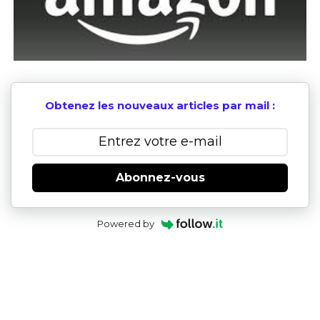
Obtenez les nouveaux articles par mail :
Abonnez-vous
Powered by