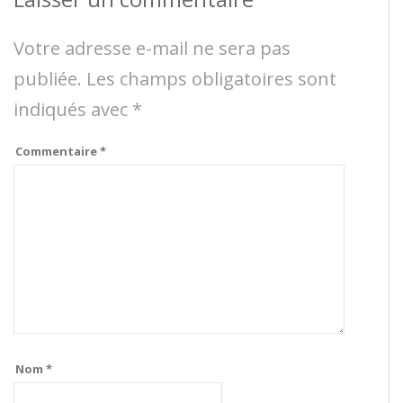
Votre adresse e-mail ne sera pas
publiée.
Les champs obligatoires sont
indiqués avec
*
Commentaire
*
Nom
*