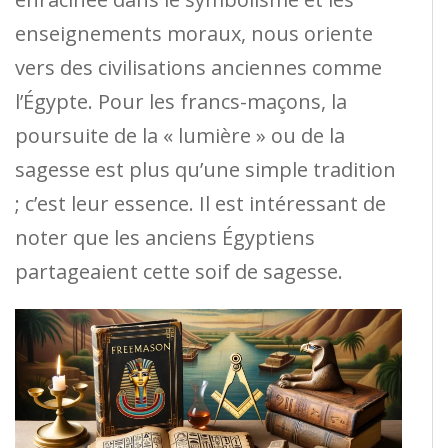
enseignements moraux, nous oriente
vers des civilisations anciennes comme
l’Égypte. Pour les francs-maçons, la
poursuite de la « lumière » ou de la
sagesse est plus qu’une simple tradition
; c’est leur essence. Il est intéressant de
noter que les anciens Égyptiens
partageaient cette soif de sagesse.