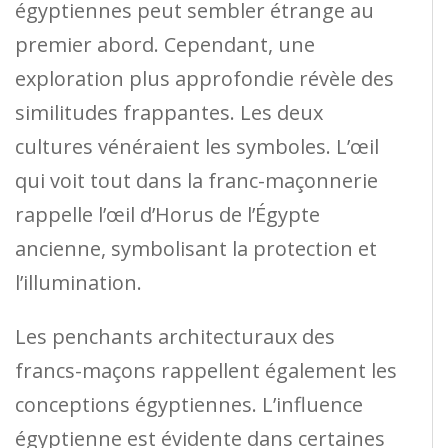
égyptiennes peut sembler étrange au
premier abord. Cependant, une
exploration plus approfondie révèle des
similitudes frappantes. Les deux
cultures vénéraient les symboles. L’œil
qui voit tout dans la franc-maçonnerie
rappelle l’œil d’Horus de l’Égypte
ancienne, symbolisant la protection et
l’illumination.
Les penchants architecturaux des
francs-maçons rappellent également les
conceptions égyptiennes. L’influence
égyptienne est évidente dans certaines