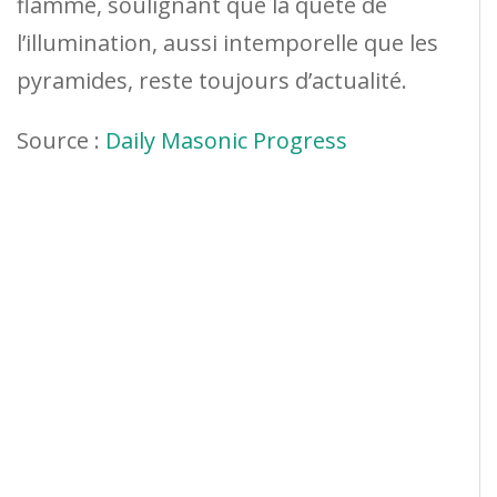
flamme, soulignant que la quête de
l’illumination, aussi intemporelle que les
pyramides, reste toujours d’actualité.
Source :
Daily Masonic Progress