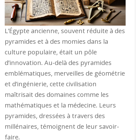
L’Égypte ancienne, souvent réduite à des
pyramides et à des momies dans la
culture populaire, était un pôle
d’innovation. Au-delà des pyramides
emblématiques, merveilles de géométrie
et d’ingénierie, cette civilisation
maîtrisait des domaines comme les
mathématiques et la médecine. Leurs
pyramides, dressées à travers des
millénaires, témoignent de leur savoir-
faire.