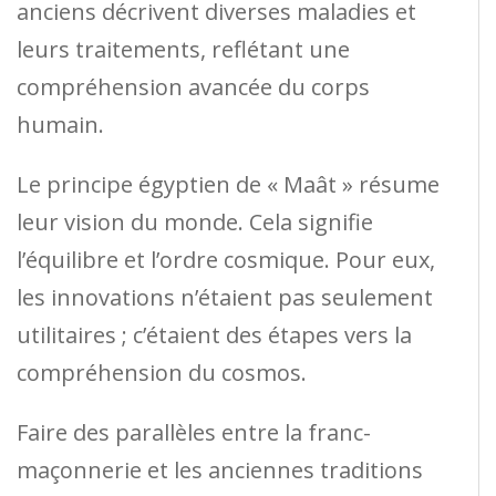
anciens décrivent diverses maladies et
leurs traitements, reflétant une
compréhension avancée du corps
humain.
Le principe égyptien de « Maât » résume
leur vision du monde. Cela signifie
l’équilibre et l’ordre cosmique. Pour eux,
les innovations n’étaient pas seulement
utilitaires ; c’étaient des étapes vers la
compréhension du cosmos.
Faire des parallèles entre la franc-
maçonnerie et les anciennes traditions