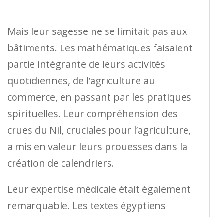
Mais leur sagesse ne se limitait pas aux
bâtiments. Les mathématiques faisaient
partie intégrante de leurs activités
quotidiennes, de l’agriculture au
commerce, en passant par les pratiques
spirituelles. Leur compréhension des
crues du Nil, cruciales pour l’agriculture,
a mis en valeur leurs prouesses dans la
création de calendriers.
Leur expertise médicale était également
remarquable. Les textes égyptiens