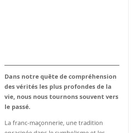
Dans notre quête de compréhension
des vérités les plus profondes de la
vie, nous nous tournons souvent vers
le passé.
La franc-maçonnerie, une tradition
enracinée dans le symbolisme et les