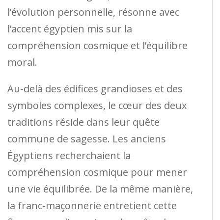
l’évolution personnelle, résonne avec
l’accent égyptien mis sur la
compréhension cosmique et l’équilibre
moral.
Au-delà des édifices grandioses et des
symboles complexes, le cœur des deux
traditions réside dans leur quête
commune de sagesse. Les anciens
Égyptiens recherchaient la
compréhension cosmique pour mener
une vie équilibrée. De la même manière,
la franc-maçonnerie entretient cette