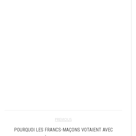
PREVIOUS
POURQUOI LES FRANCS-MAÇONS VOTAIENT AVEC