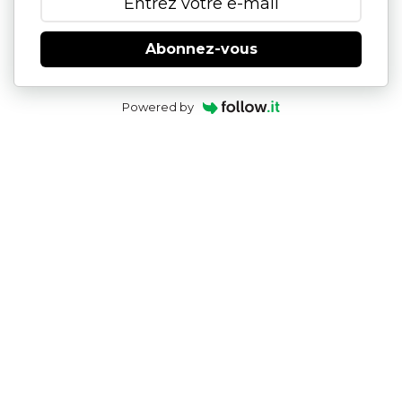
Abonnez-vous
Powered by