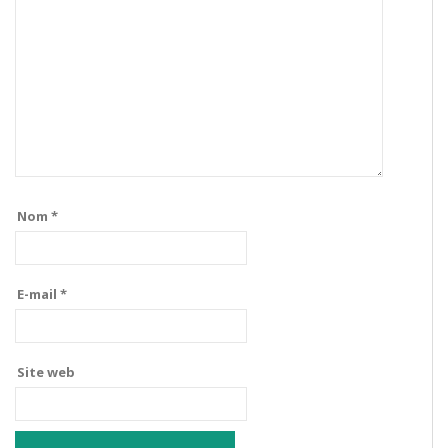
Nom
*
E-mail
*
Site web