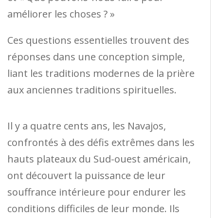
améliorer les choses ? »
Ces questions essentielles trouvent des
réponses dans une conception simple,
liant les traditions modernes de la prière
aux anciennes traditions spirituelles.
Il y a quatre cents ans, les Navajos,
confrontés à des défis extrêmes dans les
hauts plateaux du Sud-ouest américain,
ont découvert la puissance de leur
souffrance intérieure pour endurer les
conditions difficiles de leur monde. Ils