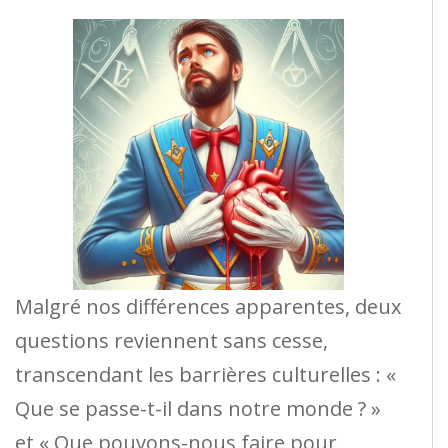
Malgré nos différences apparentes, deux
questions reviennent sans cesse,
transcendant les barrières culturelles : «
Que se passe-t-il dans notre monde ? »
et « Que pouvons-nous faire pour