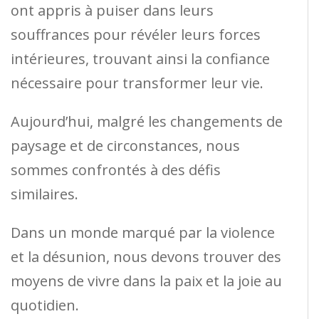
ont appris à puiser dans leurs
souffrances pour révéler leurs forces
intérieures, trouvant ainsi la confiance
nécessaire pour transformer leur vie.
Aujourd’hui, malgré les changements de
paysage et de circonstances, nous
sommes confrontés à des défis
similaires.
Dans un monde marqué par la violence
et la désunion, nous devons trouver des
moyens de vivre dans la paix et la joie au
quotidien.