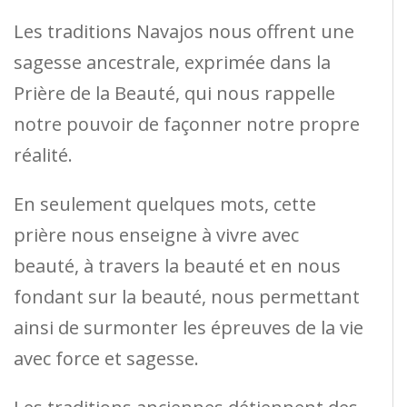
Les traditions Navajos nous offrent une
sagesse ancestrale, exprimée dans la
Prière de la Beauté, qui nous rappelle
notre pouvoir de façonner notre propre
réalité.
En seulement quelques mots, cette
prière nous enseigne à vivre avec
beauté, à travers la beauté et en nous
fondant sur la beauté, nous permettant
ainsi de surmonter les épreuves de la vie
avec force et sagesse.