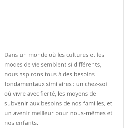
Dans un monde où les cultures et les
modes de vie semblent si différents,
nous aspirons tous à des besoins
fondamentaux similaires : un chez-soi
où vivre avec fierté, les moyens de
subvenir aux besoins de nos familles, et
un avenir meilleur pour nous-mêmes et
nos enfants.