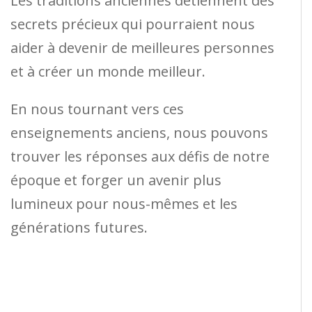
Les traditions anciennes détiennent des
secrets précieux qui pourraient nous
aider à devenir de meilleures personnes
et à créer un monde meilleur.
En nous tournant vers ces
enseignements anciens, nous pouvons
trouver les réponses aux défis de notre
époque et forger un avenir plus
lumineux pour nous-mêmes et les
générations futures.