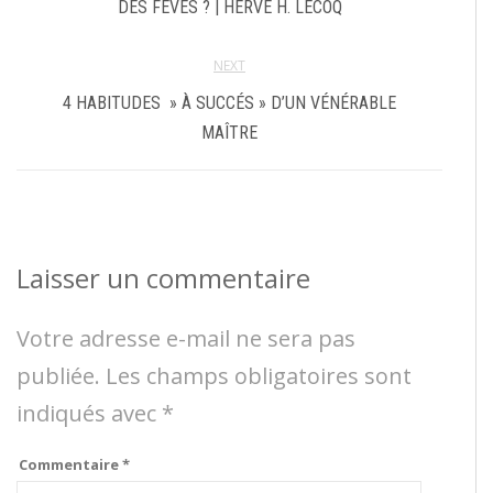
DES FÈVES ? | HERVE H. LECOQ
NEXT
4 HABITUDES » À SUCCÉS » D’UN VÉNÉRABLE
MAÎTRE
Laisser un commentaire
Votre adresse e-mail ne sera pas
publiée.
Les champs obligatoires sont
indiqués avec
*
Commentaire
*