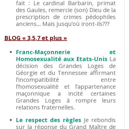
fait :
Le cardinal Barbarin, primat
des Gaules, remercie (son) Dieu de la
prescription de crimes pédophiles
anciens…
Mais jusqu’où iront-ils???
BLOG « 3,5,7 et plus »
Franc-Maçonnerie et
Homosexualité aux Etats-Unis
La
décision des Grandes Loges de
Géorgie et du Tennessee affirmant
l’incompatibilité entre
l’homosexualité et l’appartenance
maçonnique a incité certaines
Grandes Loges à rompre leurs
relations fraternelles.
Le respect des règles
Je rebondis
sur la réponse du Grand Maître de