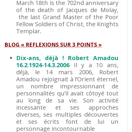
March 18th is the 702nd anniversary
of the death of Jacques de Molay,
the last Grand Master of the Poor
Fellow Soldiers of Christ, the Knights
Templar.
BLOG « REFLEXIONS SUR 3 POINTS »
Dix-ans, déjà ! Robert Amadou
16.2.1924-14.3.2006
Il y a 10 ans,
déjà, le 14 mars 2006, Robert
Amadou rejoignait à l’Orient éternel,
un nombre impressionnant de
personnalités qu’il avait côtoyé tout
au long de sa vie. Son activité
incessante et ses approches
diverses, ses multiples découvertes
et ses écrits font de lui un
personnage incontournable