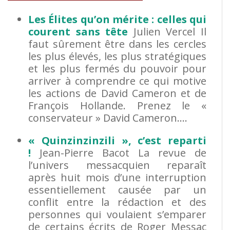
Les Élites qu’on mérite : celles qui
courent sans tête
Julien Vercel Il
faut sûrement être dans les cercles
les plus élevés, les plus stratégiques
et les plus fermés du pouvoir pour
arriver à comprendre ce qui motive
les actions de David Cameron et de
François Hollande. Prenez le «
conservateur » David Cameron….
« Quinzinzinzili », c’est reparti
!
Jean-Pierre Bacot La revue de
l’univers messacquien reparaît
après huit mois d’une interruption
essentiellement causée par un
conflit entre la rédaction et des
personnes qui voulaient s’emparer
de certains écrits de Roger Messac