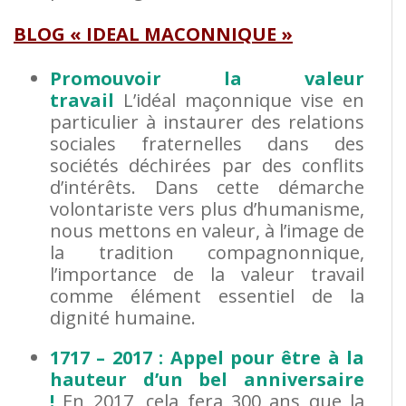
BLOG « IDEAL MACONNIQUE »
Promouvoir la valeur
travail
L’idéal maçonnique vise en
particulier à instaurer des relations
sociales fraternelles dans des
sociétés déchirées par des conflits
d’intérêts. Dans cette démarche
volontariste vers plus d’humanisme,
nous mettons en valeur, à l’image de
la tradition compagnonnique,
l’importance de la valeur travail
comme élément essentiel de la
dignité humaine.
1717 – 2017 : Appel pour être à la
hauteur d’un bel anniversaire
!
En 2017, cela fera 300 ans que la