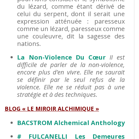
du lézard, comme étant dérivé de
celui du serpent, dont il serait une
expression atténuée : paresseux
comme un lézard, paresseux comme
une couleuvre, dit la sagesse des
nations.
La Non-Violence Du Cœur
II est
difficile de parler de la non-violence,
encore plus d’en vivre.
Elle ne saurait
se définir par le seul refus de la
violence.
Elle ne se réduit pas à une
stratégie et à des techniques.
BLOG « LE MIROIR ALCHIMIQUE »
BACSTROM Alchemical Anthology
# FULCANELLI Les Demeures