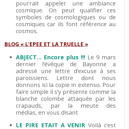
pourrait appeler une ambiance
cosmique.
On peut qualifier ces
symboles de cosmologiques ou de
cosmiques car ils font référence au
cosmos
.
BLOG « L’EPEE ET LA TRUELLE »
ABJECT… Encore plus !!!
Le 9 mars
dernier l’évêque de Bayonne a
adressé une lettre d’excuse à ses
paroissiens. Lettre dont nous
donnons ici la copie in extenso.
Pour
faire simple il s’y présente comme la
blanche colombe attaquée par les
crapauds, par la meute des
médias, en vous disant
LE PIRE ETAIT A VENIR
Voilà c’est