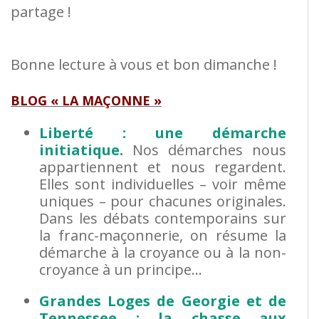
partage !
Bonne lecture à vous et bon dimanche !
BLOG « LA MAÇONNE »
Liberté : une démarche
initiatique.
Nos démarches nous
appartiennent et nous regardent.
Elles sont individuelles – voir même
uniques – pour chacunes originales.
Dans les débats contemporains sur
la franc-maçonnerie, on résume la
démarche à la croyance ou à la non-
croyance à un principe…
Grandes Loges de Georgie et de
Tennessee : la chasse aux