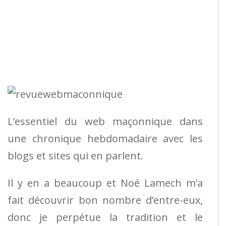
L’essentiel du web maçonnique dans
une chronique hebdomadaire avec les
blogs et sites qui en parlent.
Il y en a beaucoup et Noé Lamech m’a
fait découvrir bon nombre d’entre-eux,
donc je perpétue la tradition et le