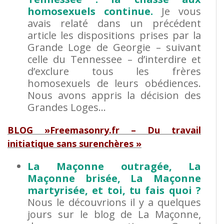
homosexuels continue.
Je vous
avais relaté dans un précédent
article les dispositions prises par la
Grande Loge de Georgie – suivant
celle du Tennessee – d’interdire et
d’exclure tous les frères
homosexuels de leurs obédiences.
Nous avons appris la décision des
Grandes Loges…
BLOG »Freemasonry.fr – Du travail
initiatique sans surenchères »
La Maçonne outragée, La
Maçonne brisée, La Maçonne
martyrisée, et toi, tu fais quoi ?
Nous le découvrions il y a quelques
jours sur le blog de La Maçonne,