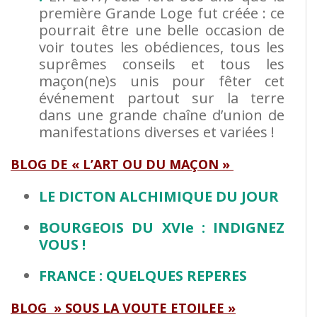
première Grande Loge fut créée : ce
pourrait être une belle occasion de
voir toutes les obédiences, tous les
suprêmes conseils et tous les
maçon(ne)s unis pour fêter cet
événement partout sur la terre
dans une grande chaîne d’union de
manifestations diverses et variées !
BLOG DE « L’ART OU DU MAÇON »
LE DICTON ALCHIMIQUE DU JOUR
BOURGEOIS DU XVIe : INDIGNEZ
VOUS !
FRANCE : QUELQUES REPERES
BLOG » SOUS LA VOUTE ETOILEE »