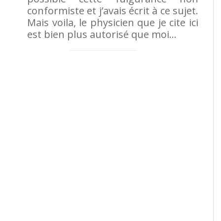
conformiste et j’avais écrit à ce sujet.
Mais voila, le physicien que je cite ici
est bien plus autorisé que moi…