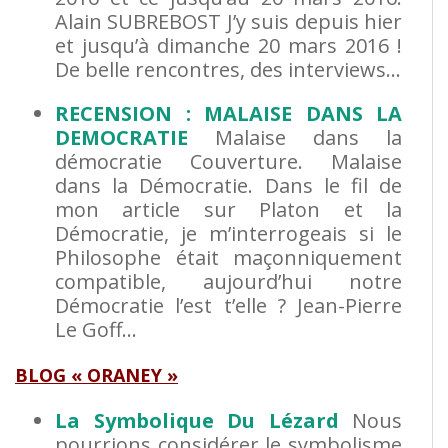
Alain SUBREBOST J’y suis depuis hier
et jusqu’à dimanche 20 mars 2016 !
De belle rencontres, des interviews…
RECENSION : MALAISE DANS LA
DEMOCRATIE
Malaise dans la
démocratie Couverture. Malaise
dans la Démocratie. Dans le fil de
mon article sur Platon et la
Démocratie, je m’interrogeais si le
Philosophe était maçonniquement
compatible, aujourd’hui notre
Démocratie l’est t’elle ? Jean-Pierre
Le Goff…
BLOG « ORANEY »
La Symbolique Du Lézard
Nous
pourrions considérer le symbolisme