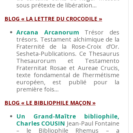
sous prétexte de libération…
BLOG « LA LETTRE DU CROCODILE »
Arcana Arcanorum
Trésor des
trésors. Testament alchimique de la
Fraternité de la Rose-Croix d’Or.
Sesheta-Publications. Ce Thesaurus
Thesaurorum et Testamento
Fraternitat Rosae et Aureae Crucis,
texte fondamental de l’hermétisme
européen, est publié pour la
première fois…
BLOG « LE BIBLIOPHILE MAÇON »
Un Grand-Maître bibliophile,
Charles COUSIN
Jean-Paul Fontaine
– le Bibliophile Rhemus – a