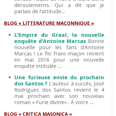
déroulements. Qui a dit que je
parlais de l’attitude…
BLOG « LITTERATURE MAÇONNIQUE »
L’Empire du Graal, la nouvelle
enquête d’Antoine Marcas
Bonne
nouvelle pour les fans d’Antoine
Marcas ! Le flic franc-maçon revient
en mai 2016 pour une nouvelle
enquête intitulée …
Une furieuse envie du prochain
dos Santos ?
L’auteur à succès, José
Rodrigues dos Santos revient le 4
mai prochain avec son nouveau
roman « Furie divine« . À votre …
BLOG « CRITICA MASONICA »