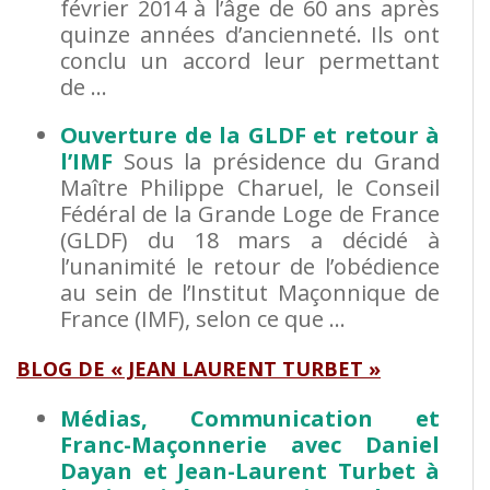
février 2014 à l’âge de 60 ans après
quinze années d’ancienneté. Ils ont
conclu un accord leur permettant
de …
Ouverture de la GLDF et retour à
l’IMF
Sous la présidence du Grand
Maître Philippe Charuel, le Conseil
Fédéral de la Grande Loge de France
(GLDF) du 18 mars a décidé à
l’unanimité le retour de l’obédience
au sein de l’Institut Maçonnique de
France (IMF), selon ce que …
BLOG DE « JEAN LAURENT TURBET »
Médias, Communication et
Franc-Maçonnerie avec Daniel
Dayan et Jean-Laurent Turbet à