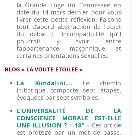
la Grande Loge du Tennessee en
date du 14 mars dernier pour vous
livrer cette petite réflexion.
Faisons
tout d’abord abstraction de l’objet
du débat : l’incompatibilité qu’il
pourrait y avoir entre
l’appartenance maçonnique et
certaines orientations sexuelles.
BLOG « LA VOUTE ETOILEE »
La Kundalini….
Le chemin
initiatique comporte sept étapes,
évoquées par sept symboles.
L’UNIVERSALITÉ DE LA
CONSCIENCE MORALE EST-ELLE
UNE ILLUSION ? – 18° –
Cet article
est protégé par un mot de passe.