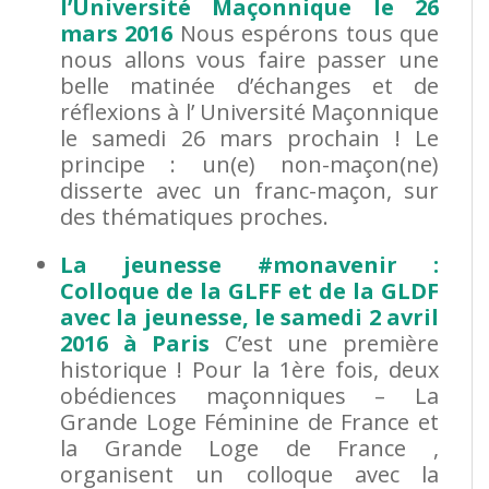
l’Université Maçonnique le 26
mars 2016
Nous espérons tous que
nous allons vous faire passer une
belle matinée d’échanges et de
réflexions à l’ Université Maçonnique
le samedi 26 mars prochain ! Le
principe : un(e) non-maçon(ne)
disserte avec un franc-maçon, sur
des thématiques proches.
La jeunesse #monavenir :
Colloque de la GLFF et de la GLDF
avec la jeunesse, le samedi 2 avril
2016 à Paris
C’est une première
historique ! Pour la 1ère fois, deux
obédiences maçonniques – La
Grande Loge Féminine de France et
la Grande Loge de France ,
organisent un colloque avec la