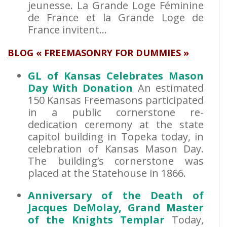
jeunesse. La Grande Loge Féminine
de France et la Grande Loge de
France invitent…
BLOG « FREEMASONRY FOR DUMMIES »
GL of Kansas Celebrates Mason
Day With Donation
An estimated
150 Kansas Freemasons participated
in a public cornerstone re-
dedication ceremony at the state
capitol building in Topeka today, in
celebration of Kansas Mason Day.
The building’s cornerstone was
placed at the Statehouse in 1866.
Anniversary of the Death of
Jacques DeMolay, Grand Master
of the Knights Templar
Today,