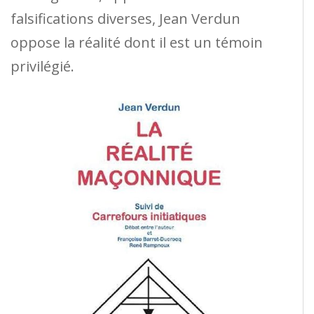
falsifications diverses, Jean Verdun
oppose la réalité dont il est un témoin
privilégié.