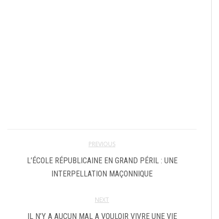
PREVIOUS
L’ÉCOLE RÉPUBLICAINE EN GRAND PÉRIL : UNE
INTERPELLATION MAÇONNIQUE
NEXT
IL N’Y A AUCUN MAL A VOULOIR VIVRE UNE VIE