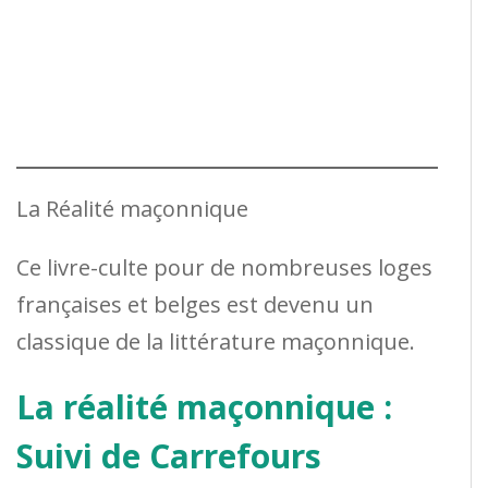
La Réalité maçonnique
Ce livre-culte pour de nombreuses loges
françaises et belges est devenu un
classique de la littérature maçonnique.
La réalité maçonnique :
Suivi de Carrefours