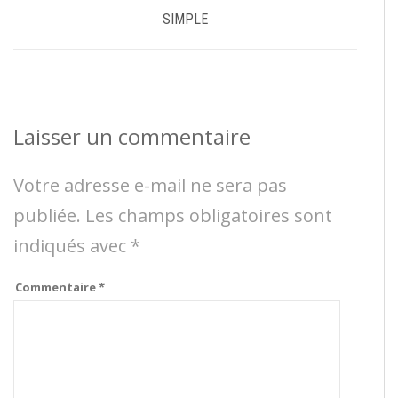
SIMPLE
Laisser un commentaire
Votre adresse e-mail ne sera pas
publiée.
Les champs obligatoires sont
indiqués avec
*
Commentaire
*