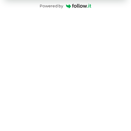
Powered by