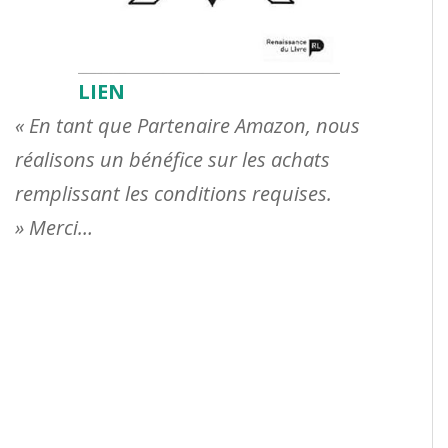
LIEN
« En tant que Partenaire Amazon, nous
réalisons un bénéfice sur les achats
remplissant les conditions requises.
» Merci…