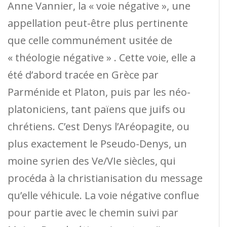
Anne Vannier, la « voie négative », une
appellation peut-être plus pertinente
que celle communément usitée de
« théologie négative » . Cette voie, elle a
été d’abord tracée en Grèce par
Parménide et Platon, puis par les néo-
platoniciens, tant païens que juifs ou
chrétiens. C’est Denys l’Aréopagite, ou
plus exactement le Pseudo-Denys, un
moine syrien des Ve/VIe siècles, qui
procéda à la christianisation du message
qu’elle véhicule. La voie négative conflue
pour partie avec le chemin suivi par