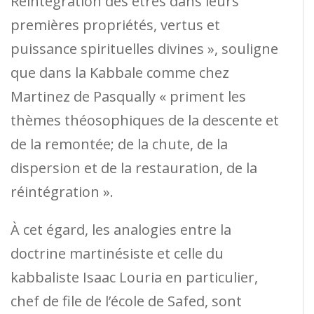
Réintégration des êtres dans leurs
premières propriétés, vertus et
puissance spirituelles divines », souligne
que dans la Kabbale comme chez
Martinez de Pasqually « priment les
thèmes théosophiques de la descente et
de la remontée; de la chute, de la
dispersion et de la restauration, de la
réintégration ».
À cet égard, les analogies entre la
doctrine martinésiste et celle du
kabbaliste Isaac Louria en particulier,
chef de file de l’école de Safed, sont