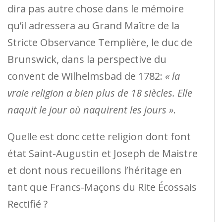
dira pas autre chose dans le mémoire
qu’il adressera au Grand Maître de la
Stricte Observance Templière, le duc de
Brunswick, dans la perspective du
convent de Wilhelmsbad de 1782:
« la
vraie religion a bien plus de 18 siècles. Elle
naquit le jour où naquirent les jours »
.
Quelle est donc cette religion dont font
état Saint-Augustin et Joseph de Maistre
et dont nous recueillons l’héritage en
tant que Francs-Maçons du Rite Écossais
Rectifié ?