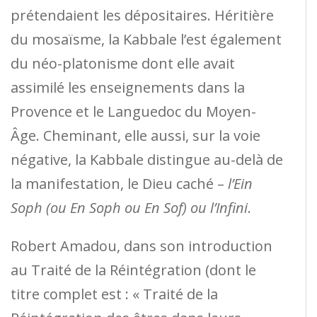
prétendaient les dépositaires. Héritière
du mosaïsme, la Kabbale l’est également
du néo-platonisme dont elle avait
assimilé les enseignements dans la
Provence et le Languedoc du Moyen-
Âge. Cheminant, elle aussi, sur la voie
négative, la Kabbale distingue au-delà de
la manifestation, le Dieu caché –
l’Ein
Soph (ou En Soph ou En Sof) ou l’Infini
.
Robert Amadou, dans son introduction
au Traité de la Réintégration (dont le
titre complet est : « Traité de la