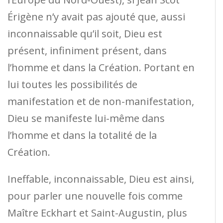
Érigène n’y avait pas ajouté que, aussi
inconnaissable qu’il soit, Dieu est
présent, infiniment présent, dans
l’homme et dans la Création. Portant en
lui toutes les possibilités de
manifestation et de non-manifestation,
Dieu se manifeste lui-même dans
l’homme et dans la totalité de la
Création.
Ineffable, inconnaissable, Dieu est ainsi,
pour parler une nouvelle fois comme
Maître Eckhart et Saint-Augustin, plus