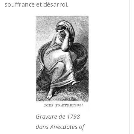
souffrance et désarroi.
Gravure de 1798
dans Anecdotes of