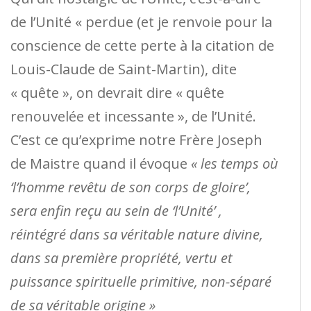
de l’Unité « perdue (et je renvoie pour la
conscience de cette perte à la citation de
Louis-Claude de Saint-Martin), dite
« quête », on devrait dire « quête
renouvelée et incessante », de l’Unité.
C’est ce qu’exprime notre Frère Joseph
de Maistre quand il évoque
« les temps où
‘l’homme revêtu de son corps de gloire’,
sera enfin reçu au sein de ‘l’Unité’ ,
réintégré dans sa véritable nature divine,
dans sa première propriété, vertu et
puissance spirituelle primitive, non-séparé
de sa véritable origine »