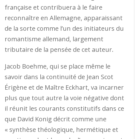
française et contribuera à le faire
reconnaître en Allemagne, apparaissant
de la sorte comme l’un des initiateurs du
romantisme allemand, largement
tributaire de la pensée de cet auteur.
Jacob Boehme, qui se place même le
savoir dans la continuité de Jean Scot
Érigène et de Maître Eckhart, va incarner
plus que tout autre la voie négative dont
il réunit les courants constitutifs dans ce
que David Konig décrit comme une
« synthèse théologique, hermétique et