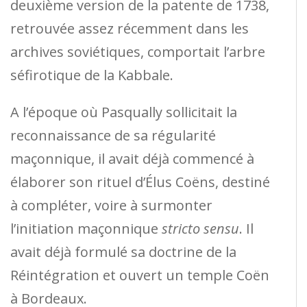
deuxième version de la patente de 1738,
retrouvée assez récemment dans les
archives soviétiques, comportait l’arbre
séfirotique de la Kabbale.
A l’époque où Pasqually sollicitait la
reconnaissance de sa régularité
maçonnique, il avait déjà commencé à
élaborer son rituel d’Élus Coëns, destiné
à compléter, voire à surmonter
l’initiation maçonnique
stricto sensu
. Il
avait déjà formulé sa doctrine de la
Réintégration et ouvert un temple Coën
à Bordeaux.