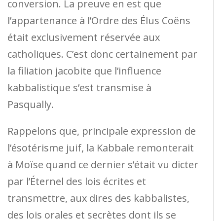
conversion. La preuve en est que
l’appartenance à l’Ordre des Élus Coëns
était exclusivement réservée aux
catholiques. C’est donc certainement par
la filiation jacobite que l’influence
kabbalistique s’est transmise à
Pasqually.
Rappelons que, principale expression de
l’ésotérisme juif, la Kabbale remonterait
à Moïse quand ce dernier s’était vu dicter
par l’Éternel des lois écrites et
transmettre, aux dires des kabbalistes,
des lois orales et secrètes dont ils se