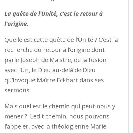
La quête de l’Unité, c’est le retour à
l’origine.
Quelle est cette quête de l’Unité ? C’est la
recherche du retour à l’origine dont
parle Joseph de Maistre, de la fusion
avec l’Un, le Dieu au-delà de Dieu
qu’invoque Maître Eckhart dans ses
sermons.
Mais quel est le chemin qui peut nous y
mener ? Ledit chemin, nous pouvons
l’appeler, avec la théologienne Marie-