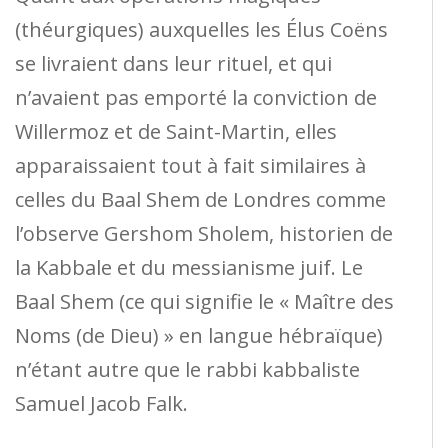
(théurgiques) auxquelles les Élus Coëns
se livraient dans leur rituel, et qui
n’avaient pas emporté la conviction de
Willermoz et de Saint-Martin, elles
apparaissaient tout à fait similaires à
celles du Baal Shem de Londres comme
l’observe Gershom Sholem, historien de
la Kabbale et du messianisme juif. Le
Baal Shem (ce qui signifie le « Maître des
Noms (de Dieu) » en langue hébraïque)
n’étant autre que le rabbi kabbaliste
Samuel Jacob Falk.