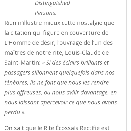
Distinguished
Persons.
Rien n’illustre mieux cette nostalgie que
la citation qui figure en couverture de
L’Homme de désir, l’ouvrage de l’un des
maîtres de notre rite, Louis-Claude de
Saint-Martin:
« Si des éclairs brillants et
passagers sillonnent quelquefois dans nos
ténèbres, ils ne font que nous les rendre
plus affreuses, ou nous avilir davantage, en
nous laissant apercevoir ce que nous avons
perdu »
.
On sait que le Rite Écossais Rectifié est