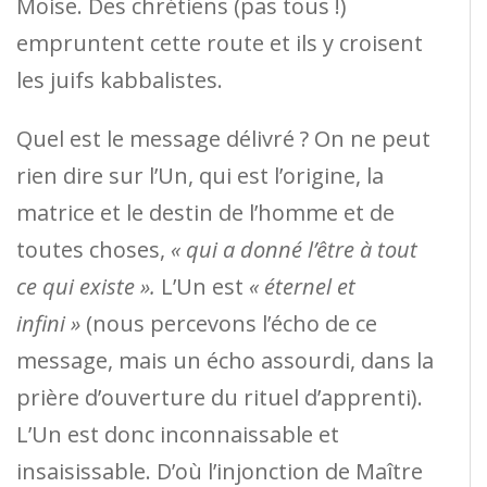
Moise. Des chrétiens (pas tous !)
empruntent cette route et ils y croisent
les juifs kabbalistes.
Quel est le message délivré ? On ne peut
rien dire sur l’Un, qui est l’origine, la
matrice et le destin de l’homme et de
toutes choses,
« qui a donné l’être à tout
ce qui existe ».
L’Un est
« éternel et
infini »
(nous percevons l’écho de ce
message, mais un écho assourdi, dans la
prière d’ouverture du rituel d’apprenti).
L’Un est donc inconnaissable et
insaisissable. D’où l’injonction de Maître