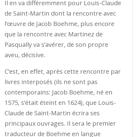
Il en va différemment pour Louis-Claude
de Saint-Martin dont la rencontre avec
l’œuvre de Jacob Boehme, plus encore
que la rencontre avec Martinez de
Pasqually va s’avérer, de son propre
aveu, décisive.
C’est, en effet, après cette rencontre par
livres interposés (ils ne sont pas
contemporains: Jacob Boehme, né en
1575, s’était éteint en 1624), que Louis-
Claude de Saint-Martin écrira ses
principaux ouvrages. Il sera le premier
traducteur de Boehme en langue