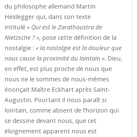
du philosophe allemand Martin
Heidegger qui, dans son texte
intitulé
« Qui est le Zarathoustra de
Nietzsche ? »,
pose cette définition de la
nostalgie :
« la nostalgie est la douleur que
nous cause la proximité du lointain »
. Dieu,
en effet, est plus proche de nous que
nous ne le sommes de nous-mêmes
énonçait Maître Eckhart après Saint-
Augustin. Pourtant il nous paraît si
lointain, comme absent de l’horizon qui
se dessine devant nous, que cet
éloignement apparent nous est