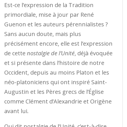
Est-ce l’expression de la Tradition
primordiale, mise à jour par René
Guenon et les auteurs pérennialistes ?
Sans aucun doute, mais plus
précisément encore, elle est l’expression
de cette
nostalgie de l’Unité
, déjà évoquée
et si présente dans l’histoire de notre
Occident, depuis au moins Platon et les
néo-platoniciens qui ont inspiré Saint-
Augustin et les Pères grecs de l’Église
comme Clément d’Alexandrie et Origène
avant lui.
Qui dit nostalgie de l’Unité, c’est-à-dire