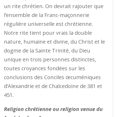
un rite chrétien. On devrait rajouter que
l’ensemble de la Franc-maçonnerie
régulière universelle est chrétienne.
Notre rite tient pour vrais la double
nature, humaine et divine, du Christ et le
dogme de la Sainte Trinité, du Dieu
unique en trois personnes distinctes,
toutes croyances fondées sur les
conclusions des Conciles œcuméniques
d’Alexandrie et de Chalcedoine de 381 et
451.
Religion chrétienne ou religion venue du