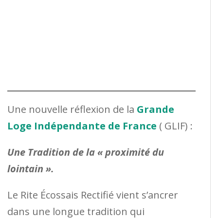
Une nouvelle réflexion de la
Grande
Loge Indépendante de France
( GLIF) :
Une Tradition de la « proximité du
lointain ».
Le Rite Écossais Rectifié vient s’ancrer
dans une longue tradition qui