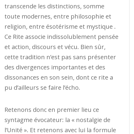
transcende les distinctions, somme
toute modernes, entre philosophie et
religion, entre ésotérisme et mystique .
Ce Rite associe indissolublement pensée
et action, discours et vécu. Bien sûr,
cette tradition n’est pas sans présenter
des divergences importantes et des
dissonances en son sein, dont ce rite a
pu d’ailleurs se faire l’écho.
Retenons donc en premier lieu ce
syntagme évocateur: la « nostalgie de
l’Unité ». Et retenons avec lui la formule