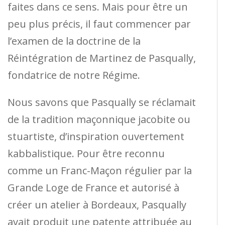
faites dans ce sens. Mais pour être un
peu plus précis, il faut commencer par
l’examen de la doctrine de la
Réintégration de Martinez de Pasqually,
fondatrice de notre Régime.
Nous savons que Pasqually se réclamait
de la tradition maçonnique jacobite ou
stuartiste, d’inspiration ouvertement
kabbalistique. Pour être reconnu
comme un Franc-Maçon régulier par la
Grande Loge de France et autorisé à
créer un atelier à Bordeaux, Pasqually
avait produit une patente attribuée au