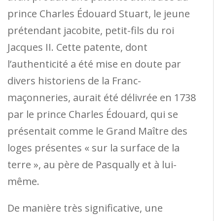
prince Charles Édouard Stuart, le jeune
prétendant jacobite, petit-fils du roi
Jacques II. Cette patente, dont
l’authenticité a été mise en doute par
divers historiens de la Franc-
maçonneries, aurait été délivrée en 1738
par le prince Charles Édouard, qui se
présentait comme le Grand Maître des
loges présentes « sur la surface de la
terre », au père de Pasqually et à lui-
même.
De manière très significative, une