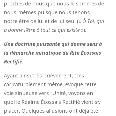
proches de nous que nous le sommes de
nous-mêmes puisque nous tenons
notre être de lui et de lui seul («
Ô Toi, qui
a donné l’être à tout ce qui existe
»).
Une doctrine puissante qui donne sens à
la démarche initiatique du Rite Écossais
Rectifié.
Ayant ainsi très brièvement, très
caricaturalement même, évoqué cette
voie sinueuse vers l’Unité, voyons en
quoi le Régime Écossais Rectifié vient s’y
placer. Quelques allusions ont déjà été