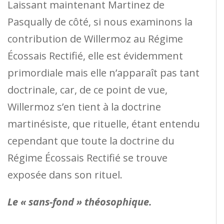
Laissant maintenant Martinez de
Pasqually de côté, si nous examinons la
contribution de Willermoz au Régime
Écossais Rectifié, elle est évidemment
primordiale mais elle n’apparaît pas tant
doctrinale, car, de ce point de vue,
Willermoz s’en tient à la doctrine
martinésiste, que rituelle, étant entendu
cependant que toute la doctrine du
Régime Écossais Rectifié se trouve
exposée dans son rituel.
Le « sans-fond » théosophique.