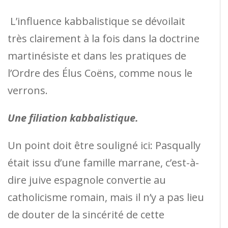
L’influence kabbalistique se dévoilait
très clairement à la fois dans la doctrine
martinésiste et dans les pratiques de
l’Ordre des Élus Coëns, comme nous le
verrons.
Une filiation kabbalistique.
Un point doit être souligné ici: Pasqually
était issu d’une famille marrane, c’est-à-
dire juive espagnole convertie au
catholicisme romain, mais il n’y a pas lieu
de douter de la sincérité de cette