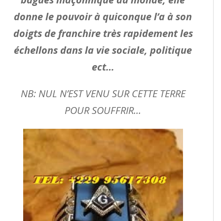
donne le pouvoir à quiconque l’a à son
doigts de franchire très rapidement les
échellons dans la vie sociale, politique
ect…
NB: NUL N’EST VENU SUR CETTE TERRE
POUR SOUFFRIR…