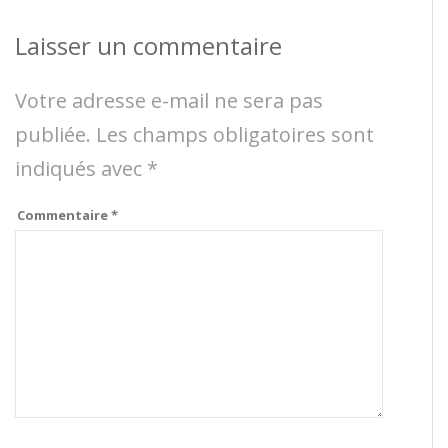
Laisser un commentaire
Votre adresse e-mail ne sera pas
publiée.
Les champs obligatoires sont
indiqués avec
*
Commentaire
*