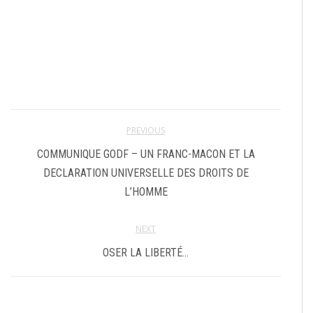
PREVIOUS
COMMUNIQUE GODF – UN FRANC-MACON ET LA
DECLARATION UNIVERSELLE DES DROITS DE
L’HOMME
NEXT
OSER LA LIBERTÉ…