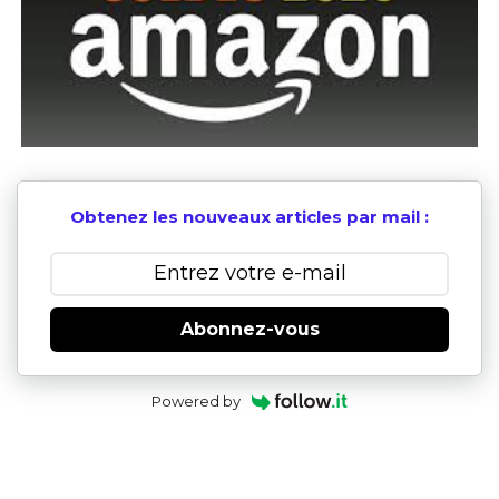
Obtenez les nouveaux articles par mail :
Abonnez-vous
Powered by