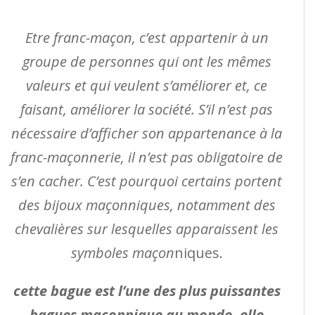
Etre franc-maçon, c’est appartenir à un
groupe de personnes qui ont les mêmes
valeurs et qui veulent s’améliorer et, ce
faisant, améliorer la société. S’il n’est pas
nécessaire d’afficher son appartenance à la
franc-maçonnerie, il n’est pas obligatoire de
s’en cacher. C’est pourquoi certains portent
des bijoux maçonniques, notamment des
chevalières sur lesquelles apparaissent les
symboles maçon
niques.
cette bague est l’une des plus puissantes
bagues maçonnique au monde, elle