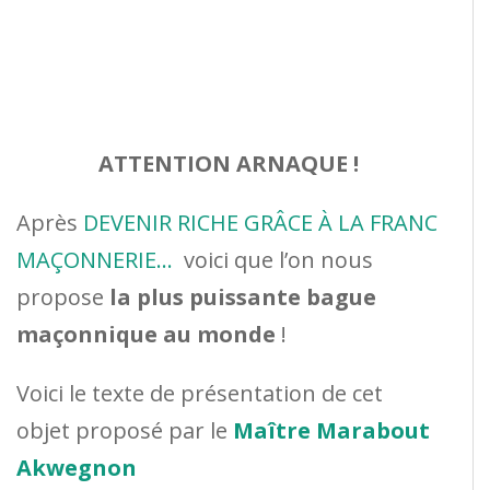
ATTENTION ARNAQUE !
Après
DEVENIR RICHE GRÂCE À LA FRANC
MAÇONNERIE…
voici que l’on nous
propose
la plus puissante bague
maçonnique au monde
!
Voici le texte de présentation de cet
objet proposé par le
Maître Marabout
Akwegnon