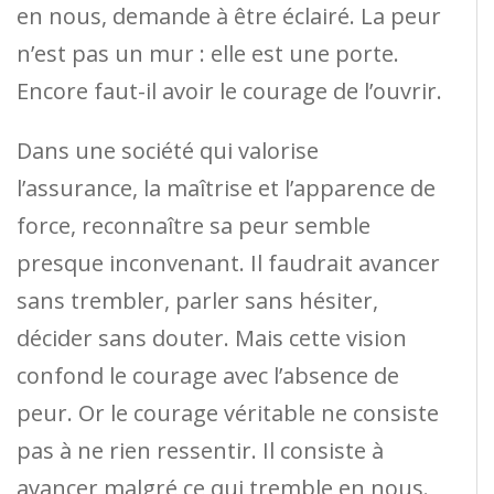
en nous, demande à être éclairé. La peur
n’est pas un mur : elle est une porte.
Encore faut-il avoir le courage de l’ouvrir.
Dans une société qui valorise
l’assurance, la maîtrise et l’apparence de
force, reconnaître sa peur semble
presque inconvenant. Il faudrait avancer
sans trembler, parler sans hésiter,
décider sans douter. Mais cette vision
confond le courage avec l’absence de
peur. Or le courage véritable ne consiste
pas à ne rien ressentir. Il consiste à
avancer malgré ce qui tremble en nous.