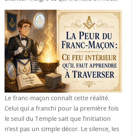
Le franc-maçon connaît cette réalité.
Celui qui a franchi pour la première fois
le seuil du Temple sait que l’initiation
n’est pas un simple décor. Le silence, les