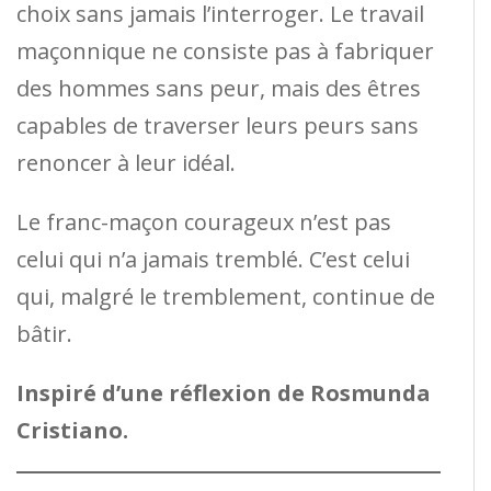
choix sans jamais l’interroger. Le travail
maçonnique ne consiste pas à fabriquer
des hommes sans peur, mais des êtres
capables de traverser leurs peurs sans
renoncer à leur idéal.
Le franc-maçon courageux n’est pas
celui qui n’a jamais tremblé. C’est celui
qui, malgré le tremblement, continue de
bâtir.
Inspiré d’une réflexion de Rosmunda
Cristiano.