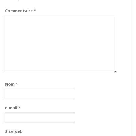
Commentaire
*
Nom
*
E-mail
*
Site web