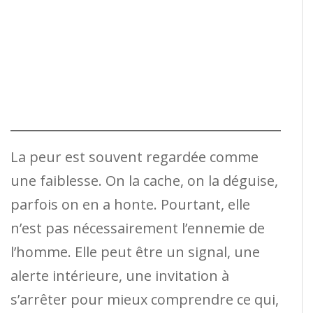
La peur est souvent regardée comme
une faiblesse. On la cache, on la déguise,
parfois on en a honte. Pourtant, elle
n’est pas nécessairement l’ennemie de
l’homme. Elle peut être un signal, une
alerte intérieure, une invitation à
s’arrêter pour mieux comprendre ce qui,