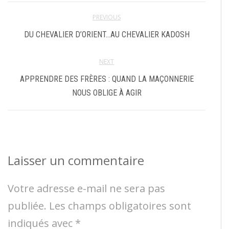
PREVIOUS
DU CHEVALIER D’ORIENT…AU CHEVALIER KADOSH
NEXT
APPRENDRE DES FRÈRES : QUAND LA MAÇONNERIE
NOUS OBLIGE À AGIR
Laisser un commentaire
Votre adresse e-mail ne sera pas
publiée.
Les champs obligatoires sont
indiqués avec
*