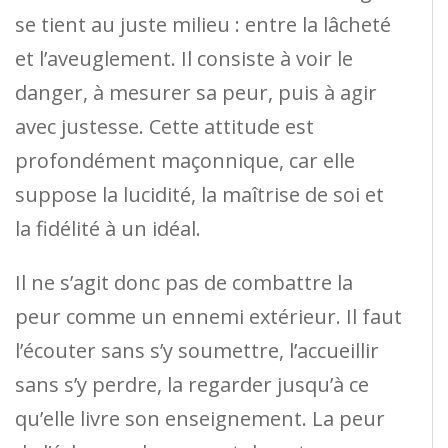
se tient au juste milieu : entre la lâcheté
et l’aveuglement. Il consiste à voir le
danger, à mesurer sa peur, puis à agir
avec justesse. Cette attitude est
profondément maçonnique, car elle
suppose la lucidité, la maîtrise de soi et
la fidélité à un idéal.
Il ne s’agit donc pas de combattre la
peur comme un ennemi extérieur. Il faut
l’écouter sans s’y soumettre, l’accueillir
sans s’y perdre, la regarder jusqu’à ce
qu’elle livre son enseignement. La peur