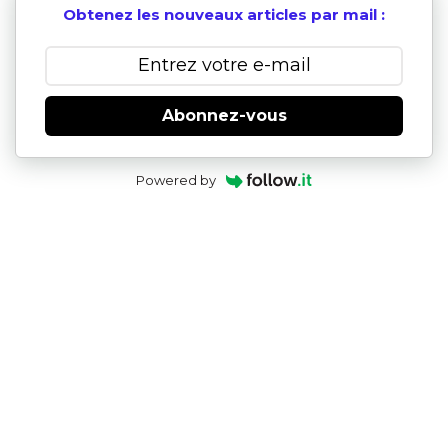
Obtenez les nouveaux articles par mail :
Abonnez-vous
Powered by