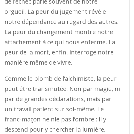
de l’échec parle souvent de notre
orgueil. La peur du jugement révèle
notre dépendance au regard des autres.
La peur du changement montre notre
attachement à ce qui nous enferme. La
peur de la mort, enfin, interroge notre
manière même de vivre.
Comme le plomb de l’alchimiste, la peur
peut être transmutée. Non par magie, ni
par de grandes déclarations, mais par
un travail patient sur soi-même. Le
franc-maçon ne nie pas l’ombre : il y
descend pour y chercher la lumière.