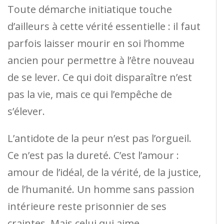
Toute démarche initiatique touche
d’ailleurs à cette vérité essentielle : il faut
parfois laisser mourir en soi l’homme
ancien pour permettre à l’être nouveau
de se lever. Ce qui doit disparaître n’est
pas la vie, mais ce qui l’empêche de
s’élever.
L’antidote de la peur n’est pas l’orgueil.
Ce n’est pas la dureté. C’est l’amour :
amour de l’idéal, de la vérité, de la justice,
de l’humanité. Un homme sans passion
intérieure reste prisonnier de ses
craintes. Mais celui qui aime