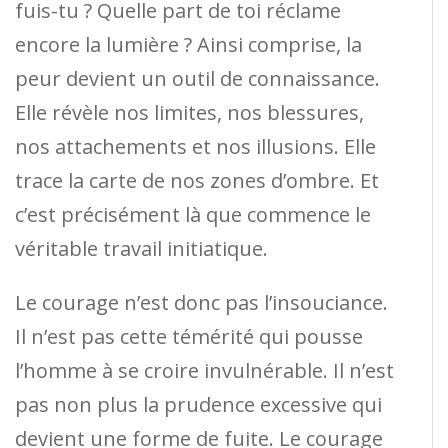
fuis-tu ? Quelle part de toi réclame
encore la lumière ? Ainsi comprise, la
peur devient un outil de connaissance.
Elle révèle nos limites, nos blessures,
nos attachements et nos illusions. Elle
trace la carte de nos zones d’ombre. Et
c’est précisément là que commence le
véritable travail initiatique.
Le courage n’est donc pas l’insouciance.
Il n’est pas cette témérité qui pousse
l’homme à se croire invulnérable. Il n’est
pas non plus la prudence excessive qui
devient une forme de fuite. Le courage