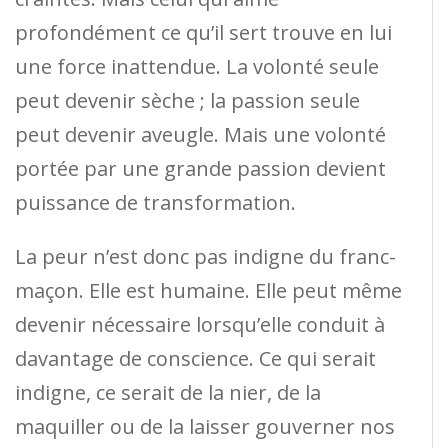
profondément ce qu’il sert trouve en lui
une force inattendue. La volonté seule
peut devenir sèche ; la passion seule
peut devenir aveugle. Mais une volonté
portée par une grande passion devient
puissance de transformation.
La peur n’est donc pas indigne du franc-
maçon. Elle est humaine. Elle peut même
devenir nécessaire lorsqu’elle conduit à
davantage de conscience. Ce qui serait
indigne, ce serait de la nier, de la
maquiller ou de la laisser gouverner nos