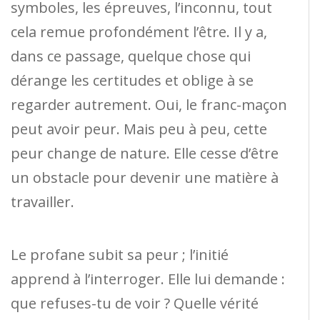
symboles, les épreuves, l’inconnu, tout
cela remue profondément l’être. Il y a,
dans ce passage, quelque chose qui
dérange les certitudes et oblige à se
regarder autrement. Oui, le franc-maçon
peut avoir peur. Mais peu à peu, cette
peur change de nature. Elle cesse d’être
un obstacle pour devenir une matière à
travailler.
Le profane subit sa peur ; l’initié
apprend à l’interroger. Elle lui demande :
que refuses-tu de voir ? Quelle vérité