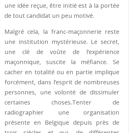
une idée reçue, être initié est à la portée
de tout candidat un peu motivé.
Malgré cela, la franc-maçonnerie reste
une institution mystérieuse. Le secret,
une clé de voûte de l’expérience
maçonnique, suscite la méfiance. Se
cacher en totalité ou en partie implique
forcément, dans l’esprit de nombreuses
personnes, une volonté de dissimuler
certaines choses.Tenter de
radiographier une organisation
présente en Belgique depuis près de
trois siècles et qui, de différentes