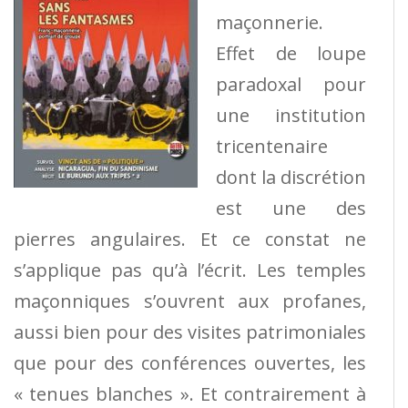
maçonnerie.
Effet de loupe
paradoxal pour
une institution
tricentenaire
dont la discrétion
est une des
pierres angulaires. Et ce constat ne
s’applique pas qu’à l’écrit. Les temples
maçonniques s’ouvrent aux profanes,
aussi bien pour des visites patrimoniales
que pour des conférences ouvertes, les
« tenues blanches ». Et contrairement à