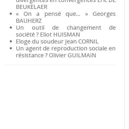
BEUKELAER
« On a pensé que… »
Georges
BAUHERZ
Un outil de changement de
société ?
Eliot
HUISMAN
Eloge du soudeur
Jean
CORNIL
Un agent de reproduction sociale en
résistance ?
Olivier
GUILMAIN