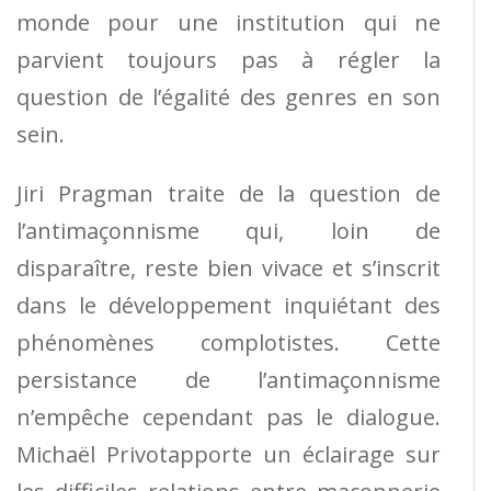
monde pour une institution qui ne
parvient toujours pas à régler la
question de l’égalité des genres en son
sein.
Jiri Pragman traite de la question de
l’antimaçonnisme qui, loin de
disparaître, reste bien vivace et s’inscrit
dans le développement inquiétant des
phénomènes complotistes. Cette
persistance de l’antimaçonnisme
n’empêche cependant pas le dialogue.
Michaël Privotapporte un éclairage sur