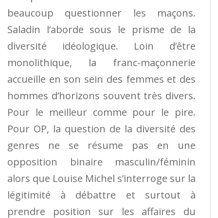
beaucoup questionner les maçons.
Saladin l’aborde sous le prisme de la
diversité idéologique. Loin d’être
monolithique, la franc-maçonnerie
accueille en son sein des femmes et des
hommes d’horizons souvent très divers.
Pour le meilleur comme pour le pire.
Pour OP, la question de la diversité des
genres ne se résume pas en une
opposition binaire masculin/féminin
alors que Louise Michel s’interroge sur la
légitimité à débattre et surtout à
prendre position sur les affaires du