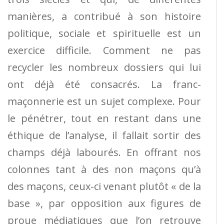
manières, a contribué à son histoire
politique, sociale et spirituelle est un
exercice difficile. Comment ne pas
recycler les nombreux dossiers qui lui
ont déjà été consacrés. La franc-
maçonnerie est un sujet complexe. Pour
le pénétrer, tout en restant dans une
éthique de l’analyse, il fallait sortir des
champs déjà labourés. En offrant nos
colonnes tant à des non maçons qu’à
des maçons, ceux-ci venant plutôt « de la
base », par opposition aux figures de
proue médiatiques que l’on retrouve