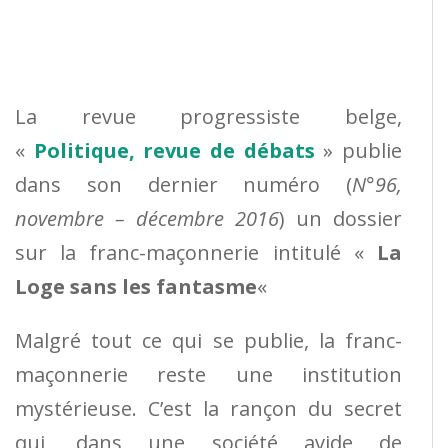
La revue progressiste belge,
«
Politique, revue de débats
» publie
dans son dernier numéro (
N°96,
novembre – décembre 2016
) un dossier
sur la franc-maçonnerie intitulé «
La
Loge sans les fantasme
«
Malgré tout ce qui se publie, la franc-
maçonnerie reste une institution
mystérieuse. C’est la rançon du secret
qui, dans une société avide de