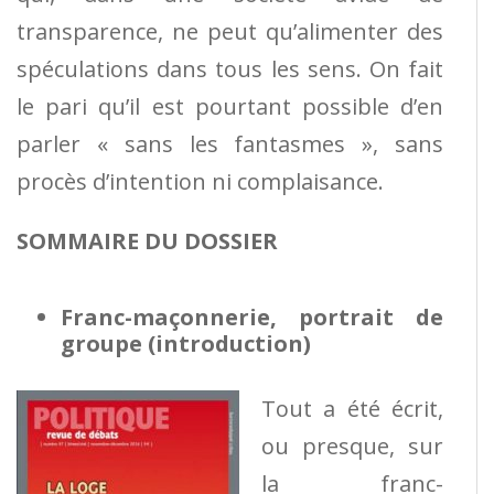
transparence, ne peut qu’alimenter des
spéculations dans tous les sens. On fait
le pari qu’il est pourtant possible d’en
parler « sans les fantasmes », sans
procès d’intention ni complaisance.
SOMMAIRE DU DOSSIER
Franc-maçonnerie, portrait de
groupe (introduction)
Tout a été écrit,
ou presque, sur
la franc-