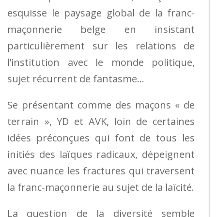
esquisse le paysage global de la franc-
maçonnerie belge en insistant
particulièrement sur les relations de
l’institution avec le monde politique,
sujet récurrent de fantasme…
Se présentant comme des maçons « de
terrain », YD et AVK, loin de certaines
idées préconçues qui font de tous les
initiés des laïques radicaux, dépeignent
avec nuance les fractures qui traversent
la franc-maçonnerie au sujet de la laïcité.
La question de la diversité semble