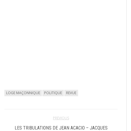
LOGE MAÇONNIQUE
POLITIQUE
REVUE
PREVIOUS
LES TRIBULATIONS DE JEAN ACACIO – JACQUES