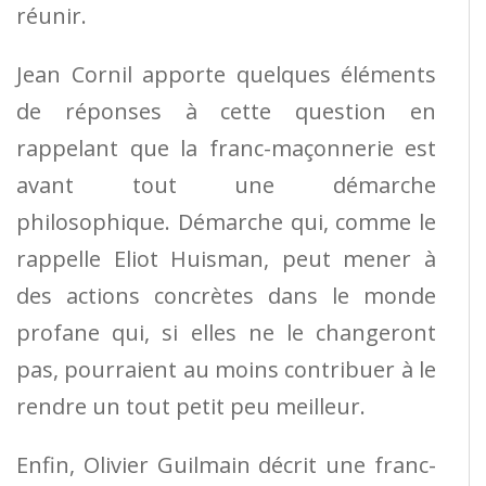
réunir.
Jean Cornil apporte quelques éléments
de réponses à cette question en
rappelant que la franc-maçonnerie est
avant tout une démarche
philosophique. Démarche qui, comme le
rappelle Eliot Huisman, peut mener à
des actions concrètes dans le monde
profane qui, si elles ne le changeront
pas, pourraient au moins contribuer à le
rendre un tout petit peu meilleur.
Enfin, Olivier Guilmain décrit une franc-