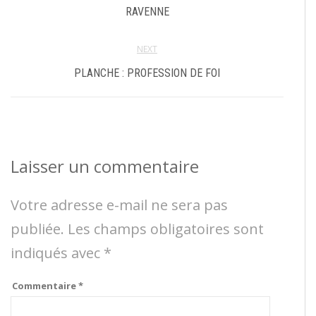
RAVENNE
NEXT
PLANCHE : PROFESSION DE FOI
Laisser un commentaire
Votre adresse e-mail ne sera pas
publiée.
Les champs obligatoires sont
indiqués avec
*
Commentaire
*