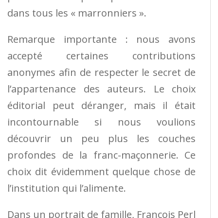
dans tous les « marronniers ».
Remarque importante : nous avons
accepté certaines contributions
anonymes afin de respecter le secret de
l’appartenance des auteurs. Le choix
éditorial peut déranger, mais il était
incontournable si nous voulions
découvrir un peu plus les couches
profondes de la franc-maçonnerie. Ce
choix dit évidemment quelque chose de
l’institution qui l’alimente.
Dans un portrait de famille, François Perl