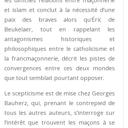
les difficiles relations entre maçonnerie
et islam et conclut à la nécessité d’une
paix des braves alors qu’Éric de
Beukelaer, tout en rappelant les
antagonismes historiques et
philosophiques entre le catholicisme et
la francmaçonnerie, décrit les pistes de
convergences entre ces deux mondes
que tout semblait pourtant opposer.
Le scepticisme est de mise chez Georges
Bauherz, qui, prenant le contrepied de
tous les autres auteurs, s’interroge sur
l’intérêt que trouvent les maçons à se