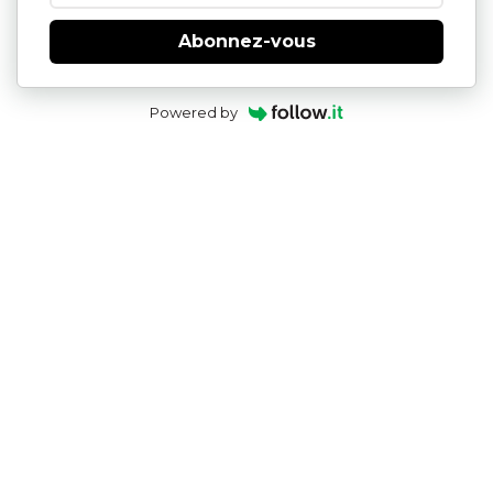
Abonnez-vous
Powered by