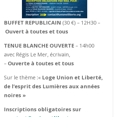
BUFFET REPUBLICAIN
(30 €) – 12H30 –
Ouvert à toutes et tous
TENUE BLANCHE OUVERTE
– 14h00
avec Régis Le Mer, écrivain,
–
Ouverte à toutes et tous
Sur le thème :«
Loge Union et Liberté,
de l’esprit des Lumières aux années
noires »
Inscriptions obligatoires sur