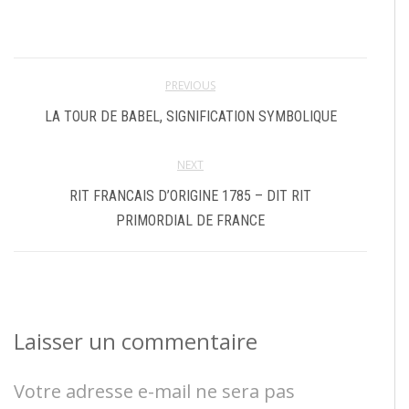
PREVIOUS
LA TOUR DE BABEL, SIGNIFICATION SYMBOLIQUE
NEXT
RIT FRANCAIS D’ORIGINE 1785 – DIT RIT
PRIMORDIAL DE FRANCE
Laisser un commentaire
Votre adresse e-mail ne sera pas