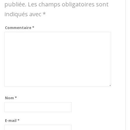
publiée.
Les champs obligatoires sont
indiqués avec
*
Commentaire
*
Nom
*
E-mail
*