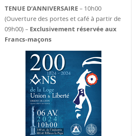
TENUE D’ANNIVERSAIRE
– 10h00
(Ouverture des portes et café à partir de
09h00) –
Exclusivement réservée aux
Francs-maçons