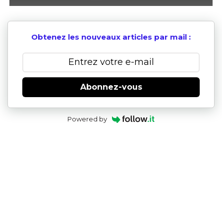
Obtenez les nouveaux articles par mail :
Abonnez-vous
Powered by