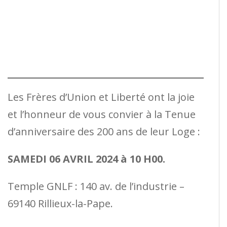
Les Frères d’Union et Liberté ont la joie
et l’honneur de vous convier à la Tenue
d’anniversaire des 200 ans de leur Loge :
SAMEDI 06 AVRIL 2024 à 10 H00.
Temple GNLF : 140 av. de l’industrie –
69140 Rillieux-la-Pape.