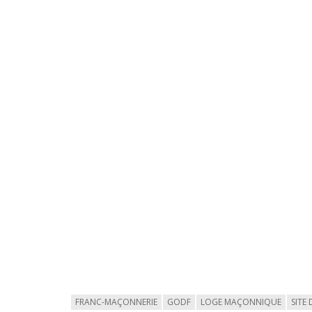
FRANC-MAÇONNERIE
GODF
LOGE MAÇONNIQUE
SITE