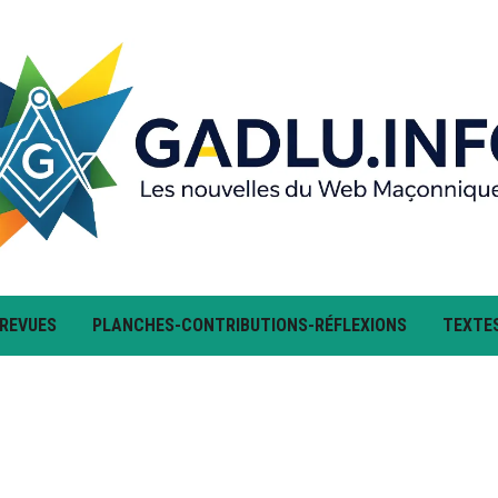
 REVUES
PLANCHES-CONTRIBUTIONS-RÉFLEXIONS
TEXTE