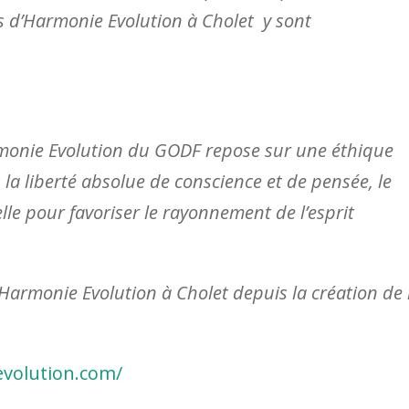
s d’Harmonie Evolution à Cholet y sont
onie Evolution du GODF repose sur une éthique
 la liberté absolue de conscience et de pensée, le
le pour favoriser le rayonnement de l’esprit
’Harmonie Evolution à Cholet depuis la création de 
volution.com/