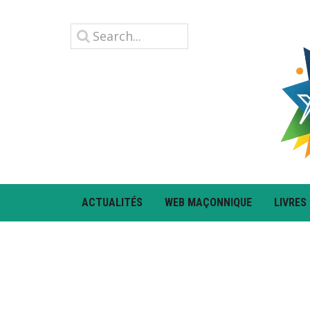
ACTUALITÉS
WEB MAÇONNIQUE
LIVRES