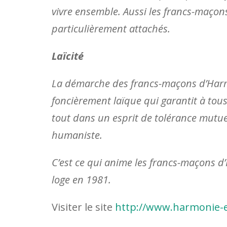
vivre ensemble. Aussi les francs-maçon
particulièrement attachés.
Laïcité
La démarche des francs-maçons d’Harm
foncièrement laïque qui garantit à tous
tout dans un esprit de tolérance mutuel
humaniste.
C’est ce qui anime les francs-maçons d
loge en 1981.
Visiter le site
http://www.harmonie-e