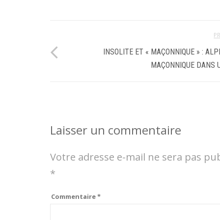
P
INSOLITE ET « MAÇONNIQUE » : AL
MAÇONNIQUE DANS 
Laisser un commentaire
Votre adresse e-mail ne sera pas pub
*
Commentaire
*