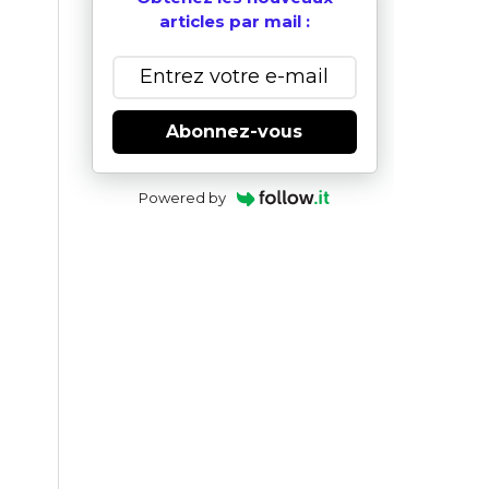
articles par mail :
Abonnez-vous
Powered by