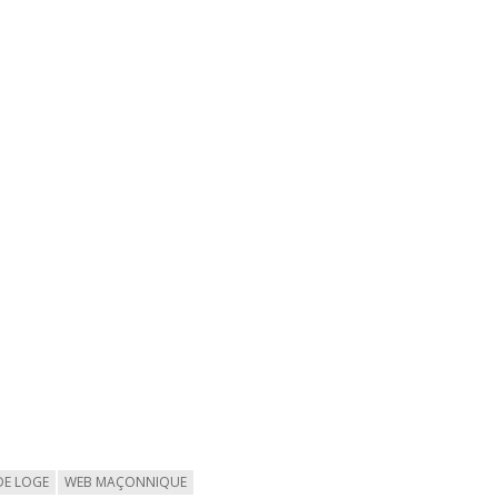
 DE LOGE
WEB MAÇONNIQUE